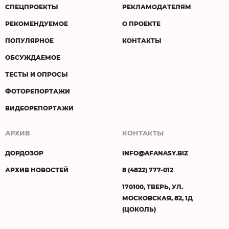
СПЕЦПРОЕКТЫ
РЕКЛАМОДАТЕЛЯМ
РЕКОМЕНДУЕМОЕ
О ПРОЕКТЕ
ПОПУЛЯРНОЕ
КОНТАКТЫ
ОБСУЖДАЕМОЕ
ТЕСТЫ И ОПРОСЫ
ФОТОРЕПОРТАЖИ
ВИДЕОРЕПОРТАЖИ
АРХИВ
КОНТАКТЫ
ДОРДОЗОР
INFO@AFANASY.BIZ
АРХИВ НОВОСТЕЙ
8 (4822) 777-012
170100, ТВЕРЬ, УЛ.
МОСКОВСКАЯ, 82, 1Д
(ЦОКОЛЬ)