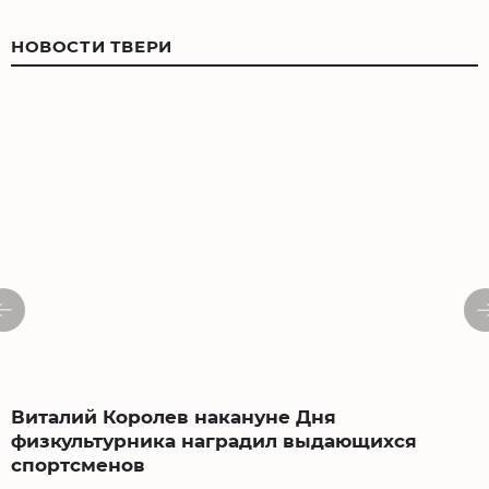
НОВОСТИ ТВЕРИ
Виталий Королев накануне Дня
физкультурника наградил выдающихся
спортсменов
0