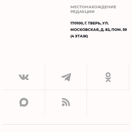
МЕСТОНАХОЖДЕНИЕ
РЕДАКЦИИ
170100, Г. ТВЕРЬ, УЛ.
МОСКОВСКАЯ, Д. 82, ПОМ. 59
(4 ЭТАЖ)