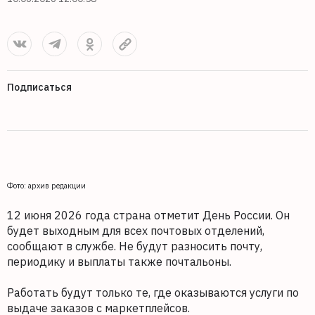
Подписаться
Фото: архив редакции
12 июня 2026 года страна отметит День России. Он
будет выходным для всех почтовых отделений,
сообщают в службе. Не будут разносить почту,
периодику и выплаты также почтальоны.
Работать будут только те, где оказываются услуги по
выдаче заказов с маркетплейсов.