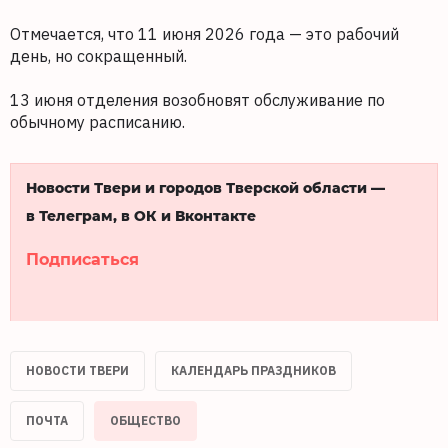
Отмечается, что 11 июня 2026 года — это рабочий
день, но сокращенный.
13 июня отделения возобновят обслуживание по
обычному расписанию.
Новости Твери и городов Тверской области —
в Телеграм, в ОК и Вконтакте
Подписаться
НОВОСТИ ТВЕРИ
КАЛЕНДАРЬ ПРАЗДНИКОВ
ПОЧТА
ОБЩЕСТВО