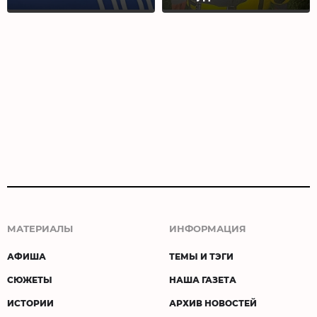
часов
МАТЕРИАЛЫ
ИНФОРМАЦИЯ
АФИША
ТЕМЫ И ТЭГИ
СЮЖЕТЫ
НАША ГАЗЕТА
ИСТОРИИ
АРХИВ НОВОСТЕЙ