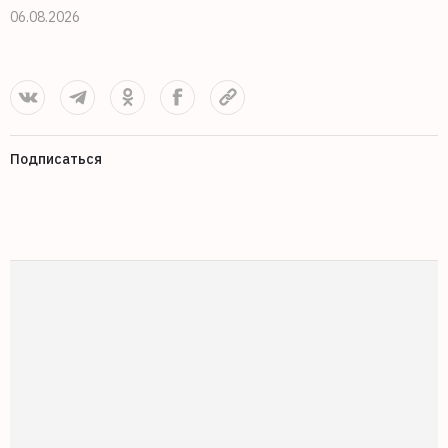
06.08.2026
Подписаться