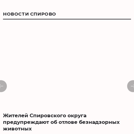
НОВОСТИ СПИРОВО
Жителей Спировского округа
предупреждают об отлове безнадзорных
животных