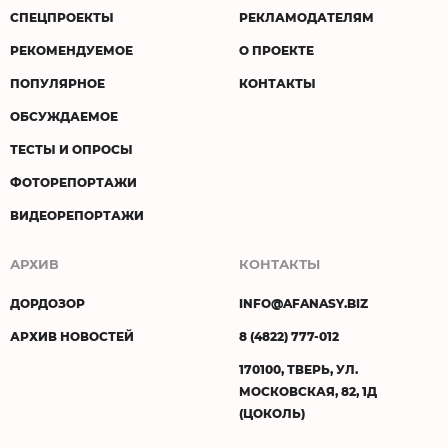
СПЕЦПРОЕКТЫ
РЕКЛАМОДАТЕЛЯМ
РЕКОМЕНДУЕМОЕ
О ПРОЕКТЕ
ПОПУЛЯРНОЕ
КОНТАКТЫ
ОБСУЖДАЕМОЕ
ТЕСТЫ И ОПРОСЫ
ФОТОРЕПОРТАЖИ
ВИДЕОРЕПОРТАЖИ
АРХИВ
КОНТАКТЫ
ДОРДОЗОР
INFO@AFANASY.BIZ
АРХИВ НОВОСТЕЙ
8 (4822) 777-012
170100, ТВЕРЬ, УЛ.
МОСКОВСКАЯ, 82, 1Д
(ЦОКОЛЬ)