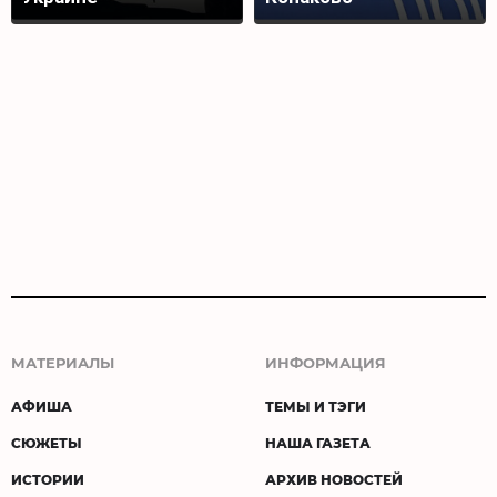
МАТЕРИАЛЫ
ИНФОРМАЦИЯ
АФИША
ТЕМЫ И ТЭГИ
СЮЖЕТЫ
НАША ГАЗЕТА
ИСТОРИИ
АРХИВ НОВОСТЕЙ