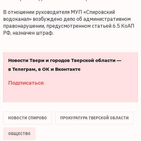
В отношении руководителя МУП «Спировский
водоканал» возбуждено дело об административном
правонарушении, предусмотренном статьей 6.5 КоАП
РФ, назначен штраф.
Новости Твери и городов Тверской области —
в Телеграм, в ОК и Вконтакте
Подписаться
НОВОСТИ СПИРОВО
ПРОКУРАТУРА ТВЕРСКОЙ ОБЛАСТИ
ОБЩЕСТВО