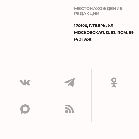
МЕСТОНАХОЖДЕНИЕ
РЕДАКЦИИ
170100, Г. ТВЕРЬ, УЛ.
МОСКОВСКАЯ, Д. 82, ПОМ. 59
(4 ЭТАЖ)