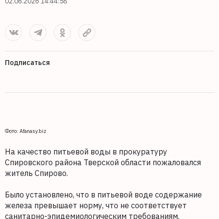
02.06.2026 14:44:58
Подписаться
Фото: Afanasy.biz
На качество питьевой воды в прокуратуру
Спировского района Тверской области пожаловался
житель Спирово.
Было установлено, что в питьевой воде содержание
железа превышает норму, что не соответствует
санитарно-эпидемиологическим требованиям.