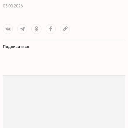
05.08.2026
0
Подписаться