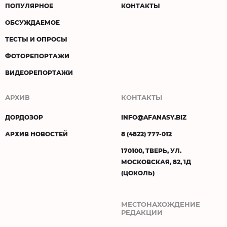
ПОПУЛЯРНОЕ
КОНТАКТЫ
ОБСУЖДАЕМОЕ
ТЕСТЫ И ОПРОСЫ
ФОТОРЕПОРТАЖИ
ВИДЕОРЕПОРТАЖИ
АРХИВ
КОНТАКТЫ
ДОРДОЗОР
INFO@AFANASY.BIZ
АРХИВ НОВОСТЕЙ
8 (4822) 777-012
170100, ТВЕРЬ, УЛ.
МОСКОВСКАЯ, 82, 1Д
(ЦОКОЛЬ)
МЕСТОНАХОЖДЕНИЕ
РЕДАКЦИИ