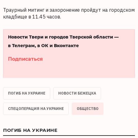
Траурный митинг и захоронение пройдут на городском
кладбище в 11.45 часов.
Новости Твери и городов Тверской области —
в Телеграм, в ОК и Вконтакте
Подписаться
ПОГИБ НА УКРАИНЕ
НОВОСТИ БЕЖЕЦКА
СПЕЦОПЕРАЦИЯ НА УКРАИНЕ
ОБЩЕСТВО
ПОГИБ НА УКРАИНЕ