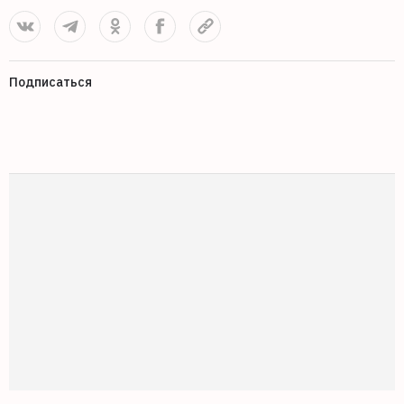
Подписаться