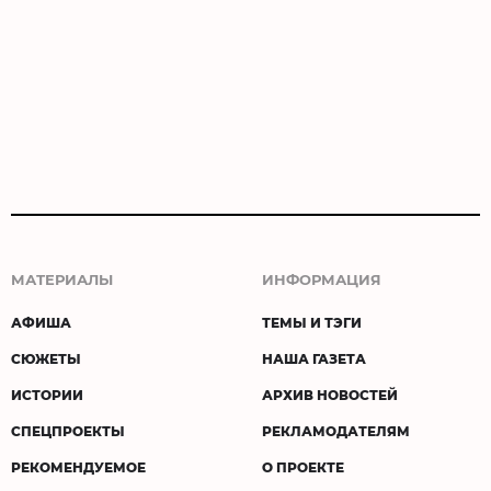
МАТЕРИАЛЫ
ИНФОРМАЦИЯ
АФИША
ТЕМЫ И ТЭГИ
СЮЖЕТЫ
НАША ГАЗЕТА
ИСТОРИИ
АРХИВ НОВОСТЕЙ
СПЕЦПРОЕКТЫ
РЕКЛАМОДАТЕЛЯМ
РЕКОМЕНДУЕМОЕ
О ПРОЕКТЕ