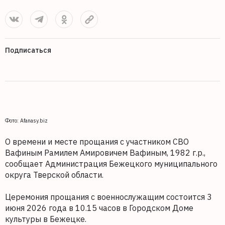
Подписаться
Фото: Afanasy.biz
О времени и месте прощания с участником СВО
Вафиным Рамилем Амировичем Вафиным, 1982 г.р.,
сообщает Администрация Бежецкого муниципального
округа Тверской области.
Церемония прощания с военнослужащим состоится 3
июня 2026 года в 10.15 часов в Городском Доме
культуры в Бежецке.