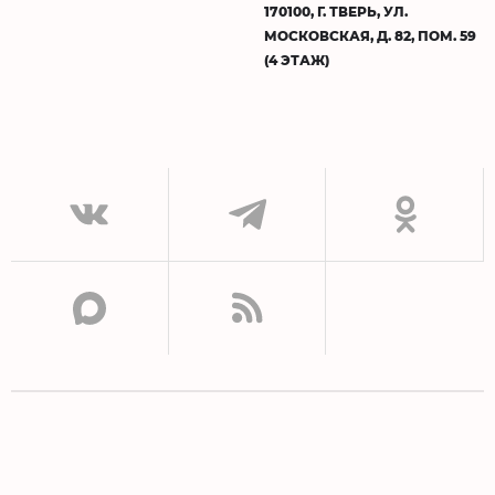
170100, Г. ТВЕРЬ, УЛ.
МОСКОВСКАЯ, Д. 82, ПОМ. 59
(4 ЭТАЖ)