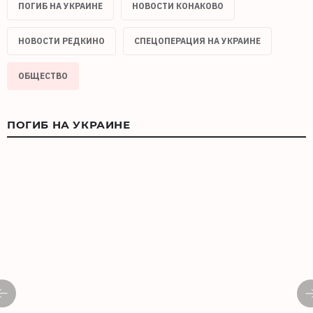
ПОГИБ НА УКРАИНЕ
НОВОСТИ КОНАКОВО
НОВОСТИ РЕДКИНО
СПЕЦОПЕРАЦИЯ НА УКРАИНЕ
ОБЩЕСТВО
ПОГИБ НА УКРАИНЕ