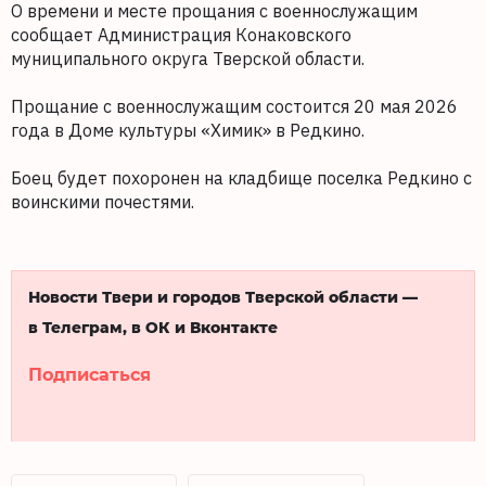
О времени и месте прощания с военнослужащим
сообщает Администрация Конаковского
муниципального округа Тверской области.
Прощание с военнослужащим состоится 20 мая 2026
года в Доме культуры «Химик» в Редкино.
Боец будет похоронен на кладбище поселка Редкино с
воинскими почестями.
Новости Твери и городов Тверской области —
в Телеграм, в ОК и Вконтакте
Подписаться