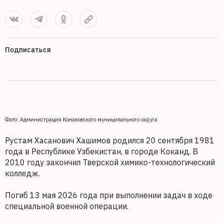
Подписаться
Фото: Администрация Конаковского муниципального округа
Рустам Хасанович Хашимов родился 20 сентября 1981
года в Республике Узбекистан, в городе Коканд. В
2010 году закончил Тверской химико-технологический
колледж.
Погиб 13 мая 2026 года при выполнении задач в ходе
специальной военной операции.