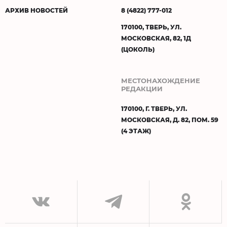
АРХИВ НОВОСТЕЙ
8 (4822) 777-012
170100, ТВЕРЬ, УЛ.
МОСКОВСКАЯ, 82, 1Д
(ЦОКОЛЬ)
МЕСТОНАХОЖДЕНИЕ
РЕДАКЦИИ
170100, Г. ТВЕРЬ, УЛ.
МОСКОВСКАЯ, Д. 82, ПОМ. 59
(4 ЭТАЖ)