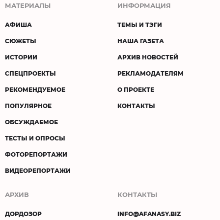
МАТЕРИАЛЫ
ИНФОРМАЦИЯ
АФИША
ТЕМЫ И ТЭГИ
СЮЖЕТЫ
НАША ГАЗЕТА
ИСТОРИИ
АРХИВ НОВОСТЕЙ
СПЕЦПРОЕКТЫ
РЕКЛАМОДАТЕЛЯМ
РЕКОМЕНДУЕМОЕ
О ПРОЕКТЕ
ПОПУЛЯРНОЕ
КОНТАКТЫ
ОБСУЖДАЕМОЕ
ТЕСТЫ И ОПРОСЫ
ФОТОРЕПОРТАЖИ
ВИДЕОРЕПОРТАЖИ
АРХИВ
КОНТАКТЫ
ДОРДОЗОР
INFO@AFANASY.BIZ