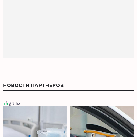
НОВОСТИ ПАРТНЕРОВ