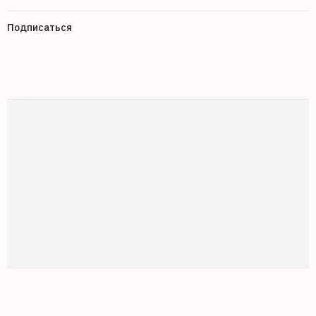
Подписаться