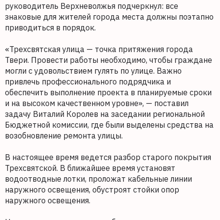
руководитель Верхневолжья подчеркнул: все
знаковые для жителей города места должны поэтапно
приводиться в порядок.
«Трехсвятская улица — точка притяжения города
Твери. Провести работы необходимо, чтобы граждане
могли с удовольствием гулять по улице. Важно
привлечь профессионального подрядчика и
обеспечить выполнение проекта в планируемые сроки
и на высоком качественном уровне», — поставил
задачу Виталий Королев на заседании региональной
Бюджетной комиссии, где были выделены средства на
возобновление ремонта улицы.
В настоящее время ведется разбор старого покрытия
Трехсвятской. В ближайшее время установят
водоотводные лотки, проложат кабельные линии
наружного освещения, обустроят стойки опор
наружного освещения.