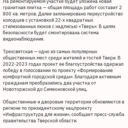
На ремонтируемом участке будет уложена новая
гранитная плитка — общая площадь работ составит 2
800 кв. метров. Далее запланировано переустройство
колодцев с установкой 22-х квадратных
стилизованных люков с надписью «Тверь». В целях
безопасности будет смонтирована система
видеонаблюдения.
Трехсвятская — одно из самых популярных
общественных мест среди жителей и гостей Твери. В
2022-2023 годах проект ее благоустройства одержал
победу в голосовании по проекту «Формирование
комфортной городской среды». Благодаря активным
гражданам преобразились два участка от
Новоторжской до Симеоновской улиц.
Общественные и дворовые территории обновляются в
регионе по президентскому нацпроекту
«Инфраструктура для жизни», сообщает пресс-служба
правительства Тверской области.