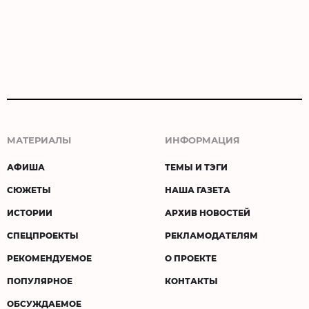
МАТЕРИАЛЫ
ИНФОРМАЦИЯ
АФИША
ТЕМЫ И ТЭГИ
СЮЖЕТЫ
НАША ГАЗЕТА
ИСТОРИИ
АРХИВ НОВОСТЕЙ
СПЕЦПРОЕКТЫ
РЕКЛАМОДАТЕЛЯМ
РЕКОМЕНДУЕМОЕ
О ПРОЕКТЕ
ПОПУЛЯРНОЕ
КОНТАКТЫ
ОБСУЖДАЕМОЕ