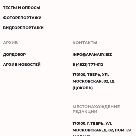
ТЕСТЫ И ОПРОСЫ
ФОТОРЕПОРТАЖИ
ВИДЕОРЕПОРТАЖИ
АРХИВ
КОНТАКТЫ
ДОРДОЗОР
INFO@AFANASY.BIZ
АРХИВ НОВОСТЕЙ
8 (4822) 777-012
170100, ТВЕРЬ, УЛ.
МОСКОВСКАЯ, 82, 1Д
(ЦОКОЛЬ)
МЕСТОНАХОЖДЕНИЕ
РЕДАКЦИИ
170100, Г. ТВЕРЬ, УЛ.
МОСКОВСКАЯ, Д. 82, ПОМ. 59