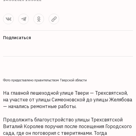
Подписаться
Фото предоставлено правительством Тверской области
На главной пешеходной улице Твери — Трехсвятской,
на участке от улицы Симеоновской до улицы Желябова
— начались ремонтные работы.
Продолжить благоустройство улицы Трехсвятской
Виталий Королев поручил после посещения Городского
сада, где он поговорил с тверитянами. Тогда