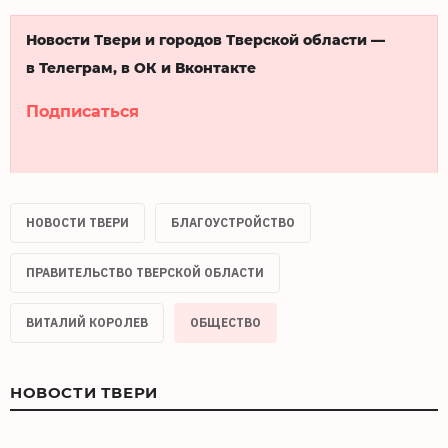
Новости Твери и городов Тверской области —
в Телеграм, в ОК и Вконтакте
Подписаться
НОВОСТИ ТВЕРИ
БЛАГОУСТРОЙСТВО
ПРАВИТЕЛЬСТВО ТВЕРСКОЙ ОБЛАСТИ
ВИТАЛИЙ КОРОЛЕВ
ОБЩЕСТВО
НОВОСТИ ТВЕРИ