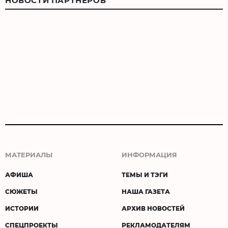
НОВОСТИ ПАРТНЕРОВ
МАТЕРИАЛЫ
ИНФОРМАЦИЯ
АФИША
ТЕМЫ И ТЭГИ
СЮЖЕТЫ
НАША ГАЗЕТА
ИСТОРИИ
АРХИВ НОВОСТЕЙ
СПЕЦПРОЕКТЫ
РЕКЛАМОДАТЕЛЯМ