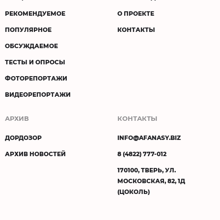
РЕКОМЕНДУЕМОЕ
О ПРОЕКТЕ
ПОПУЛЯРНОЕ
КОНТАКТЫ
ОБСУЖДАЕМОЕ
ТЕСТЫ И ОПРОСЫ
ФОТОРЕПОРТАЖИ
ВИДЕОРЕПОРТАЖИ
АРХИВ
КОНТАКТЫ
ДОРДОЗОР
INFO@AFANASY.BIZ
АРХИВ НОВОСТЕЙ
8 (4822) 777-012
170100, ТВЕРЬ, УЛ.
МОСКОВСКАЯ, 82, 1Д
(ЦОКОЛЬ)