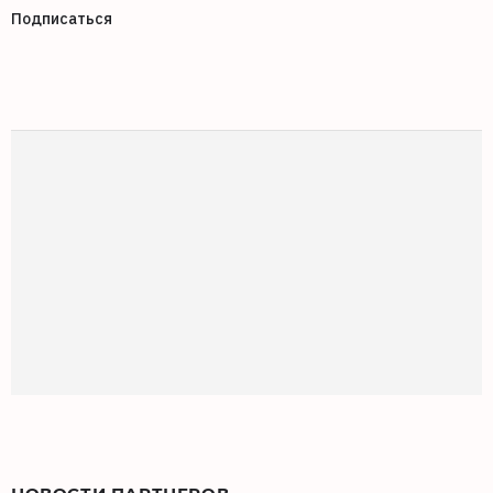
Подписаться