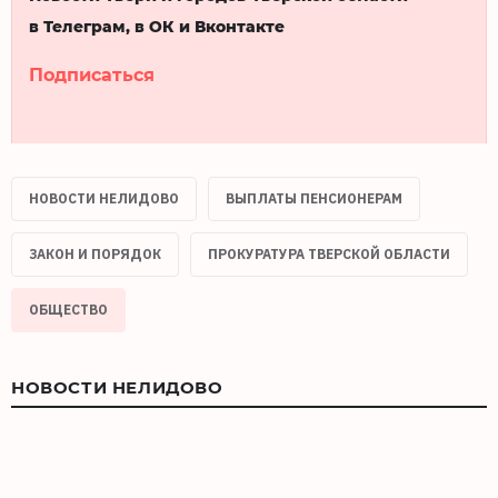
в Телеграм, в ОК и Вконтакте
Подписаться
НОВОСТИ НЕЛИДОВО
ВЫПЛАТЫ ПЕНСИОНЕРАМ
ЗАКОН И ПОРЯДОК
ПРОКУРАТУРА ТВЕРСКОЙ ОБЛАСТИ
ОБЩЕСТВО
НОВОСТИ НЕЛИДОВО