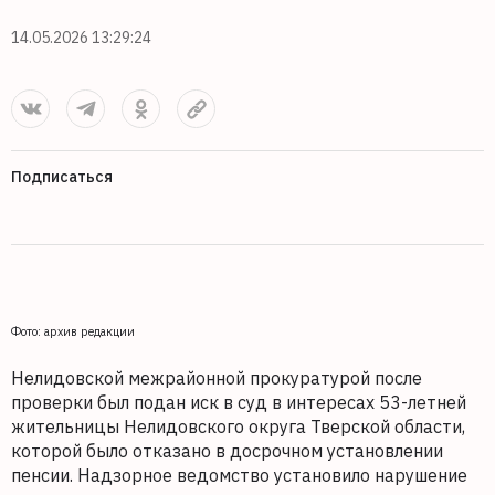
14.05.2026 13:29:24
Подписаться
Фото: архив редакции
Нелидовской межрайонной прокуратурой после
проверки был подан иск в суд в интересах 53-летней
жительницы Нелидовского округа Тверской области,
которой было отказано в досрочном установлении
пенсии. Надзорное ведомство установило нарушение