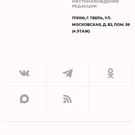
МЕСТОНАХОЖДЕНИЕ
РЕДАКЦИИ
170100, Г. ТВЕРЬ, УЛ.
МОСКОВСКАЯ, Д. 82, ПОМ. 59
(4 ЭТАЖ)