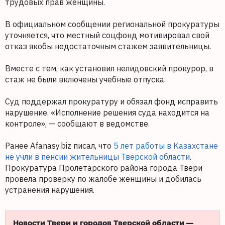
трудовых прав женщины.
В официальном сообщении региональной прокуратуры
уточняется, что местный соцфонд мотивировал свой
отказ якобы недостаточным стажем заявительницы.
Вместе с тем, как установил нелидовский прокурор, в
стаж не были включены учебные отпуска.
Суд поддержал прокуратуру и обязал фонд исправить
нарушение. «Исполнение решения суда находится на
контроле», — сообщают в ведомстве.
Ранее Afanasy.biz писал, что
5 лет работы в Казахстане
не учли в пенсии жительницы Тверской области
.
Прокуратура Пролетарского района города Твери
провела проверку по жалобе женщины и добилась
устранения нарушения.
Новости Твери и городов Тверской области —