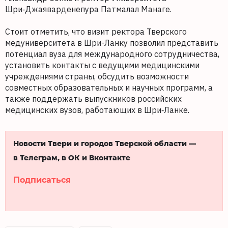
Шри‑Джаяварденепура Патмалал Манаге.
Стоит отметить, что визит ректора Тверского
медуниверситета в Шри-Ланку позволил представить
потенциал вуза для международного сотрудничества,
установить контакты с ведущими медицинскими
учреждениями страны, обсудить возможности
совместных образовательных и научных программ, а
также поддержать выпускников российских
медицинских вузов, работающих в Шри‑Ланке.
Новости Твери и городов Тверской области —
в Телеграм, в ОК и Вконтакте
Подписаться