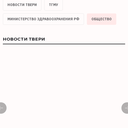
НОВОСТИ ТВЕРИ
ТГМУ
МИНИСТЕРСТВО ЗДРАВООХРАНЕНИЯ РФ
ОБЩЕСТВО
НОВОСТИ ТВЕРИ