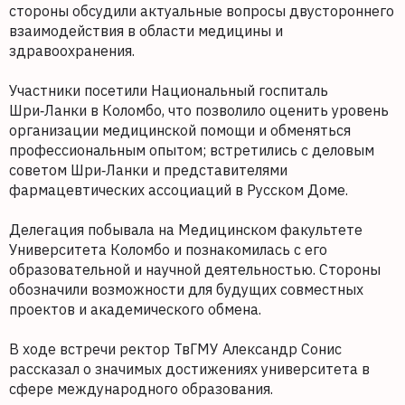
стороны обсудили актуальные вопросы двустороннего
взаимодействия в области медицины и
здравоохранения.
Участники посетили Национальный госпиталь
Шри‑Ланки в Коломбо, что позволило оценить уровень
организации медицинской помощи и обменяться
профессиональным опытом; встретились с деловым
советом Шри‑Ланки и представителями
фармацевтических ассоциаций в Русском Доме.
Делегация побывала на Медицинском факультете
Университета Коломбо и познакомилась с его
образовательной и научной деятельностью. Стороны
обозначили возможности для будущих совместных
проектов и академического обмена.
В ходе встречи ректор ТвГМУ Александр Сонис
рассказал о значимых достижениях университета в
сфере международного образования.