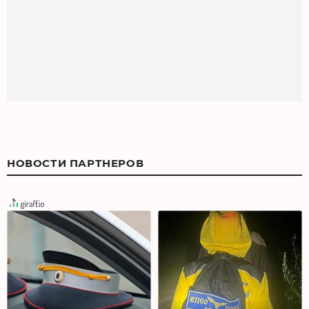
НОВОСТИ ПАРТНЕРОВ