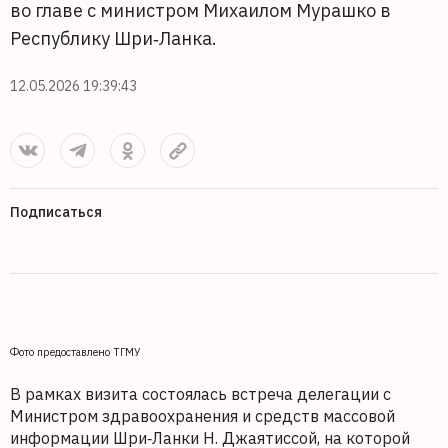
во главе с министром Михаилом Мурашко в
Республику Шри‑Ланка.
12.05.2026 19:39:43
Подписаться
Фото предоставлено ТГМУ
В рамках визита состоялась встреча делегации с
Министром здравоохранения и средств массовой
информации Шри‑Ланки Н. Джаятиссой, на которой