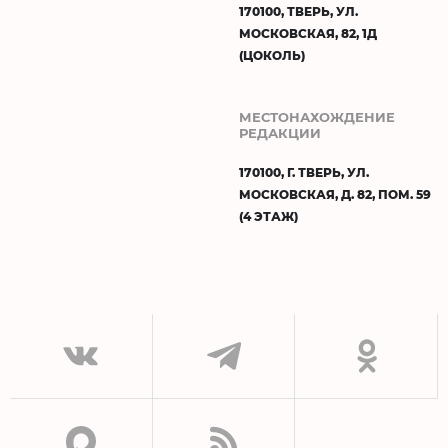
170100, ТВЕРЬ, УЛ.
МОСКОВСКАЯ, 82, 1Д
(ЦОКОЛЬ)
МЕСТОНАХОЖДЕНИЕ
РЕДАКЦИИ
170100, Г. ТВЕРЬ, УЛ.
МОСКОВСКАЯ, Д. 82, ПОМ. 59
(4 ЭТАЖ)