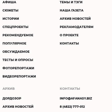
АФИША
ТЕМЫ И ТЭГИ
СЮЖЕТЫ
НАША ГАЗЕТА
ИСТОРИИ
АРХИВ НОВОСТЕЙ
СПЕЦПРОЕКТЫ
РЕКЛАМОДАТЕЛЯМ
РЕКОМЕНДУЕМОЕ
О ПРОЕКТЕ
ПОПУЛЯРНОЕ
КОНТАКТЫ
ОБСУЖДАЕМОЕ
ТЕСТЫ И ОПРОСЫ
ФОТОРЕПОРТАЖИ
ВИДЕОРЕПОРТАЖИ
АРХИВ
КОНТАКТЫ
ДОРДОЗОР
INFO@AFANASY.BIZ
АРХИВ НОВОСТЕЙ
8 (4822) 777-012