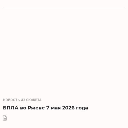
НОВОСТЬ ИЗ СЮЖЕТА
БПЛА во Ржеве 7 мая 2026 года