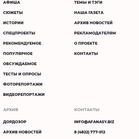
АФИША
ТЕМЫ И ТЭГИ
СЮЖЕТЫ
НАША ГАЗЕТА
ИСТОРИИ
АРХИВ НОВОСТЕЙ
СПЕЦПРОЕКТЫ
РЕКЛАМОДАТЕЛЯМ
РЕКОМЕНДУЕМОЕ
О ПРОЕКТЕ
ПОПУЛЯРНОЕ
КОНТАКТЫ
ОБСУЖДАЕМОЕ
ТЕСТЫ И ОПРОСЫ
ФОТОРЕПОРТАЖИ
ВИДЕОРЕПОРТАЖИ
АРХИВ
КОНТАКТЫ
ДОРДОЗОР
INFO@AFANASY.BIZ
АРХИВ НОВОСТЕЙ
8 (4822) 777-012