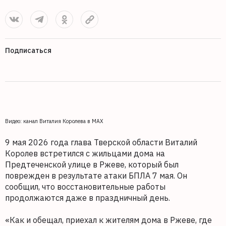
Подписаться
Видео: канал Виталия Королева в MAX
9 мая 2026 года глава Тверской области Виталий
Королев встретился с жильцами дома на
Предтеченской улице в Ржеве, который был
поврежден в результате атаки БПЛА 7 мая. Он
сообщил, что восстановительные работы
продолжаются даже в праздничный день.
«Как и обещал, приехал к жителям дома в Ржеве, где