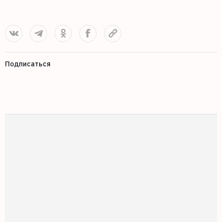
Подписаться