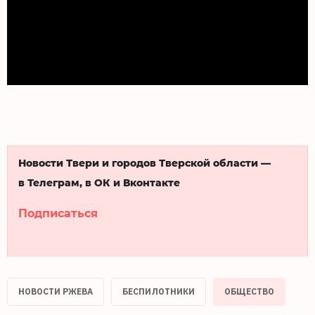
Новости Твери и городов Тверской области —
в Телеграм, в ОК и Вконтакте
Подписаться
НОВОСТИ РЖЕВА
БЕСПИЛОТНИКИ
ОБЩЕСТВО