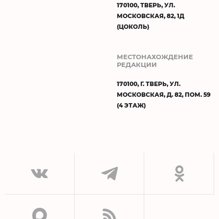
170100, ТВЕРЬ, УЛ.
МОСКОВСКАЯ, 82, 1Д
(ЦОКОЛЬ)
МЕСТОНАХОЖДЕНИЕ
РЕДАКЦИИ
170100, Г. ТВЕРЬ, УЛ.
МОСКОВСКАЯ, Д. 82, ПОМ. 59
(4 ЭТАЖ)