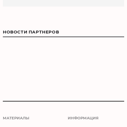
НОВОСТИ ПАРТНЕРОВ
МАТЕРИАЛЫ
ИНФОРМАЦИЯ