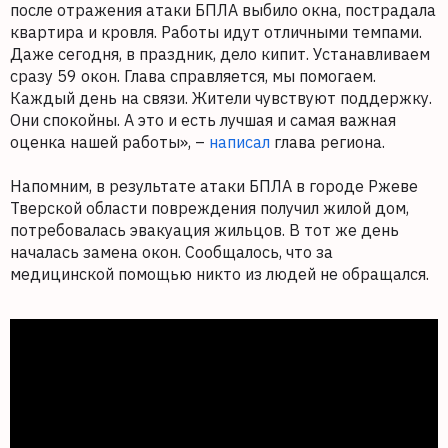
после отражения атаки БПЛА выбило окна, пострадала
квартира и кровля. Работы идут отличными темпами.
Даже сегодня, в праздник, дело кипит. Устанавливаем
сразу 59 окон. Глава справляется, мы помогаем.
Каждый день на связи. Жители чувствуют поддержку.
Они спокойны. А это и есть лучшая и самая важная
оценка нашей работы», –
написал
глава региона.
Напомним, в результате атаки БПЛА в городе Ржеве
Тверской области повреждения получил жилой дом,
потребовалась эвакуация жильцов. В тот же день
началась замена окон. Сообщалось, что за
медицинской помощью никто из людей не обращался.