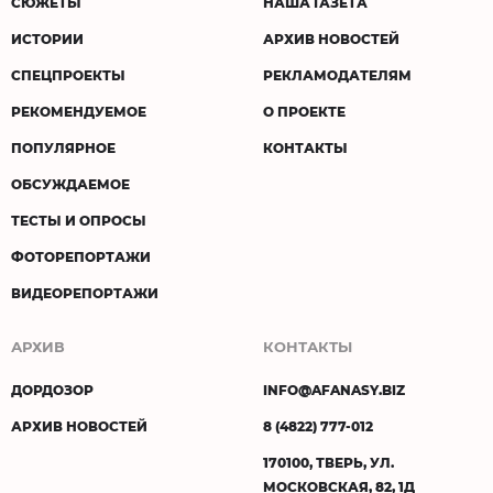
СЮЖЕТЫ
НАША ГАЗЕТА
ИСТОРИИ
АРХИВ НОВОСТЕЙ
СПЕЦПРОЕКТЫ
РЕКЛАМОДАТЕЛЯМ
РЕКОМЕНДУЕМОЕ
О ПРОЕКТЕ
ПОПУЛЯРНОЕ
КОНТАКТЫ
ОБСУЖДАЕМОЕ
ТЕСТЫ И ОПРОСЫ
ФОТОРЕПОРТАЖИ
ВИДЕОРЕПОРТАЖИ
АРХИВ
КОНТАКТЫ
ДОРДОЗОР
INFO@AFANASY.BIZ
АРХИВ НОВОСТЕЙ
8 (4822) 777-012
170100, ТВЕРЬ, УЛ.
МОСКОВСКАЯ, 82, 1Д