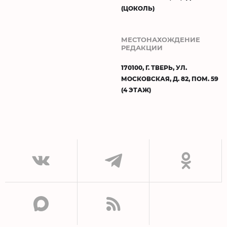
(ЦОКОЛЬ)
МЕСТОНАХОЖДЕНИЕ
РЕДАКЦИИ
170100, Г. ТВЕРЬ, УЛ.
МОСКОВСКАЯ, Д. 82, ПОМ. 59
(4 ЭТАЖ)