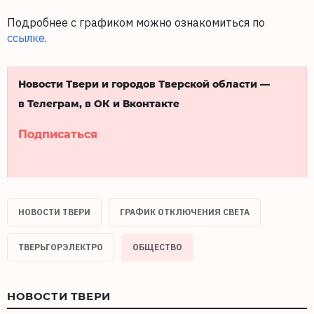
Подробнее с графиком можно ознакомиться по
ссылке
.
Новости Твери и городов Тверской области —
в Телеграм, в ОК и Вконтакте
Подписаться
НОВОСТИ ТВЕРИ
ГРАФИК ОТКЛЮЧЕНИЯ СВЕТА
ТВЕРЬГОРЭЛЕКТРО
ОБЩЕСТВО
НОВОСТИ ТВЕРИ