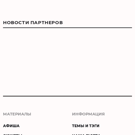
НОВОСТИ ПАРТНЕРОВ
МАТЕРИАЛЫ
ИНФОРМАЦИЯ
АФИША
ТЕМЫ И ТЭГИ