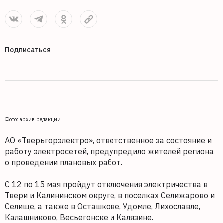
Подписаться
Фото: архив редакции
АО «Тверьгорэлектро», ответственное за состояние и
работу электросетей, предупредило жителей региона
о проведении плановых работ.
С 12 по 15 мая пройдут отключения электричества в
Твери и Калининском округе, в поселках Селижарово и
Селище, а также в Осташкове, Удомле, Лихославле,
Калашниково, Весьегонске и Калязине.