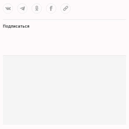
Подписаться