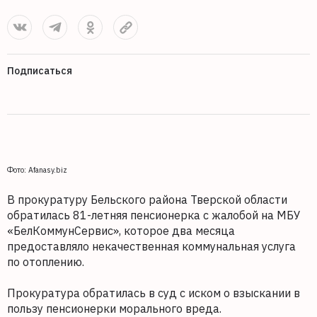
Подписаться
Фото: Afanasy.biz
В прокуратуру Бельского района Тверской области
обратилась 81-летняя пенсионерка с жалобой на МБУ
«БелКоммунСервис», которое два месяца
предоставляло некачественная коммунальная услуга
по отоплению.
Прокуратура обратилась в суд с иском о взыскании в
пользу пенсионерки морального вреда.