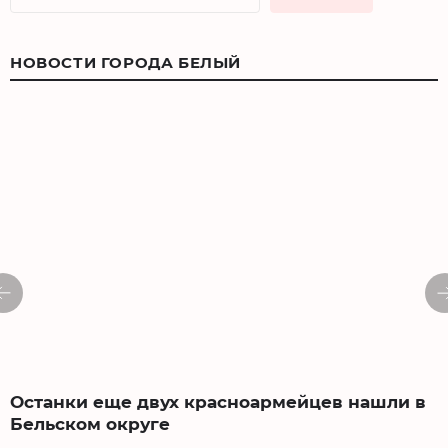
НОВОСТИ ГОРОДА БЕЛЫЙ
Останки еще двух красноармейцев нашли в
Бельском округе