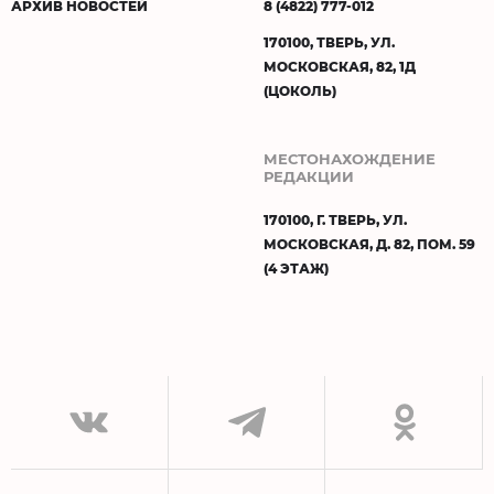
АРХИВ НОВОСТЕЙ
8 (4822) 777-012
170100, ТВЕРЬ, УЛ.
МОСКОВСКАЯ, 82, 1Д
(ЦОКОЛЬ)
МЕСТОНАХОЖДЕНИЕ
РЕДАКЦИИ
170100, Г. ТВЕРЬ, УЛ.
МОСКОВСКАЯ, Д. 82, ПОМ. 59
(4 ЭТАЖ)