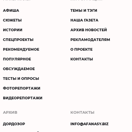
АФИША
ТЕМЫ И ТЭГИ
СЮЖЕТЫ
НАША ГАЗЕТА
ИСТОРИИ
АРХИВ НОВОСТЕЙ
СПЕЦПРОЕКТЫ
РЕКЛАМОДАТЕЛЯМ
РЕКОМЕНДУЕМОЕ
О ПРОЕКТЕ
ПОПУЛЯРНОЕ
КОНТАКТЫ
ОБСУЖДАЕМОЕ
ТЕСТЫ И ОПРОСЫ
ФОТОРЕПОРТАЖИ
ВИДЕОРЕПОРТАЖИ
АРХИВ
КОНТАКТЫ
ДОРДОЗОР
INFO@AFANASY.BIZ