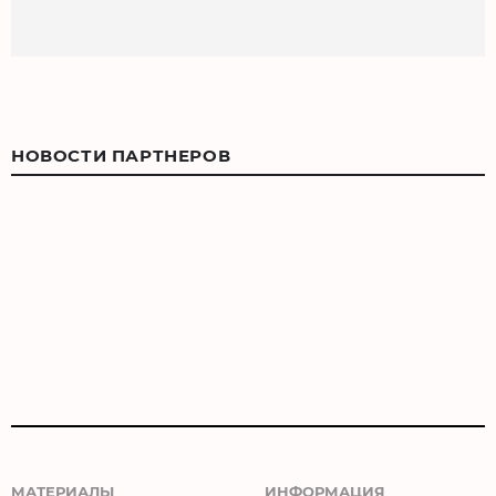
НОВОСТИ ПАРТНЕРОВ
МАТЕРИАЛЫ
ИНФОРМАЦИЯ