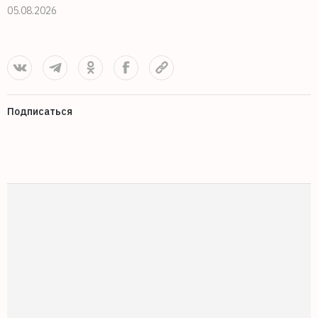
05.08.2026
0
Подписаться