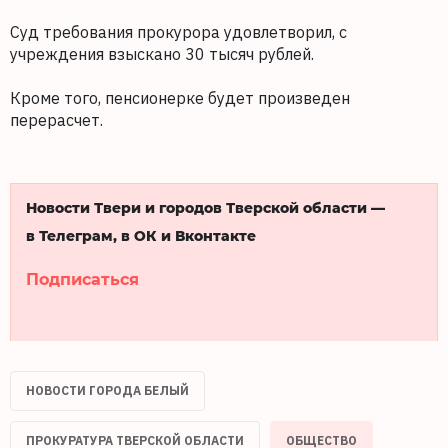
Суд требования прокурора удовлетворил, с
учреждения взыскано 30 тысяч рублей.
Кроме того, пенсионерке будет произведен
перерасчет.
Новости Твери и городов Тверской области —
в Телеграм, в ОК и Вконтакте
Подписаться
НОВОСТИ ГОРОДА БЕЛЫЙ
ПРОКУРАТУРА ТВЕРСКОЙ ОБЛАСТИ
ОБЩЕСТВО