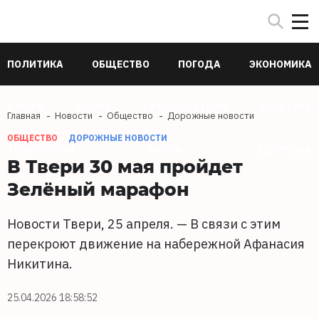
ПОЛИТИКА
ОБЩЕСТВО
ПОГОДА
ЭКОНОМИКА
В МИРЕ
СПОРТ
ПРОИСШЕСТВИЯ
КУЛЬТУРА
Главная
Новости
Общество
Дорожные новости
ОБЩЕСТВО
ДОРОЖНЫЕ НОВОСТИ
ТЕХНОЛОГИИ
НАУКА
ЗДОРОВЬЕ
В Твери 30 мая пройдет
Зелёный марафон
Новости Твери, 25 апреля. — В связи с этим
перекроют движение на набережной Афанасия
Никитина.
25.04.2026 18:58:52