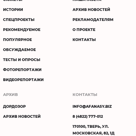
ИСТОРИИ
АРХИВ НОВОСТЕЙ
СПЕЦПРОЕКТЫ
РЕКЛАМОДАТЕЛЯМ
РЕКОМЕНДУЕМОЕ
О ПРОЕКТЕ
ПОПУЛЯРНОЕ
КОНТАКТЫ
ОБСУЖДАЕМОЕ
ТЕСТЫ И ОПРОСЫ
ФОТОРЕПОРТАЖИ
ВИДЕОРЕПОРТАЖИ
АРХИВ
КОНТАКТЫ
ДОРДОЗОР
INFO@AFANASY.BIZ
АРХИВ НОВОСТЕЙ
8 (4822) 777-012
170100, ТВЕРЬ, УЛ.
МОСКОВСКАЯ, 82, 1Д