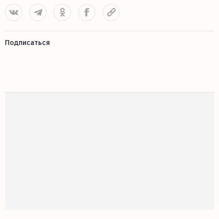
Подписаться