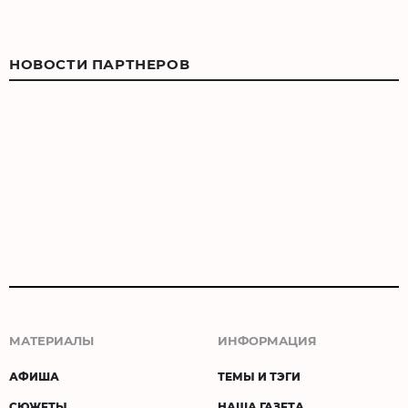
НОВОСТИ ПАРТНЕРОВ
МАТЕРИАЛЫ
ИНФОРМАЦИЯ
АФИША
ТЕМЫ И ТЭГИ
СЮЖЕТЫ
НАША ГАЗЕТА