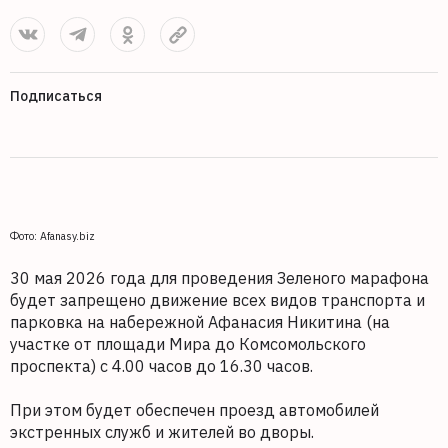
Подписаться
Фото: Afanasy.biz
30 мая 2026 года для проведения Зеленого марафона
будет запрещено движение всех видов транспорта и
парковка на набережной Афанасия Никитина (на
участке от площади Мира до Комсомольского
проспекта) с 4.00 часов до 16.30 часов.
При этом будет обеспечен проезд автомобилей
экстренных служб и жителей во дворы.