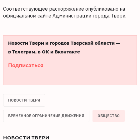
Соответствующее распоряжение опубликовано на
официальном сайте Администрации города Твери.
Новости Твери и городов Тверской области —
в Телеграм, в ОК и Вконтакте
Подписаться
НОВОСТИ ТВЕРИ
ВРЕМЕННОЕ ОГРАНИЧЕНИЕ ДВИЖЕНИЯ
ОБЩЕСТВО
НОВОСТИ ТВЕРИ