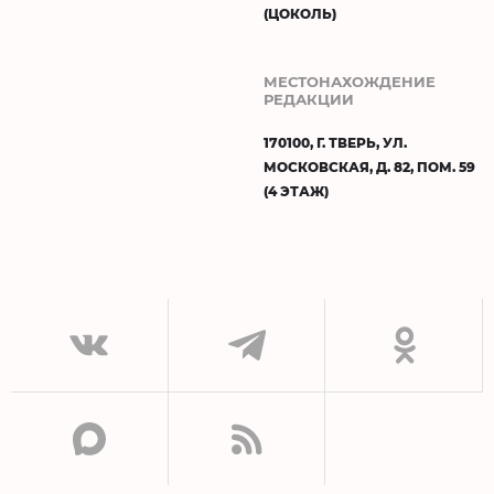
(ЦОКОЛЬ)
МЕСТОНАХОЖДЕНИЕ
РЕДАКЦИИ
170100, Г. ТВЕРЬ, УЛ.
МОСКОВСКАЯ, Д. 82, ПОМ. 59
(4 ЭТАЖ)