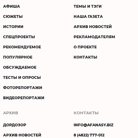
АФИША
ТЕМЫ И ТЭГИ
СЮЖЕТЫ
НАША ГАЗЕТА
ИСТОРИИ
АРХИВ НОВОСТЕЙ
СПЕЦПРОЕКТЫ
РЕКЛАМОДАТЕЛЯМ
РЕКОМЕНДУЕМОЕ
О ПРОЕКТЕ
ПОПУЛЯРНОЕ
КОНТАКТЫ
ОБСУЖДАЕМОЕ
ТЕСТЫ И ОПРОСЫ
ФОТОРЕПОРТАЖИ
ВИДЕОРЕПОРТАЖИ
АРХИВ
КОНТАКТЫ
ДОРДОЗОР
INFO@AFANASY.BIZ
АРХИВ НОВОСТЕЙ
8 (4822) 777-012