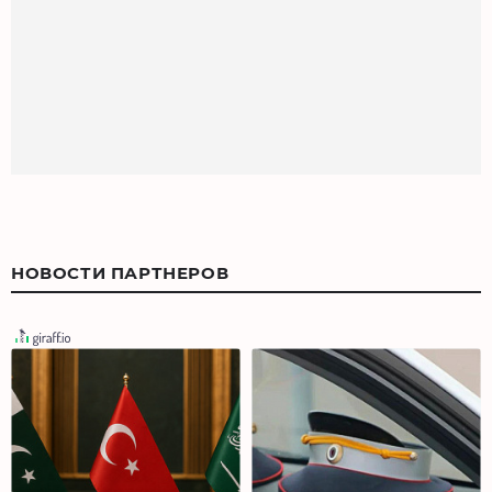
НОВОСТИ ПАРТНЕРОВ