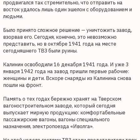
продвигался так стремительно, что отправить на
восток удалось лишь один эшелон с оборудованием и
людьми.
Было принято сложное решение — уничтожить завод,
взорвав его. Сегодня, конечно, это невозможно
представить, но в октябре 1941 года на месте
сегодняшнего ТВЗ были руины.
Калинин освободили 16 декабря 1941 года. И уже 3
января 1942 года на завод пришли первые рабочие:
женщины и дети. Вскоре снаряды из Калинина снова
пошли на фронт.
Память о тех годах бережно хранят на Тверском
вагоностроительном заводе, который сегодня
выпускает мирную продукцию: комфортабельные
пассажирские вагоны, вагоны специального
назначения, электропоезда «Иволга».