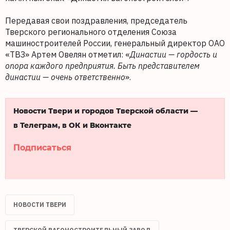
Передавая свои поздравления, председатель
Тверского регионального отделения Союза
машиностроителей России, генеральный директор ОАО
«ТВЗ» Артем Овелян отметил: «
Династии — гордость и
опора каждого предприятия. Быть представителем
династии — очень ответственно
».
Новости Твери и городов Тверской области —
в Телеграм, в ОК и Вконтакте
Подписаться
НОВОСТИ ТВЕРИ