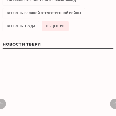
ТВЕРСКОЙ ВАГОНОСТРОИТЕЛЬНЫЙ ЗАВОД
ВЕТЕРАНЫ ВЕЛИКОЙ ОТЕЧЕСТВЕННОЙ ВОЙНЫ
ВЕТЕРАНЫ ТРУДА
ОБЩЕСТВО
НОВОСТИ ТВЕРИ