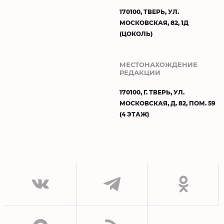
170100, ТВЕРЬ, УЛ.
МОСКОВСКАЯ, 82, 1Д
(ЦОКОЛЬ)
МЕСТОНАХОЖДЕНИЕ
РЕДАКЦИИ
170100, Г. ТВЕРЬ, УЛ.
МОСКОВСКАЯ, Д. 82, ПОМ. 59
(4 ЭТАЖ)