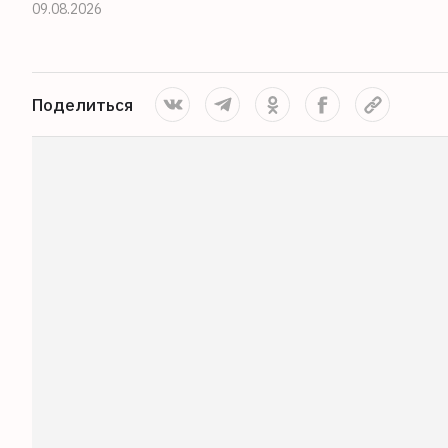
09.08.2026
Поделиться