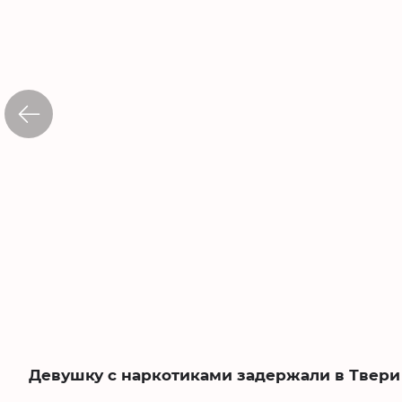
Девушку с наркотиками задержали в Твери