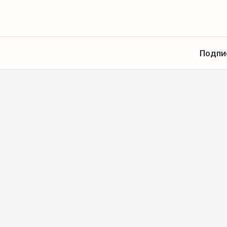
Подпи