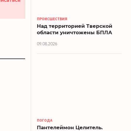
ПРОИСШЕСТВИЯ
Над территорией Тверской
области уничтожены БПЛА
09.08.2026
ПОГОДА
Пантелеймон Целитель.