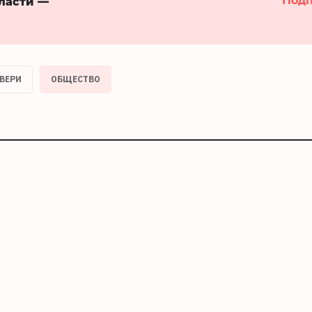
бласти —
ВЕРИ
ОБЩЕСТВО