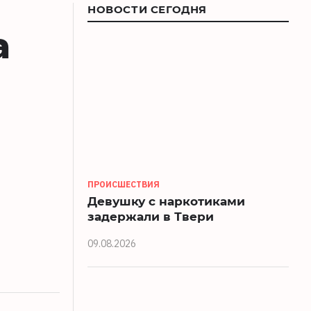
НОВОСТИ СЕГОДНЯ
а
ПРОИСШЕСТВИЯ
Девушку с наркотиками
задержали в Твери
09.08.2026