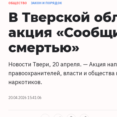
ОБЩЕСТВО
ЗАКОН И ПОРЯДОК
В Тверской об
акция «Сообщи
смертью»
Новости Твери, 20 апреля. — Акция на
правоохранителей, власти и общества
наркотиков.
20.04.2026 15:41:06