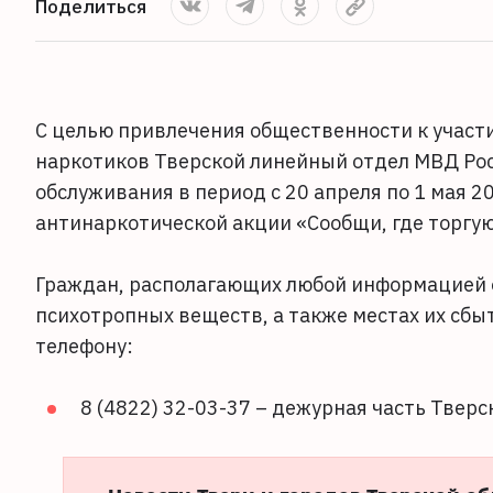
Поделиться
С целью привлечения общественности к участ
наркотиков Тверской линейный отдел МВД Рос
обслуживания в период с 20 апреля по 1 мая 
антинаркотической акции «Сообщи, где торгу
Граждан, располагающих любой информацией о
психотропных веществ, а также местах их сбы
телефону:
8 (4822) 32-03-37 – дежурная часть Тверс