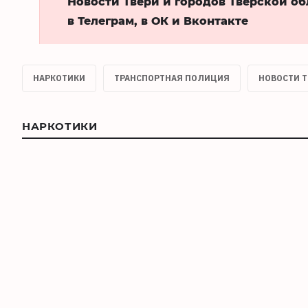
Новости Твери и городов Тверской о
в Телеграм, в ОК и Вконтакте
НАРКОТИКИ
ТРАНСПОРТНАЯ ПОЛИЦИЯ
НОВОСТИ Т
НАРКОТИКИ