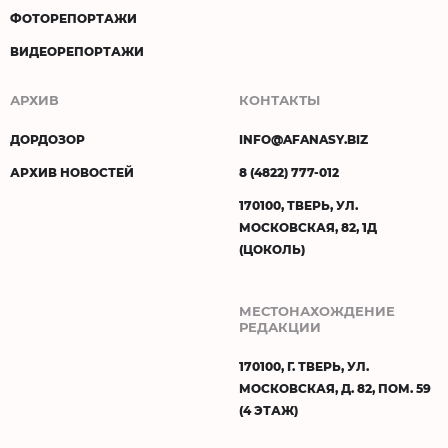
ФОТОРЕПОРТАЖИ
ВИДЕОРЕПОРТАЖИ
АРХИВ
КОНТАКТЫ
ДОРДОЗОР
INFO@AFANASY.BIZ
АРХИВ НОВОСТЕЙ
8 (4822) 777-012
170100, ТВЕРЬ, УЛ.
МОСКОВСКАЯ, 82, 1Д
(ЦОКОЛЬ)
МЕСТОНАХОЖДЕНИЕ
РЕДАКЦИИ
170100, Г. ТВЕРЬ, УЛ.
МОСКОВСКАЯ, Д. 82, ПОМ. 59
(4 ЭТАЖ)