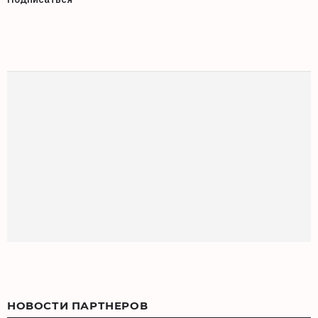
НОВОСТИ ПАРТНЕРОВ