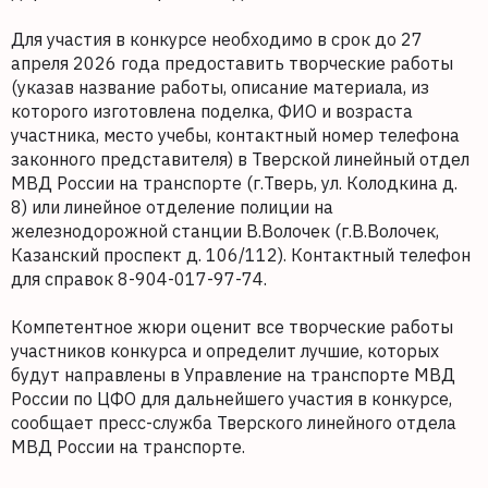
Для участия в конкурсе необходимо в срок до 27
апреля 2026 года предоставить творческие работы
(указав название работы, описание материала, из
которого изготовлена поделка, ФИО и возраста
участника, место учебы, контактный номер телефона
законного представителя) в Тверской линейный отдел
МВД России на транспорте (г.Тверь, ул. Колодкина д.
8) или линейное отделение полиции на
железнодорожной станции В.Волочек (г.В.Волочек,
Казанский проспект д. 106/112). Контактный телефон
для справок 8-904-017-97-74.
Компетентное жюри оценит все творческие работы
участников конкурса и определит лучшие, которых
будут направлены в Управление на транспорте МВД
России по ЦФО для дальнейшего участия в конкурсе,
сообщает пресс-служба Тверского линейного отдела
МВД России на транспорте.