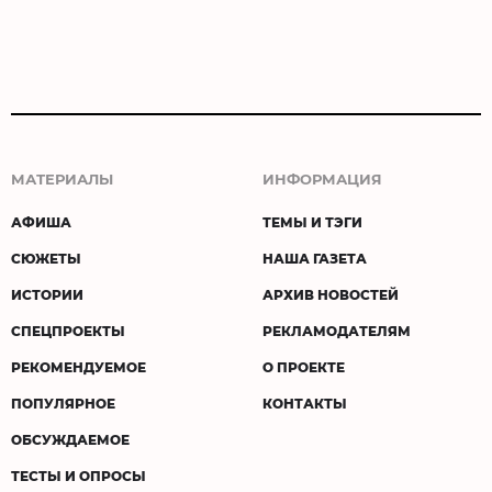
МАТЕРИАЛЫ
ИНФОРМАЦИЯ
АФИША
ТЕМЫ И ТЭГИ
СЮЖЕТЫ
НАША ГАЗЕТА
ИСТОРИИ
АРХИВ НОВОСТЕЙ
СПЕЦПРОЕКТЫ
РЕКЛАМОДАТЕЛЯМ
РЕКОМЕНДУЕМОЕ
О ПРОЕКТЕ
ПОПУЛЯРНОЕ
КОНТАКТЫ
ОБСУЖДАЕМОЕ
ТЕСТЫ И ОПРОСЫ