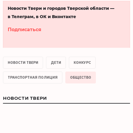
Новости Твери и городов Тверской области —
в Телеграм, в ОК и Вконтакте
Подписаться
НОВОСТИ ТВЕРИ
ДЕТИ
КОНКУРС
ТРАНСПОРТНАЯ ПОЛИЦИЯ
ОБЩЕСТВО
НОВОСТИ ТВЕРИ