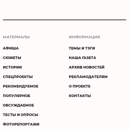
МАТЕРИАЛЫ
ИНФОРМАЦИЯ
АФИША
ТЕМЫ И ТЭГИ
СЮЖЕТЫ
НАША ГАЗЕТА
ИСТОРИИ
АРХИВ НОВОСТЕЙ
СПЕЦПРОЕКТЫ
РЕКЛАМОДАТЕЛЯМ
РЕКОМЕНДУЕМОЕ
О ПРОЕКТЕ
ПОПУЛЯРНОЕ
КОНТАКТЫ
ОБСУЖДАЕМОЕ
ТЕСТЫ И ОПРОСЫ
ФОТОРЕПОРТАЖИ