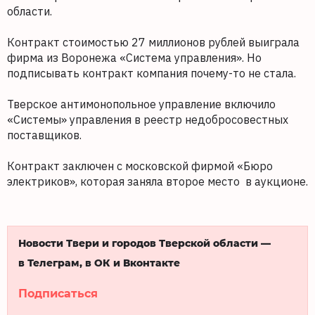
области.
Контракт стоимостью 27 миллионов рублей выиграла
фирма из Воронежа «Система управления». Но
подписывать контракт компания почему-то не стала.
Тверское антимонопольное управление включило
«Системы» управления в реестр недобросовестных
поставщиков.
Контракт заключен с московской фирмой «Бюро
электриков», которая заняла второе место в аукционе.
Новости Твери и городов Тверской области —
в Телеграм, в ОК и Вконтакте
Подписаться