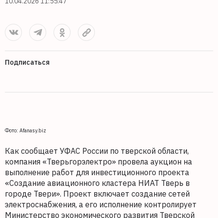
10.04.2026 11:55:47
Подписаться
Фото: Afanasy.biz
Как сообщает УФАС России по тверской области,
компания «Тверьгорэлектро» провела аукцион на
выполнение работ для инвестиционного проекта
«Создание авиационного кластера НИАТ Тверь в
городе Твери». Проект включает создание сетей
электроснабжения, а его исполнение контролирует
Министерство экономического развития Тверской