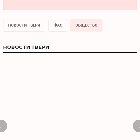
НОВОСТИ ТВЕРИ
ФАС
ОБЩЕСТВО
НОВОСТИ ТВЕРИ