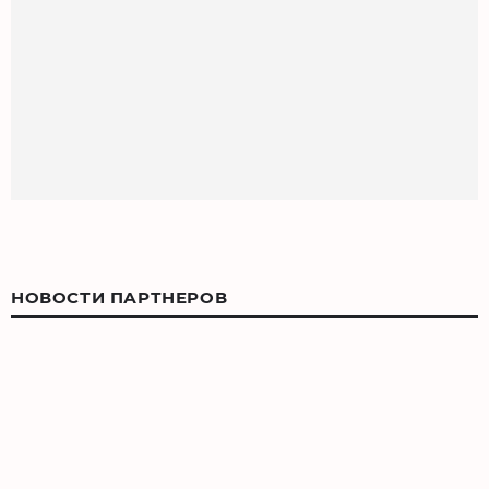
НОВОСТИ ПАРТНЕРОВ