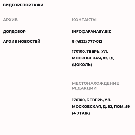
ВИДЕОРЕПОРТАЖИ
АРХИВ
КОНТАКТЫ
ДОРДОЗОР
INFO@AFANASY.BIZ
АРХИВ НОВОСТЕЙ
8 (4822) 777-012
170100, ТВЕРЬ, УЛ.
МОСКОВСКАЯ, 82, 1Д
(ЦОКОЛЬ)
МЕСТОНАХОЖДЕНИЕ
РЕДАКЦИИ
170100, Г. ТВЕРЬ, УЛ.
МОСКОВСКАЯ, Д. 82, ПОМ. 59
(4 ЭТАЖ)