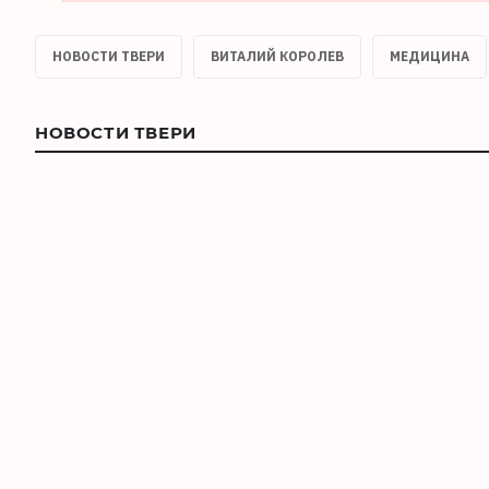
НОВОСТИ ТВЕРИ
ВИТАЛИЙ КОРОЛЕВ
МЕДИЦИНА
НОВОСТИ ТВЕРИ