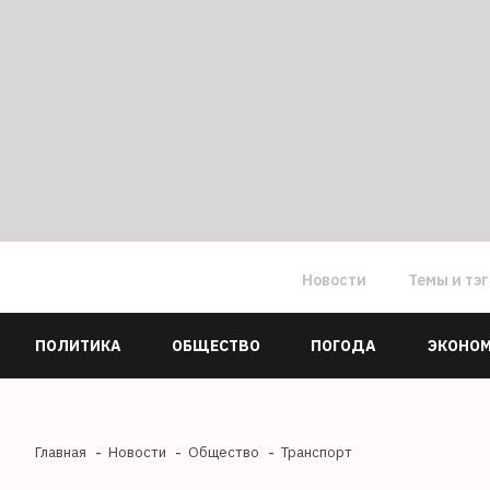
Новости
Темы и тэ
ПОЛИТИКА
ОБЩЕСТВО
ПОГОДА
ЭКОНО
Главная
Новости
Общество
Транспорт