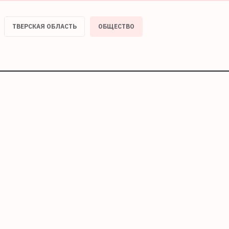
ТВЕРСКАЯ ОБЛАСТЬ
ОБЩЕСТВО