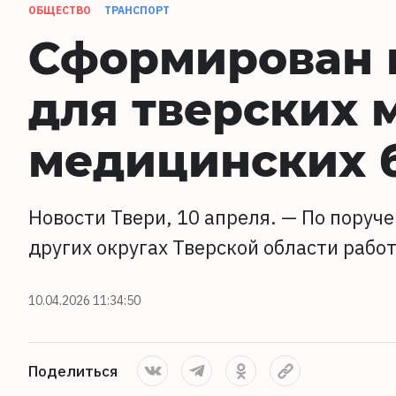
ОБЩЕСТВО
ТРАНСПОРТ
Сформирован 
для тверских
медицинских 
Новости Твери, 10 апреля. — По пору
других округах Тверской области раб
10.04.2026 11:34:50
Поделиться