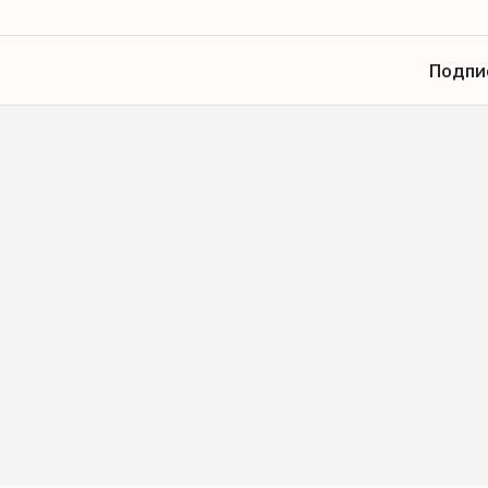
Подпи