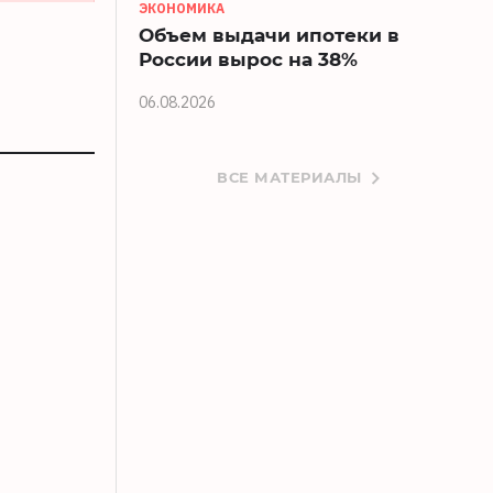
ЭКОНОМИКА
Объем выдачи ипотеки в
России вырос на 38%
06.08.2026
ВСЕ МАТЕРИАЛЫ