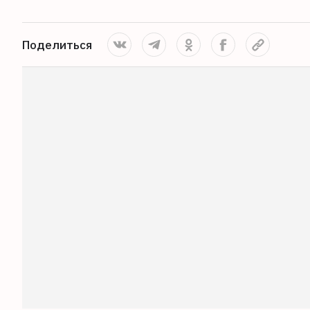
Поделиться