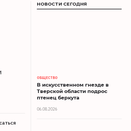
НОВОСТИ СЕГОДНЯ
и
ОБЩЕСТВО
В искусственном гнезде в
Тверской области подрос
птенец беркута
06.08.2026
саться