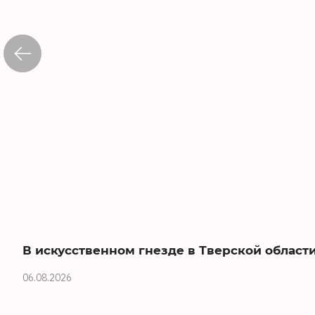
В искусственном гнезде в Тверской област
06.08.2026