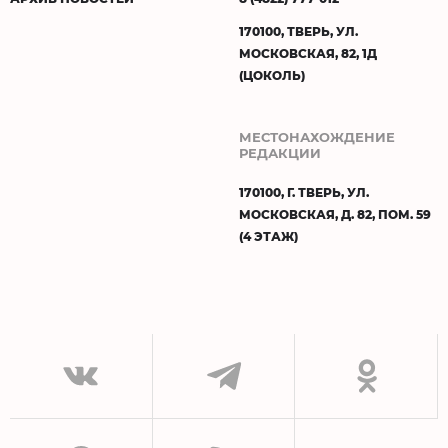
170100, ТВЕРЬ, УЛ.
МОСКОВСКАЯ, 82, 1Д
(ЦОКОЛЬ)
МЕСТОНАХОЖДЕНИЕ
РЕДАКЦИИ
170100, Г. ТВЕРЬ, УЛ.
МОСКОВСКАЯ, Д. 82, ПОМ. 59
(4 ЭТАЖ)