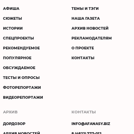
АФИША
ТЕМЫ И ТЭГИ
СЮЖЕТЫ
НАША ГАЗЕТА
ИСТОРИИ
АРХИВ НОВОСТЕЙ
СПЕЦПРОЕКТЫ
РЕКЛАМОДАТЕЛЯМ
РЕКОМЕНДУЕМОЕ
О ПРОЕКТЕ
ПОПУЛЯРНОЕ
КОНТАКТЫ
ОБСУЖДАЕМОЕ
ТЕСТЫ И ОПРОСЫ
ФОТОРЕПОРТАЖИ
ВИДЕОРЕПОРТАЖИ
АРХИВ
КОНТАКТЫ
ДОРДОЗОР
INFO@AFANASY.BIZ
АРХИВ НОВОСТЕЙ
8 (4822) 777-012