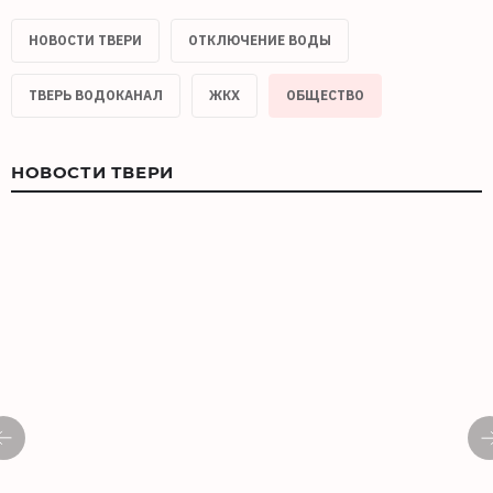
НОВОСТИ ТВЕРИ
ОТКЛЮЧЕНИЕ ВОДЫ
ТВЕРЬ ВОДОКАНАЛ
ЖКХ
ОБЩЕСТВО
НОВОСТИ ТВЕРИ