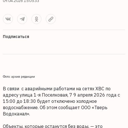
09.04.2026 15:05:33
Подписаться
Фото: архив редакции
В связи с аварийными работами на сетях ХВС по
адресу улица 1-я Поселковая, 7 9 апреля 2026 года с
15:00 до 18:30 будет отключено холодное
водоснабжение. Об этом сообщает ООО «Тверь
Водоканал».
Объекты, которые останутся без воды, — это