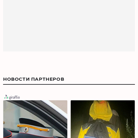
НОВОСТИ ПАРТНЕРОВ