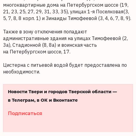
многоквартирные дома на Петербургском шоссе (19,
21, 23, 25, 27, 29, 31, 33, 35), улицах 1-я Поселковая(3,
5, 7, 8, 8 корп. 1) и Зинаиды Тимофеевой (3, 4, 6, 7, 8, 9).
Также в зону отключения попадают
административные здания на улицах Тимофеевой (2,
3а), Стадионной (8, 8а) и воинская часть
на Петербургском шоссе, 17.
Цистерна с питьевой водой будет предоставлена по
необходимости.
Новости Твери и городов Тверской области —
в Телеграм, в ОК и Вконтакте
Подписаться