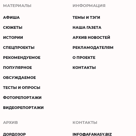
МАТЕРИАЛЫ
ИНФОРМАЦИЯ
АФИША
ТЕМЫ И ТЭГИ
СЮЖЕТЫ
НАША ГАЗЕТА
ИСТОРИИ
АРХИВ НОВОСТЕЙ
СПЕЦПРОЕКТЫ
РЕКЛАМОДАТЕЛЯМ
РЕКОМЕНДУЕМОЕ
О ПРОЕКТЕ
ПОПУЛЯРНОЕ
КОНТАКТЫ
ОБСУЖДАЕМОЕ
ТЕСТЫ И ОПРОСЫ
ФОТОРЕПОРТАЖИ
ВИДЕОРЕПОРТАЖИ
АРХИВ
КОНТАКТЫ
ДОРДОЗОР
INFO@AFANASY.BIZ