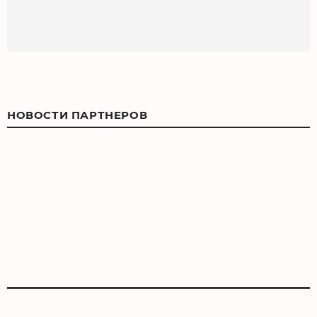
НОВОСТИ ПАРТНЕРОВ