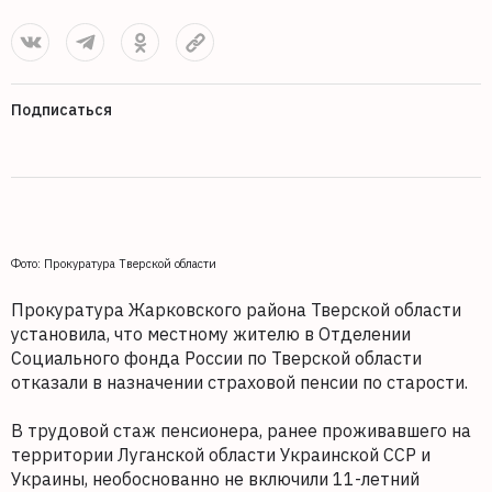
Подписаться
Фото: Прокуратура Тверской области
Прокуратура Жарковского района Тверской области
установила, что местному жителю в Отделении
Социального фонда России по Тверской области
отказали в назначении страховой пенсии по старости.
В трудовой стаж пенсионера, ранее проживавшего на
территории Луганской области Украинской ССР и
Украины, необоснованно не включили 11-летний