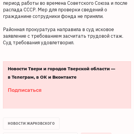
период работы во времена Советского Союза и после
распада СССР. Мер для проверки сведений о
гражданине сотрудники фонда не приняли.
Районная прокуратура направила в суд исковое
заявление с требованием засчитать трудовой стаж.
Суд требования удовлетворил.
Новости Твери и городов Тверской области —
в Телеграм, в ОК и Вконтакте
Подписаться
НОВОСТИ ЖАРКОВСКОГО