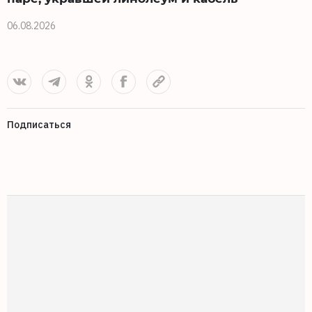
06.08.2026
2
Подписаться