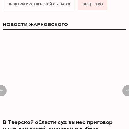
ПРОКУРАТУРА ТВЕРСКОЙ ОБЛАСТИ
ОБЩЕСТВО
НОВОСТИ ЖАРКОВСКОГО
В Тверской области суд вынес приговор
паре, укравшей линолеум и кабель