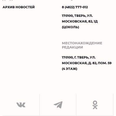
АРХИВ НОВОСТЕЙ
8 (4822) 777-012
170100, ТВЕРЬ, УЛ.
МОСКОВСКАЯ, 82, 1Д
(ЦОКОЛЬ)
МЕСТОНАХОЖДЕНИЕ
РЕДАКЦИИ
170100, Г. ТВЕРЬ, УЛ.
МОСКОВСКАЯ, Д. 82, ПОМ. 59
(4 ЭТАЖ)