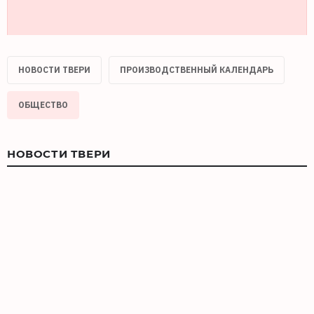
НОВОСТИ ТВЕРИ
ПРОИЗВОДСТВЕННЫЙ КАЛЕНДАРЬ
ОБЩЕСТВО
НОВОСТИ ТВЕРИ