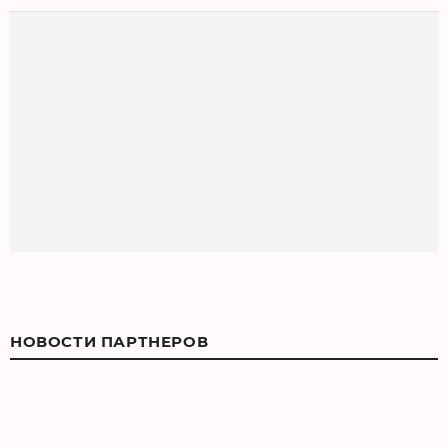
НОВОСТИ ПАРТНЕРОВ