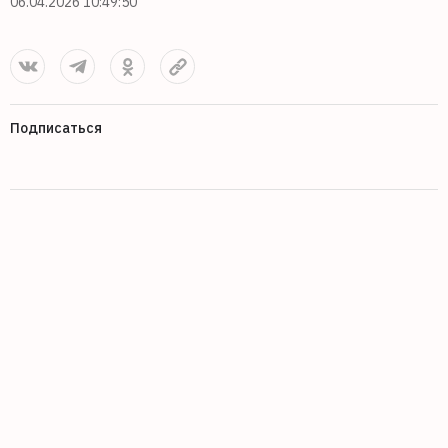
06.04.2026 10:49:50
Подписаться