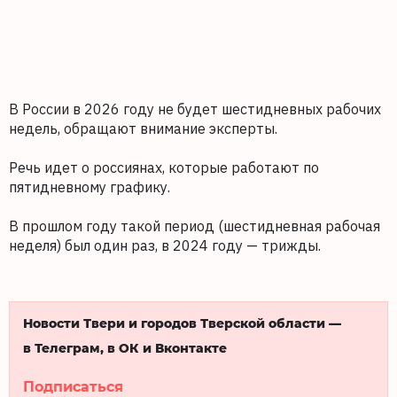
В России в 2026 году не будет шестидневных рабочих
недель, обращают внимание эксперты.
Речь идет о россиянах, которые работают по
пятидневному графику.
В прошлом году такой период (шестидневная рабочая
неделя) был один раз, в 2024 году — трижды.
Новости Твери и городов Тверской области —
в Телеграм, в ОК и Вконтакте
Подписаться