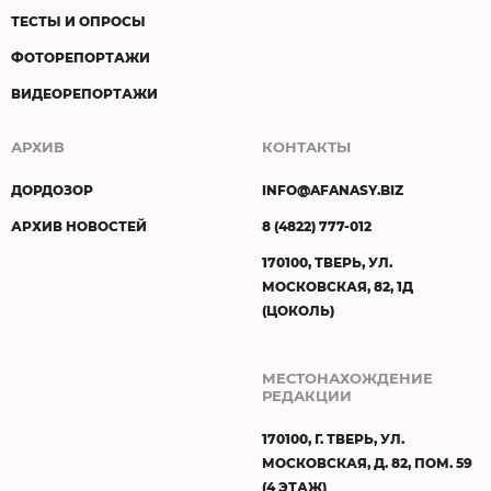
ТЕСТЫ И ОПРОСЫ
ФОТОРЕПОРТАЖИ
ВИДЕОРЕПОРТАЖИ
АРХИВ
КОНТАКТЫ
ДОРДОЗОР
INFO@AFANASY.BIZ
АРХИВ НОВОСТЕЙ
8 (4822) 777-012
170100, ТВЕРЬ, УЛ.
МОСКОВСКАЯ, 82, 1Д
(ЦОКОЛЬ)
МЕСТОНАХОЖДЕНИЕ
РЕДАКЦИИ
170100, Г. ТВЕРЬ, УЛ.
МОСКОВСКАЯ, Д. 82, ПОМ. 59
(4 ЭТАЖ)