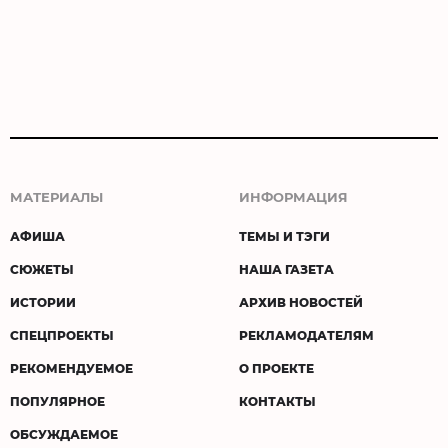
МАТЕРИАЛЫ
ИНФОРМАЦИЯ
АФИША
ТЕМЫ И ТЭГИ
СЮЖЕТЫ
НАША ГАЗЕТА
ИСТОРИИ
АРХИВ НОВОСТЕЙ
СПЕЦПРОЕКТЫ
РЕКЛАМОДАТЕЛЯМ
РЕКОМЕНДУЕМОЕ
О ПРОЕКТЕ
ПОПУЛЯРНОЕ
КОНТАКТЫ
ОБСУЖДАЕМОЕ