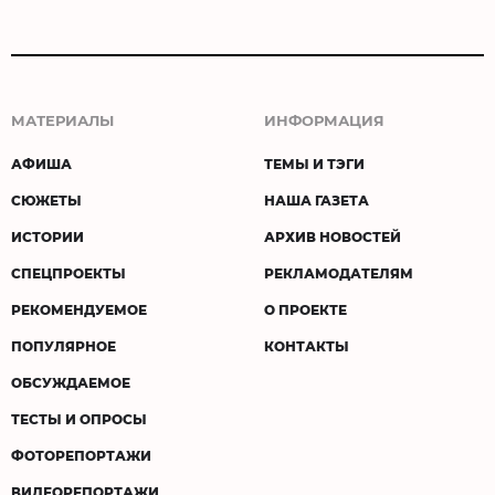
МАТЕРИАЛЫ
ИНФОРМАЦИЯ
АФИША
ТЕМЫ И ТЭГИ
СЮЖЕТЫ
НАША ГАЗЕТА
ИСТОРИИ
АРХИВ НОВОСТЕЙ
СПЕЦПРОЕКТЫ
РЕКЛАМОДАТЕЛЯМ
РЕКОМЕНДУЕМОЕ
О ПРОЕКТЕ
ПОПУЛЯРНОЕ
КОНТАКТЫ
ОБСУЖДАЕМОЕ
ТЕСТЫ И ОПРОСЫ
ФОТОРЕПОРТАЖИ
ВИДЕОРЕПОРТАЖИ