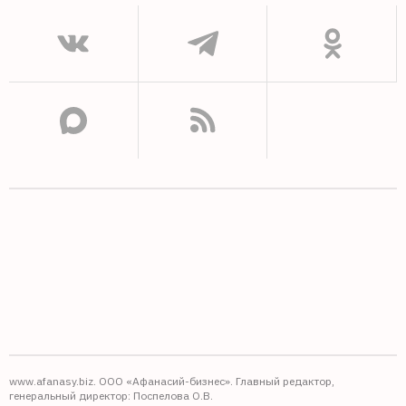
www.afanasy.biz. ООО «Афанасий-бизнес». Главный редактор,
генеральный директор: Поспелова О.В.