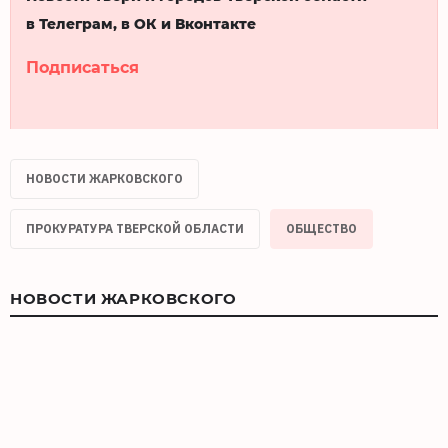
в Телеграм, в ОК и Вконтакте
Подписаться
НОВОСТИ ЖАРКОВСКОГО
ПРОКУРАТУРА ТВЕРСКОЙ ОБЛАСТИ
ОБЩЕСТВО
НОВОСТИ ЖАРКОВСКОГО