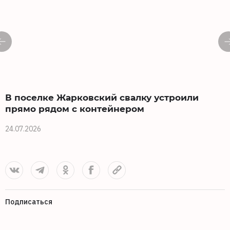
В поселке Жарковский свалку устроили
прямо рядом с контейнером
2
24.07.2026
Подписаться