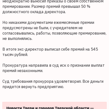
неоднократно выносил приказы о своем собственном
премировании. Размер премий превышал 50 %
должностного оклада директора.
Но никакими документами ежемесячные премии
предусмотрены не были, с учредителем не
согласовывались, работы, позволяющие премирование,
не выполнялись.
В итоге экс-директор выписал себе премий на 545
тысяч рублей.
Прокуратура направила в суд иск о признании выплат
премий незаконными.
Суд требования прокурора удовлетворил. Все деньги
придется вернуть предприятию.
Новости Твери и городов Тверской области —