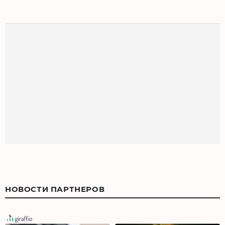
НОВОСТИ ПАРТНЕРОВ