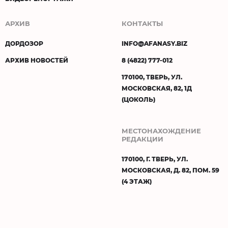
АРХИВ
КОНТАКТЫ
ДОРДОЗОР
INFO@AFANASY.BIZ
АРХИВ НОВОСТЕЙ
8 (4822) 777-012
170100, ТВЕРЬ, УЛ.
МОСКОВСКАЯ, 82, 1Д
(ЦОКОЛЬ)
МЕСТОНАХОЖДЕНИЕ
РЕДАКЦИИ
170100, Г. ТВЕРЬ, УЛ.
МОСКОВСКАЯ, Д. 82, ПОМ. 59
(4 ЭТАЖ)