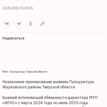
23.01.2026 11:33:45
Подписаться
Фото: Прокуратура Тверской области
Незаконное премирование выявила Прокуратура
Жарковского района Тверской области.
Бывший исполняющий обязанности директора МУП
«ЖГКС» с марта 2024 года по июль 2025 года