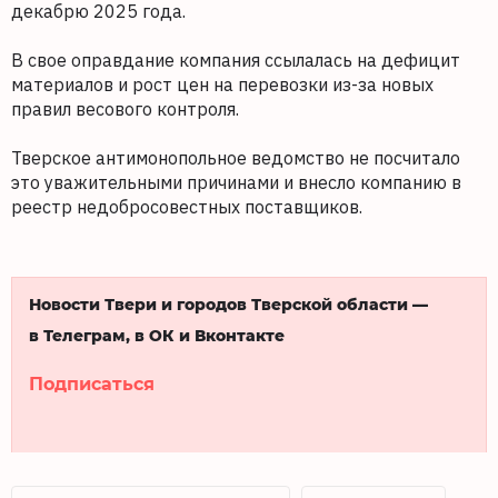
декабрю 2025 года.
В свое оправдание компания ссылалась на дефицит
материалов и рост цен на перевозки из-за новых
правил весового контроля.
Тверское антимонопольное ведомство не посчитало
это уважительными причинами и внесло компанию в
реестр недобросовестных поставщиков.
Новости Твери и городов Тверской области —
в Телеграм, в ОК и Вконтакте
Подписаться