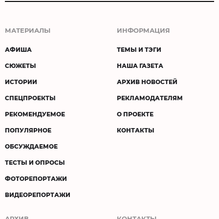
МАТЕРИАЛЫ
ИНФОРМАЦИЯ
АФИША
ТЕМЫ И ТЭГИ
СЮЖЕТЫ
НАША ГАЗЕТА
ИСТОРИИ
АРХИВ НОВОСТЕЙ
СПЕЦПРОЕКТЫ
РЕКЛАМОДАТЕЛЯМ
РЕКОМЕНДУЕМОЕ
О ПРОЕКТЕ
ПОПУЛЯРНОЕ
КОНТАКТЫ
ОБСУЖДАЕМОЕ
ТЕСТЫ И ОПРОСЫ
ФОТОРЕПОРТАЖИ
ВИДЕОРЕПОРТАЖИ
АРХИВ
КОНТАКТЫ