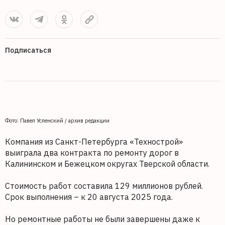
Подписаться
Фото: Павел Успенский / архив редакции
Компания из Санкт-Петербурга «Технострой»
выиграла два контракта по ремонту дорог в
Калининском и Бежецком округах Тверской области.
Стоимость работ составила 129 миллионов рублей.
Срок выполнения – к 20 августа 2025 года.
Но ремонтные работы не были завершены даже к