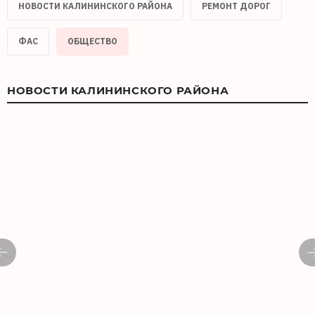
НОВОСТИ КАЛИНИНСКОГО РАЙОНА
РЕМОНТ ДОРОГ
ФАС
ОБЩЕСТВО
НОВОСТИ КАЛИНИНСКОГО РАЙОНА