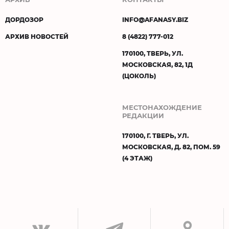
ДОРДОЗОР
INFO@AFANASY.BIZ
АРХИВ НОВОСТЕЙ
8 (4822) 777-012
170100, ТВЕРЬ, УЛ.
МОСКОВСКАЯ, 82, 1Д
(ЦОКОЛЬ)
МЕСТОНАХОЖДЕНИЕ
РЕДАКЦИИ
170100, Г. ТВЕРЬ, УЛ.
МОСКОВСКАЯ, Д. 82, ПОМ. 59
(4 ЭТАЖ)