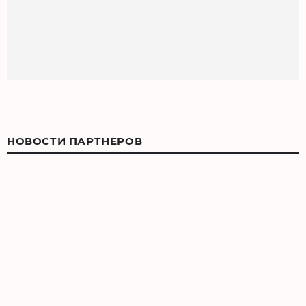
НОВОСТИ ПАРТНЕРОВ