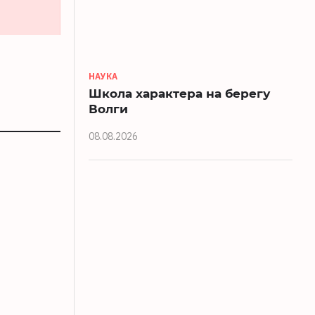
НАУКА
Школа характера на берегу
Волги
08.08.2026