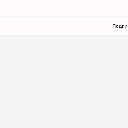
Подпи