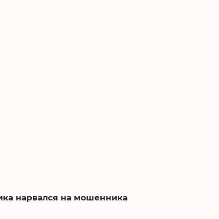
ика нарвался на мошенника