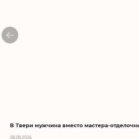
В Твери мужчина вместо мастера-отделочн
08.08.2026