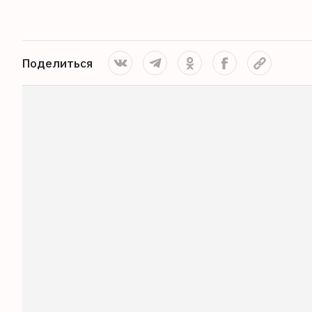
Поделиться