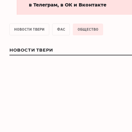
в Телеграм, в ОК и Вконтакте
НОВОСТИ ТВЕРИ
ФАС
ОБЩЕСТВО
НОВОСТИ ТВЕРИ