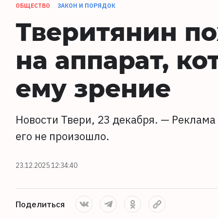
ОБЩЕСТВО
ЗАКОН И ПОРЯДОК
Тверитянин п
на аппарат, к
ему зрение
Новости Твери, 23 декабря. — Реклама
его не произошло.
23.12.2025 12:34:40
Поделиться