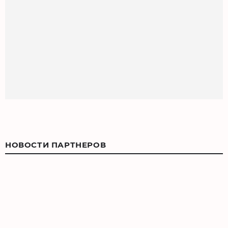
НОВОСТИ ПАРТНЕРОВ