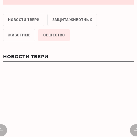
НОВОСТИ ТВЕРИ
ЗАЩИТА ЖИВОТНЫХ
ЖИВОТНЫЕ
ОБЩЕСТВО
НОВОСТИ ТВЕРИ