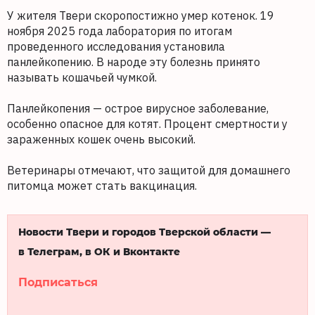
У жителя Твери скоропостижно умер котенок. 19
ноября 2025 года лаборатория по итогам
проведенного исследования установила
панлейкопению. В народе эту болезнь принято
называть кошачьей чумкой.
Панлейкопения — острое вирусное заболевание,
особенно опасное для котят. Процент смертности у
зараженных кошек очень высокий.
Ветеринары отмечают, что защитой для домашнего
питомца может стать вакцинация.
Новости Твери и городов Тверской области —
в Телеграм, в ОК и Вконтакте
Подписаться