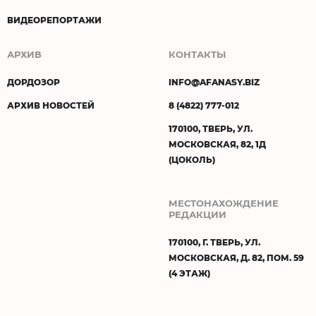
ВИДЕОРЕПОРТАЖИ
АРХИВ
КОНТАКТЫ
ДОРДОЗОР
INFO@AFANASY.BIZ
АРХИВ НОВОСТЕЙ
8 (4822) 777-012
170100, ТВЕРЬ, УЛ.
МОСКОВСКАЯ, 82, 1Д
(ЦОКОЛЬ)
МЕСТОНАХОЖДЕНИЕ
РЕДАКЦИИ
170100, Г. ТВЕРЬ, УЛ.
МОСКОВСКАЯ, Д. 82, ПОМ. 59
(4 ЭТАЖ)