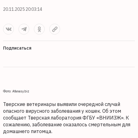
20.11.2025 20:03:14
Подписаться
Фото: Afanasy.biz
Тверские ветеринары выявили очередной случай
опасного вирусного заболевания у кошек. Об этом
сообщает Тверская лаборатория ФГБУ «ВНИИЗЖ». К
сожалению, заболевание оказалось смертельным для
домашнего питомца.