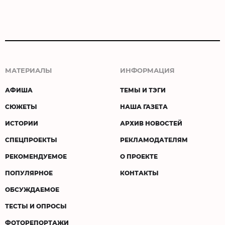
МАТЕРИАЛЫ
ИНФОРМАЦИЯ
АФИША
ТЕМЫ И ТЭГИ
СЮЖЕТЫ
НАША ГАЗЕТА
ИСТОРИИ
АРХИВ НОВОСТЕЙ
СПЕЦПРОЕКТЫ
РЕКЛАМОДАТЕЛЯМ
РЕКОМЕНДУЕМОЕ
О ПРОЕКТЕ
ПОПУЛЯРНОЕ
КОНТАКТЫ
ОБСУЖДАЕМОЕ
ТЕСТЫ И ОПРОСЫ
ФОТОРЕПОРТАЖИ