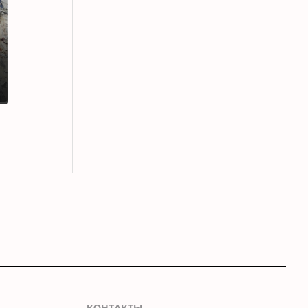
КОНТАКТЫ