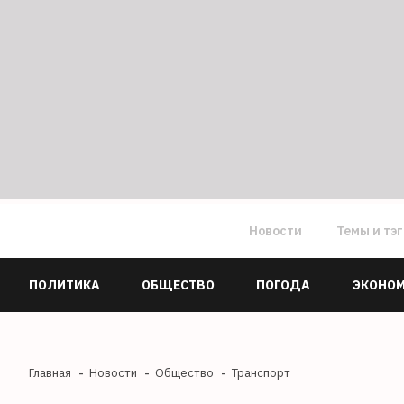
Новости
Темы и тэ
ПОЛИТИКА
ОБЩЕСТВО
ПОГОДА
ЭКОНО
Главная
Новости
Общество
Транспорт