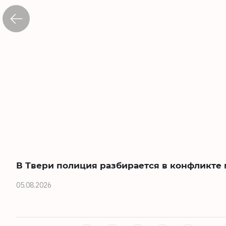
В Твери полиция разбирается в конфликте
05.08.2026