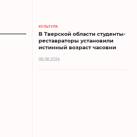
КУЛЬТУРА
В Тверской области студенты-
реставраторы установили
истинный возраст часовни
08.08.2026