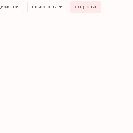
 ДВИЖЕНИЯ
НОВОСТИ ТВЕРИ
ОБЩЕСТВО