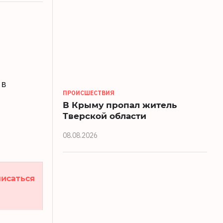
 в
ПРОИСШЕСТВИЯ
В Крыму пропал житель
Тверской области
08.08.2026
исаться