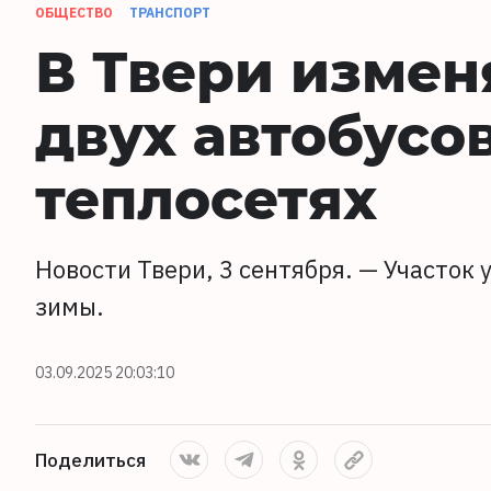
ОБЩЕСТВО
ТРАНСПОРТ
В Твери изме
двух автобусов
теплосетях
Новости Твери, 3 сентября. — Участок
зимы.
03.09.2025 20:03:10
Поделиться