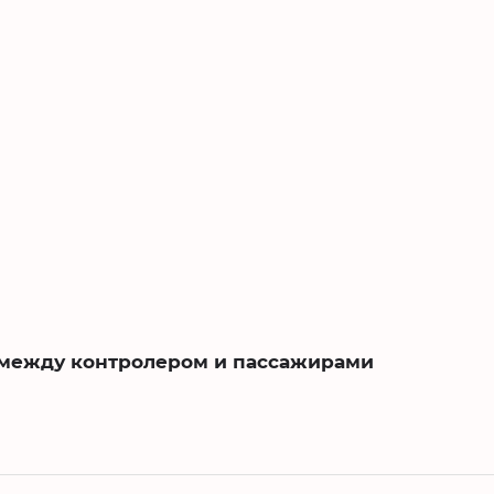
 между контролером и пассажирами