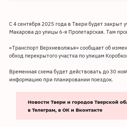
С 4 сентября 2025 года в Твери будет закрыт 
Макарова до улицы 6-я Пролетарская. Там про
«Транспорт Верхневолжья» сообщает об измен
обход перекрытого участка по улицам Коробко
Временная схема будет действовать до 30 ноя
информацию при планировании поездок.
Новости Твери и городов Тверской о
в Телеграм, в ОК и Вконтакте