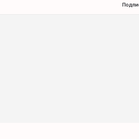
Подпи