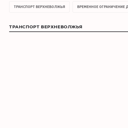
ТРАНСПОРТ ВЕРХНЕВОЛЖЬЯ
ВРЕМЕННОЕ ОГРАНИЧЕНИЕ
ТРАНСПОРТ ВЕРХНЕВОЛЖЬЯ