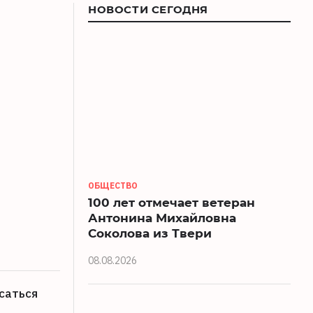
НОВОСТИ СЕГОДНЯ
ОБЩЕСТВО
100 лет отмечает ветеран
Антонина Михайловна
Соколова из Твери
08.08.2026
саться