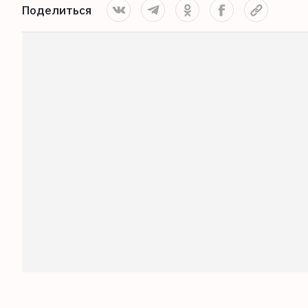
Поделиться