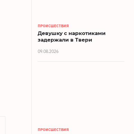
ПРОИСШЕСТВИЯ
Девушку с наркотиками
задержали в Твери
09.08.2026
ПРОИСШЕСТВИЯ