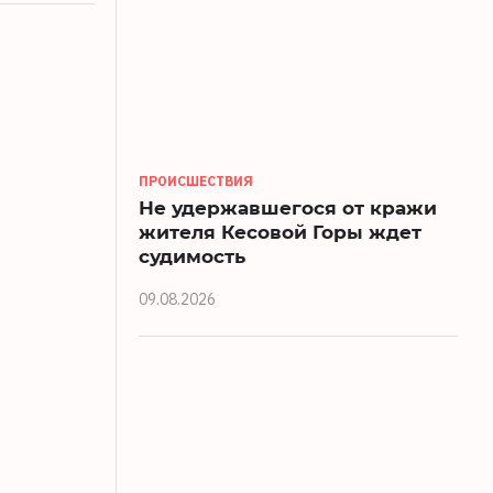
ПРОИСШЕСТВИЯ
Не удержавшегося от кражи
жителя Кесовой Горы ждет
судимость
09.08.2026