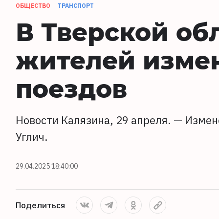
ОБЩЕСТВО
ТРАНСПОРТ
В Тверской об
жителей изме
поездов
Новости Калязина, 29 апреля. — Измен
Углич.
29.04.2025 18:40:00
Поделиться