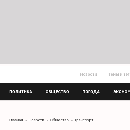
Новости
Темы и тэ
ПОЛИТИКА
ОБЩЕСТВО
ПОГОДА
ЭКОНО
Главная
Новости
Общество
Транспорт