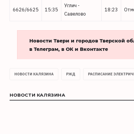
Углич -
6626/6625
15:35
18:23
Отм
Савелово
Новости Твери и городов Тверской о
в Телеграм, в ОК и Вконтакте
НОВОСТИ КАЛЯЗИНА
РЖД
РАСПИСАНИЕ ЭЛЕКТРИЧ
НОВОСТИ КАЛЯЗИНА