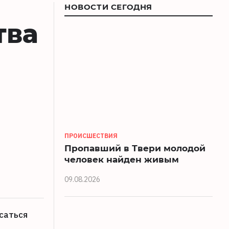
НОВОСТИ СЕГОДНЯ
тва
-
ПРОИСШЕСТВИЯ
Пропавший в Твери молодой
человек найден живым
09.08.2026
саться