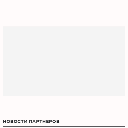
НОВОСТИ ПАРТНЕРОВ