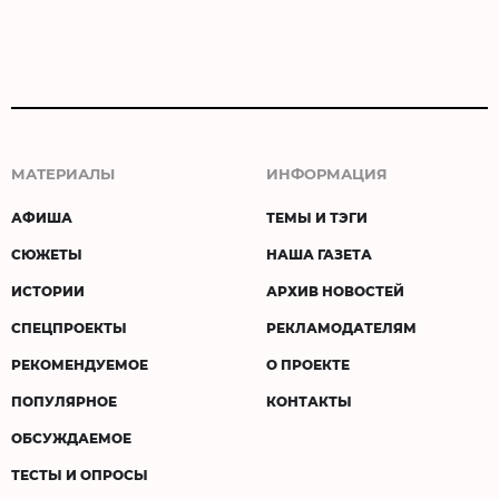
МАТЕРИАЛЫ
ИНФОРМАЦИЯ
АФИША
ТЕМЫ И ТЭГИ
СЮЖЕТЫ
НАША ГАЗЕТА
ИСТОРИИ
АРХИВ НОВОСТЕЙ
СПЕЦПРОЕКТЫ
РЕКЛАМОДАТЕЛЯМ
РЕКОМЕНДУЕМОЕ
О ПРОЕКТЕ
ПОПУЛЯРНОЕ
КОНТАКТЫ
ОБСУЖДАЕМОЕ
ТЕСТЫ И ОПРОСЫ