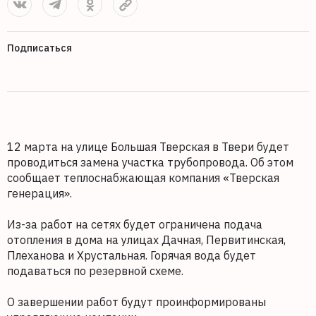
Подписаться
12 марта на улице Большая Тверская в Твери будет
проводиться замена участка трубопровода. Об этом
сообщает теплоснабжающая компания «Тверская
генерация».
Из-за работ на сетях будет ограничена подача
отопления в дома на улицах Дачная, Первитинская,
Плеханова и Хрустальная. Горячая вода будет
подаваться по резервной схеме.
О завершении работ будут проинформированы