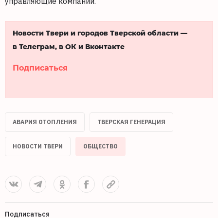
управляющие компании.
Новости Твери и городов Тверской области —
в Телеграм, в ОК и Вконтакте
Подписаться
АВАРИЯ ОТОПЛЕНИЯ
ТВЕРСКАЯ ГЕНЕРАЦИЯ
НОВОСТИ ТВЕРИ
ОБЩЕСТВО
Подписаться