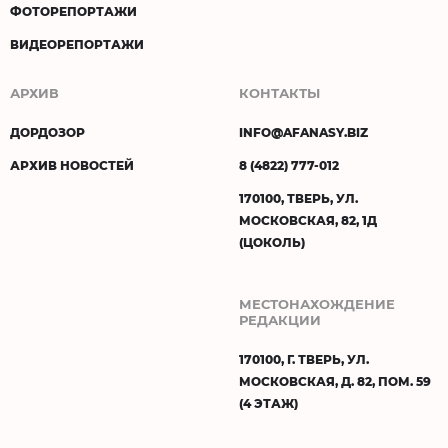
ФОТОРЕПОРТАЖИ
ВИДЕОРЕПОРТАЖИ
АРХИВ
КОНТАКТЫ
ДОРДОЗОР
INFO@AFANASY.BIZ
АРХИВ НОВОСТЕЙ
8 (4822) 777-012
170100, ТВЕРЬ, УЛ.
МОСКОВСКАЯ, 82, 1Д
(ЦОКОЛЬ)
МЕСТОНАХОЖДЕНИЕ
РЕДАКЦИИ
170100, Г. ТВЕРЬ, УЛ.
МОСКОВСКАЯ, Д. 82, ПОМ. 59
(4 ЭТАЖ)