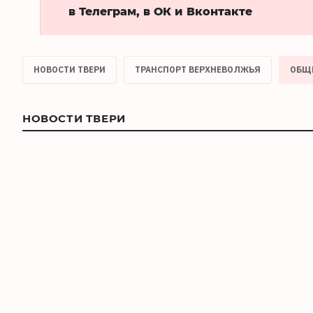
в Телеграм, в ОК и Вконтакте
НОВОСТИ ТВЕРИ
ТРАНСПОРТ ВЕРХНЕВОЛЖЬЯ
ОБЩ
НОВОСТИ ТВЕРИ