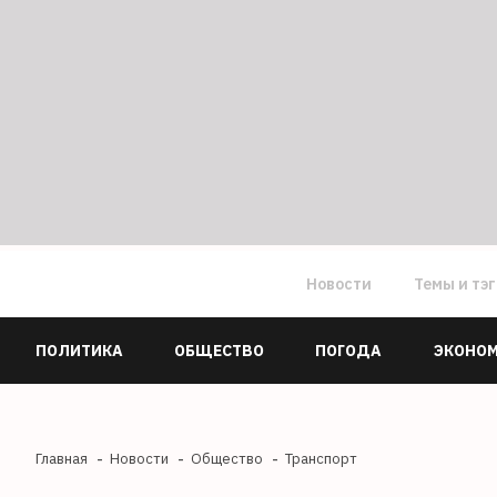
Новости
Темы и тэ
ПОЛИТИКА
ОБЩЕСТВО
ПОГОДА
ЭКОНО
Главная
Новости
Общество
Транспорт