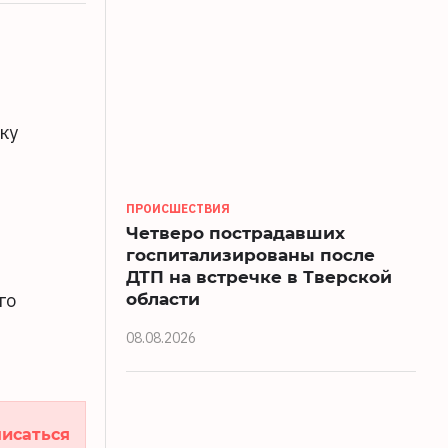
ку
ПРОИСШЕСТВИЯ
Четверо пострадавших
госпитализированы после
ДТП на встречке в Тверской
области
го
08.08.2026
исаться