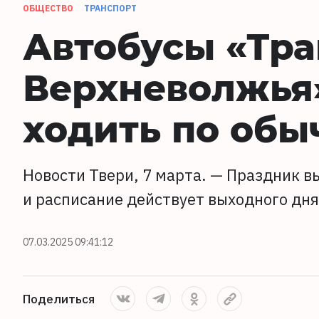
ОБЩЕСТВО
ТРАНСПОРТ
Автобусы «Тра
Верхневолжья»
ходить по об
Новости Твери, 7 марта. — Праздник в
и расписание действует выходного дня
07.03.2025 09:41:12
Поделиться