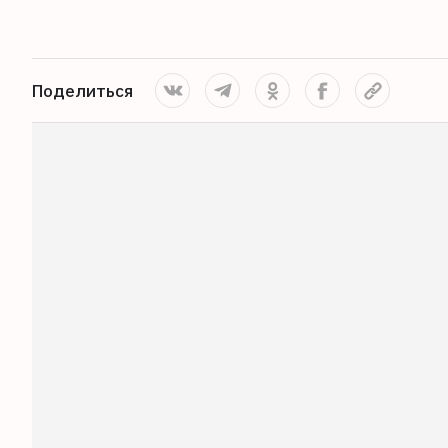
Поделиться