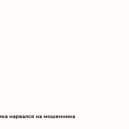
ика нарвался на мошенника