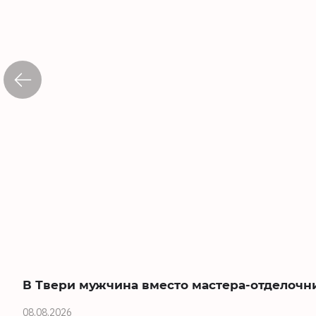
В Твери мужчина вместо мастера-отделочн
08.08.2026