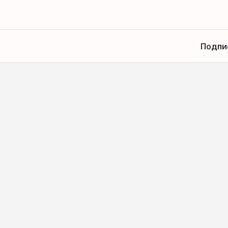
Подпи