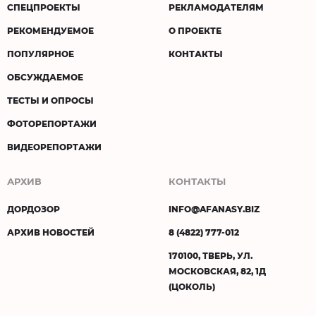
СПЕЦПРОЕКТЫ
РЕКЛАМОДАТЕЛЯМ
РЕКОМЕНДУЕМОЕ
О ПРОЕКТЕ
ПОПУЛЯРНОЕ
КОНТАКТЫ
ОБСУЖДАЕМОЕ
ТЕСТЫ И ОПРОСЫ
ФОТОРЕПОРТАЖИ
ВИДЕОРЕПОРТАЖИ
АРХИВ
КОНТАКТЫ
ДОРДОЗОР
INFO@AFANASY.BIZ
АРХИВ НОВОСТЕЙ
8 (4822) 777-012
170100, ТВЕРЬ, УЛ.
МОСКОВСКАЯ, 82, 1Д
(ЦОКОЛЬ)