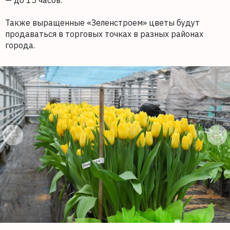
— до 15 часов.
Также выращенные «Зеленстроем» цветы будут
продаваться в торговых точках в разных районах
города.