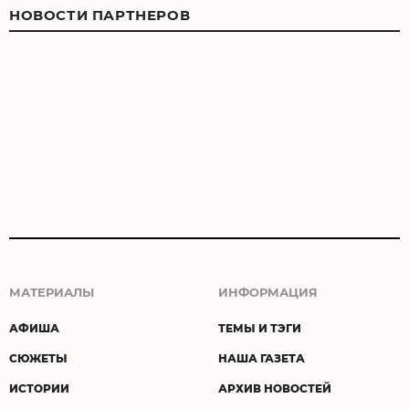
НОВОСТИ ПАРТНЕРОВ
МАТЕРИАЛЫ
ИНФОРМАЦИЯ
АФИША
ТЕМЫ И ТЭГИ
СЮЖЕТЫ
НАША ГАЗЕТА
ИСТОРИИ
АРХИВ НОВОСТЕЙ