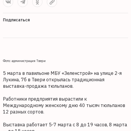
Подписаться
Фото: администрация Твери
5 марта в павильоне МБУ «Зеленстрой» на улице 2-я
Лукина, 7б в Твери открылась традиционная
выставка-продажа тюльпанов.
Работники предприятия вырастили к
Международному женскому дню 40 тысяч тюльпанов
12 разных сортов.
Выставка работает 5-7 марта с 8 до 19 часов, 8 марта