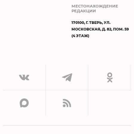
МЕСТОНАХОЖДЕНИЕ
РЕДАКЦИИ
170100, Г. ТВЕРЬ, УЛ.
МОСКОВСКАЯ, Д. 82, ПОМ. 59
(4 ЭТАЖ)