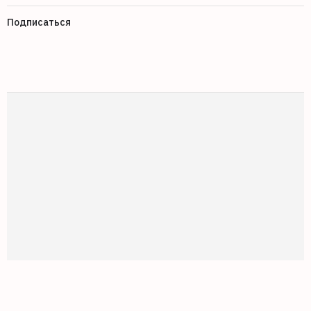
Подписаться