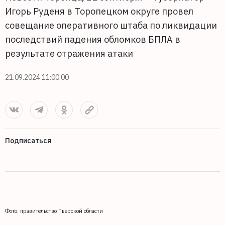
Игорь Руденя в Торопецком округе провел
совещание оперативного штаба по ликвидации
последствий падения обломков БПЛА в
результате отражения атаки
21.09.2024 11:00:00
Подписаться
Фото: правительство Тверской области