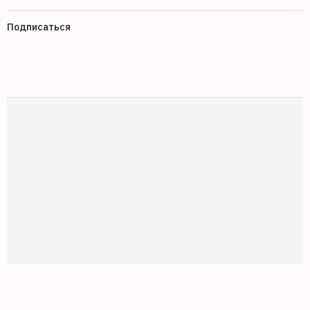
Подписаться