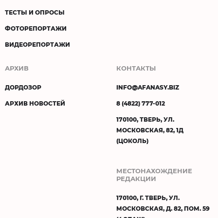
ТЕСТЫ И ОПРОСЫ
ФОТОРЕПОРТАЖИ
ВИДЕОРЕПОРТАЖИ
АРХИВ
КОНТАКТЫ
ДОРДОЗОР
INFO@AFANASY.BIZ
АРХИВ НОВОСТЕЙ
8 (4822) 777-012
170100, ТВЕРЬ, УЛ.
МОСКОВСКАЯ, 82, 1Д
(ЦОКОЛЬ)
МЕСТОНАХОЖДЕНИЕ
РЕДАКЦИИ
170100, Г. ТВЕРЬ, УЛ.
МОСКОВСКАЯ, Д. 82, ПОМ. 59