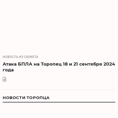
НОВОСТЬ ИЗ СЮЖЕТА
Атака БПЛА на Торопец 18 и 21 сентября 2024
года
НОВОСТИ ТОРОПЦА