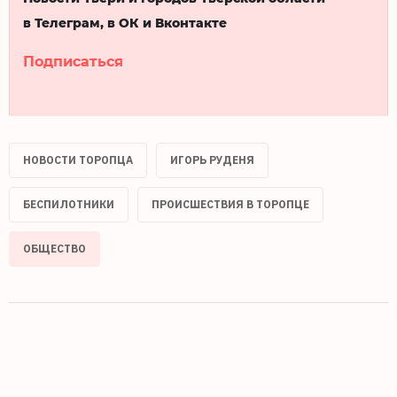
в Телеграм, в ОК и Вконтакте
Подписаться
НОВОСТИ ТОРОПЦА
ИГОРЬ РУДЕНЯ
БЕСПИЛОТНИКИ
ПРОИСШЕСТВИЯ В ТОРОПЦЕ
ОБЩЕСТВО