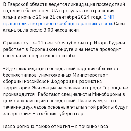
В Тверской области ведется ликвидация последствий
падения обломков БПЛА в результате отражения
атаки в ночь с 20 на 21 сентября 2024 года.
О ЧП
правительство региона сообщило ранним утром
. Сама
атака была около 3:00 часов ночи.
С раннего утра 21 сентября губернатор Игорь Руденя
работает в Торопецком округе и на месте проводит
совещание оперативного штаба.
«Идет ликвидация последствий падения обломков
беспилотников, уничтоженных Министерством
обороны Российской Федерации, расчистка
территории. Эвакуация населения в городе Торопце не
производится. Работают специалисты Минобороны в
целях локализации последствий. Планируем, что в
течение двух часов основные этапы этой работы будут
завершены», – сообщил губернатор.
Глава региона также отметил – в течение часа