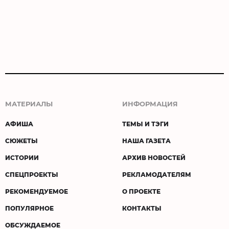
МАТЕРИАЛЫ
ИНФОРМАЦИЯ
АФИША
ТЕМЫ И ТЭГИ
СЮЖЕТЫ
НАША ГАЗЕТА
ИСТОРИИ
АРХИВ НОВОСТЕЙ
СПЕЦПРОЕКТЫ
РЕКЛАМОДАТЕЛЯМ
РЕКОМЕНДУЕМОЕ
О ПРОЕКТЕ
ПОПУЛЯРНОЕ
КОНТАКТЫ
ОБСУЖДАЕМОЕ