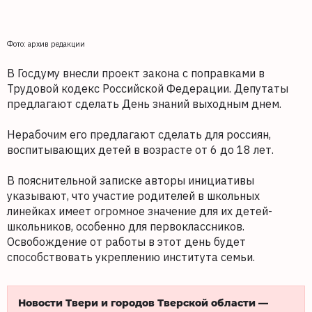
Фото: архив редакции
В Госдуму внесли проект закона с поправками в
Трудовой кодекс Российской Федерации. Депутаты
предлагают сделать День знаний выходным днем.
Нерабочим его предлагают сделать для россиян,
воспитывающих детей в возрасте от 6 до 18 лет.
В пояснительной записке авторы инициативы
указывают, что участие родителей в школьных
линейках имеет огромное значение для их детей-
школьников, особенно для первоклассников.
Освобождение от работы в этот день будет
способствовать укреплению института семьи.
Новости Твери и городов Тверской области —