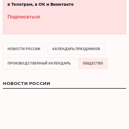
в Телеграм, в ОК и Вконтакте
Подписаться
НОВОСТИ РОССИИ
КАЛЕНДАРЬ ПРАЗДНИКОВ
ПРОИЗВОДСТВЕННЫЙ КАЛЕНДАРЬ
ОБЩЕСТВО
НОВОСТИ РОССИИ