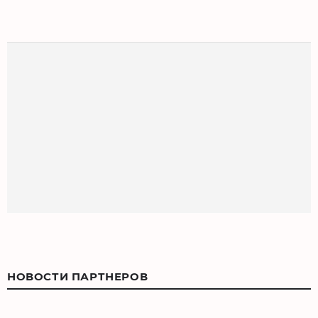
НОВОСТИ ПАРТНЕРОВ