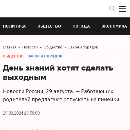
ПОЛИТИКА
ОБЩЕСТВО
ПОГОДА
ЭКОНОМИКА
В МИРЕ
СПОРТ
ПРОИСШЕСТВИЯ
КУЛЬТУРА
Главная
Новости
Общество
Закон и порядок
ОБЩЕСТВО
ЗАКОН И ПОРЯДОК
ТЕХНОЛОГИИ
НАУКА
ЗДОРОВЬЕ
День знаний хотят сделать
выходным
Новости России, 29 августа. — Работающих
родителей предлагают отпускать на линейки.
29.08.2024 13:58:00