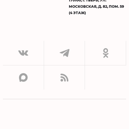
170100, Г. ТВЕРЬ, УЛ.
МОСКОВСКАЯ, Д. 82, ПОМ. 59
(4 ЭТАЖ)