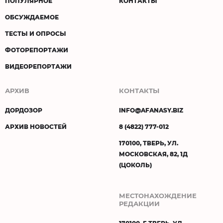
ПОПУЛЯРНОЕ
КОНТАКТЫ
ОБСУЖДАЕМОЕ
ТЕСТЫ И ОПРОСЫ
ФОТОРЕПОРТАЖИ
ВИДЕОРЕПОРТАЖИ
АРХИВ
КОНТАКТЫ
ДОРДОЗОР
INFO@AFANASY.BIZ
АРХИВ НОВОСТЕЙ
8 (4822) 777-012
170100, ТВЕРЬ, УЛ.
МОСКОВСКАЯ, 82, 1Д
(ЦОКОЛЬ)
МЕСТОНАХОЖДЕНИЕ
РЕДАКЦИИ