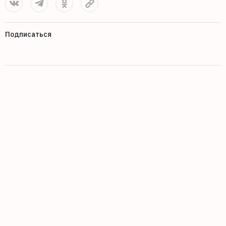
Подписаться