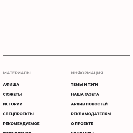
МАТЕРИАЛЫ
ИНФОРМАЦИЯ
АФИША
ТЕМЫ И ТЭГИ
СЮЖЕТЫ
НАША ГАЗЕТА
ИСТОРИИ
АРХИВ НОВОСТЕЙ
СПЕЦПРОЕКТЫ
РЕКЛАМОДАТЕЛЯМ
РЕКОМЕНДУЕМОЕ
О ПРОЕКТЕ