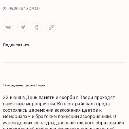
22.06.2024 13:49:00
Подписаться
Фото: администрация Твери
22 июня в День памяти и скорби в Твери проходят
памятные мероприятия. Во всех районах города
состоялись церемонии возложения цветов к
мемориалам и братским воинским захоронениям. В
учреждениях культуры, дополнительного образования