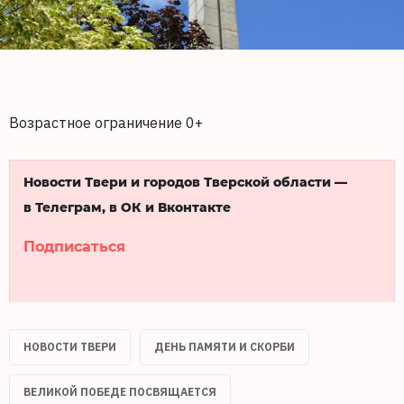
Возрастное ограничение 0+
Новости Твери и городов Тверской области —
в Телеграм, в ОК и Вконтакте
Подписаться
НОВОСТИ ТВЕРИ
ДЕНЬ ПАМЯТИ И СКОРБИ
ВЕЛИКОЙ ПОБЕДЕ ПОСВЯЩАЕТСЯ