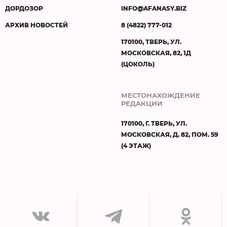
ДОРДОЗОР
INFO@AFANASY.BIZ
АРХИВ НОВОСТЕЙ
8 (4822) 777-012
170100, ТВЕРЬ, УЛ.
МОСКОВСКАЯ, 82, 1Д
(ЦОКОЛЬ)
МЕСТОНАХОЖДЕНИЕ
РЕДАКЦИИ
170100, Г. ТВЕРЬ, УЛ.
МОСКОВСКАЯ, Д. 82, ПОМ. 59
(4 ЭТАЖ)