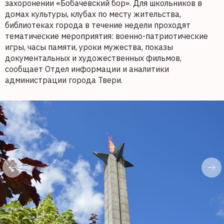
захоронении «Бобачевский бор». Для школьников в
домах культуры, клубах по месту жительства,
библиотеках города в течение недели проходят
тематические мероприятия: военно-патриотические
игры, часы памяти, уроки мужества, показы
документальных и художественных фильмов,
сообщает Отдел информации и аналитики
администрации города Твери.