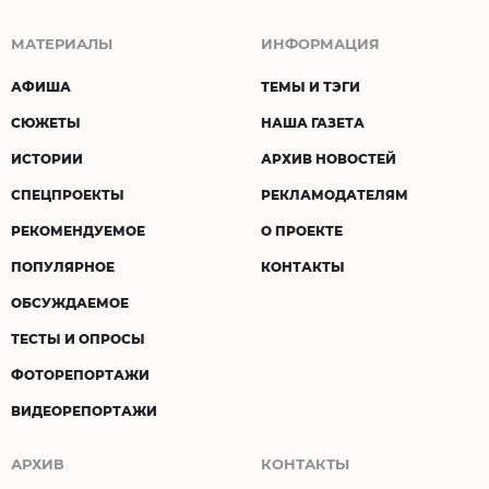
МАТЕРИАЛЫ
ИНФОРМАЦИЯ
АФИША
ТЕМЫ И ТЭГИ
СЮЖЕТЫ
НАША ГАЗЕТА
ИСТОРИИ
АРХИВ НОВОСТЕЙ
СПЕЦПРОЕКТЫ
РЕКЛАМОДАТЕЛЯМ
РЕКОМЕНДУЕМОЕ
О ПРОЕКТЕ
ПОПУЛЯРНОЕ
КОНТАКТЫ
ОБСУЖДАЕМОЕ
ТЕСТЫ И ОПРОСЫ
ФОТОРЕПОРТАЖИ
ВИДЕОРЕПОРТАЖИ
АРХИВ
КОНТАКТЫ