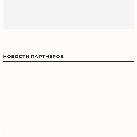
НОВОСТИ ПАРТНЕРОВ