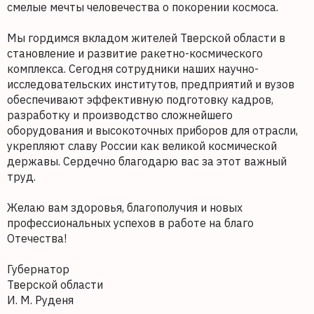
смелые мечты человечества о покорении космоса.
Мы гордимся вкладом жителей Тверской области в
становление и развитие ракетно-космического
комплекса. Сегодня сотрудники наших научно-
исследовательских институтов, предприятий и вузов
обеспечивают эффективную подготовку кадров,
разработку и производство сложнейшего
оборудования и высокоточных приборов для отрасли,
укрепляют славу России как великой космической
державы. Сердечно благодарю вас за этот важный
труд.
Желаю вам здоровья, благополучия и новых
профессиональных успехов в работе на благо
Отечества!
Губернатор
Тверской области
И. М. Руденя