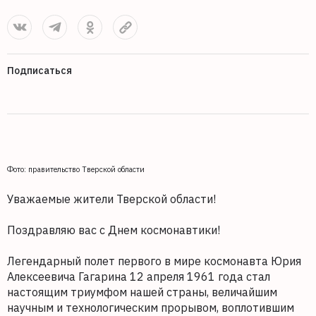
Подписаться
Фото: правительство Тверской области
Уважаемые жители Тверской области!
Поздравляю вас с Днем космонавтики!
Легендарный полет первого в мире космонавта Юрия
Алексеевича Гагарина 12 апреля 1961 года стал
настоящим триумфом нашей страны, величайшим
научным и технологическим прорывом, воплотившим