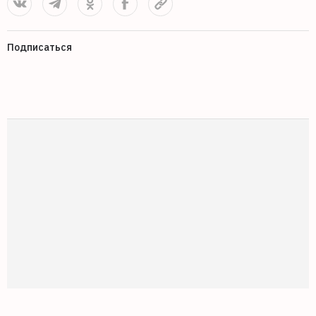
Подписаться