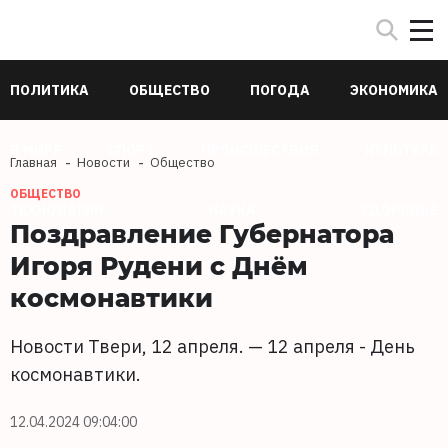
ПОЛИТИКА
ОБЩЕСТВО
ПОГОДА
ЭКОНОМИКА
В МИРЕ
СПОРТ
ПРОИСШЕСТВИЯ
КУЛЬТУРА
Главная
Новости
Общество
ОБЩЕСТВО
ТЕХНОЛОГИИ
НАУКА
ЗДОРОВЬЕ
Поздравление Губернатора
Игоря Рудени с Днём
космонавтики
Новости Твери, 12 апреля. — 12 апреля - День
космонавтики.
12.04.2024 09:04:00