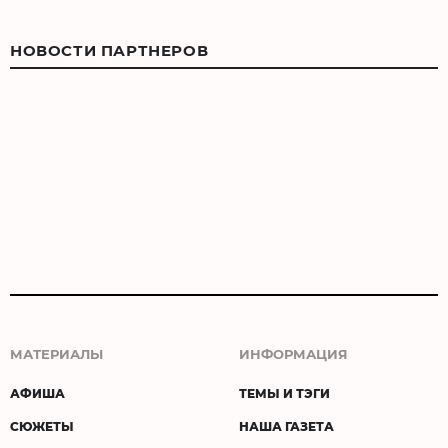
НОВОСТИ ПАРТНЕРОВ
МАТЕРИАЛЫ
ИНФОРМАЦИЯ
АФИША
ТЕМЫ И ТЭГИ
СЮЖЕТЫ
НАША ГАЗЕТА