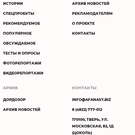
ИСТОРИИ
АРХИВ НОВОСТЕЙ
СПЕЦПРОЕКТЫ
РЕКЛАМОДАТЕЛЯМ
РЕКОМЕНДУЕМОЕ
О ПРОЕКТЕ
ПОПУЛЯРНОЕ
КОНТАКТЫ
ОБСУЖДАЕМОЕ
ТЕСТЫ И ОПРОСЫ
ФОТОРЕПОРТАЖИ
ВИДЕОРЕПОРТАЖИ
АРХИВ
КОНТАКТЫ
ДОРДОЗОР
INFO@AFANASY.BIZ
АРХИВ НОВОСТЕЙ
8 (4822) 777-012
170100, ТВЕРЬ, УЛ.
МОСКОВСКАЯ, 82, 1Д
(ЦОКОЛЬ)