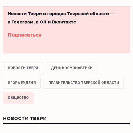
Новости Твери и городов Тверской области —
в Телеграм, в ОК и Вконтакте
Подписаться
НОВОСТИ ТВЕРИ
ДЕНЬ КОСМОНАВТИКИ
ИГОРЬ РУДЕНЯ
ПРАВИТЕЛЬСТВО ТВЕРСКОЙ ОБЛАСТИ
ОБЩЕСТВО
НОВОСТИ ТВЕРИ