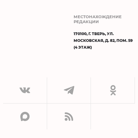
МЕСТОНАХОЖДЕНИЕ
РЕДАКЦИИ
170100, Г. ТВЕРЬ, УЛ.
МОСКОВСКАЯ, Д. 82, ПОМ. 59
(4 ЭТАЖ)