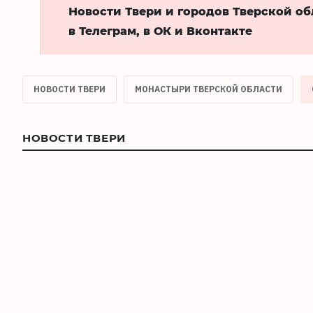
Новости Твери и городов Тверской о
в Телеграм, в ОК и Вконтакте
НОВОСТИ ТВЕРИ
МОНАСТЫРИ ТВЕРСКОЙ ОБЛАСТИ
НОВОСТИ ТВЕРИ