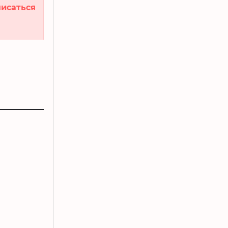
исаться