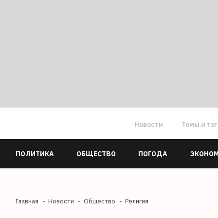
Новости
Темы и тэ
ПОЛИТИКА
ОБЩЕСТВО
ПОГОДА
ЭКОНО
Главная
Новости
Общество
Религия