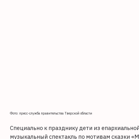
Фото: пресс-служба правительства Тверской области
Специально к празднику дети из епархиально
музыкальный спектакль по мотивам сказки «М