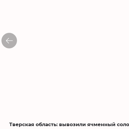
Тверская область: вывозили ячменный соло