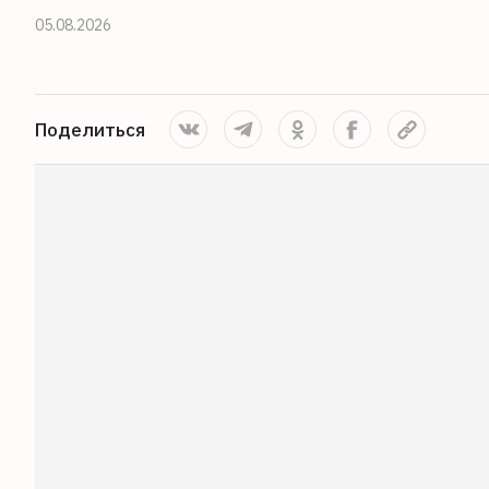
05.08.2026
Поделиться