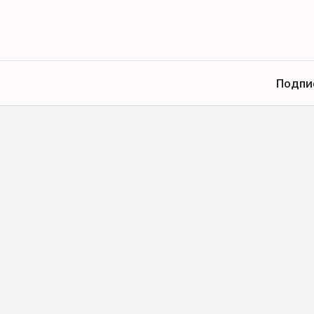
Подпи