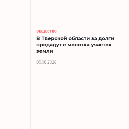
ОБЩЕСТВО
В Тверской области за долги
продадут с молотка участок
земли
05.08.2026