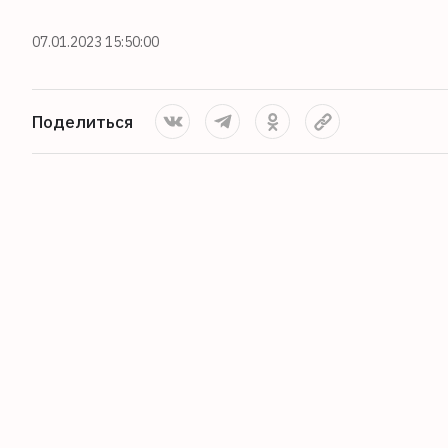
07.01.2023 15:50:00
Поделиться