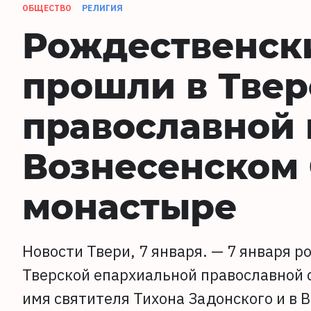
ОБЩЕСТВО
РЕЛИГИЯ
Рождественск
прошли в Твер
православной 
Вознесенском
монастыре
Новости Твери, 7 января. — 7 января 
Тверской епархиальной православной 
имя святителя Тихона Задонского и в