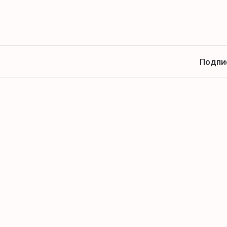
Подпи