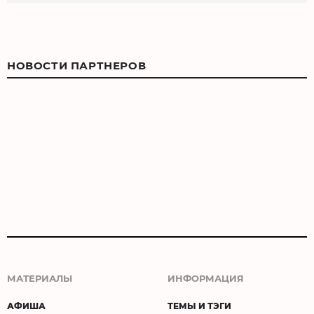
НОВОСТИ ПАРТНЕРОВ
МАТЕРИАЛЫ
ИНФОРМАЦИЯ
АФИША
ТЕМЫ И ТЭГИ