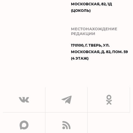
МОСКОВСКАЯ, 82, 1Д
(ЦОКОЛЬ)
МЕСТОНАХОЖДЕНИЕ
РЕДАКЦИИ
170100, Г. ТВЕРЬ, УЛ.
МОСКОВСКАЯ, Д. 82, ПОМ. 59
(4 ЭТАЖ)