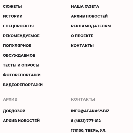
СЮЖЕТЫ
НАША ГАЗЕТА
ИСТОРИИ
АРХИВ НОВОСТЕЙ
СПЕЦПРОЕКТЫ
РЕКЛАМОДАТЕЛЯМ
РЕКОМЕНДУЕМОЕ
О ПРОЕКТЕ
ПОПУЛЯРНОЕ
КОНТАКТЫ
ОБСУЖДАЕМОЕ
ТЕСТЫ И ОПРОСЫ
ФОТОРЕПОРТАЖИ
ВИДЕОРЕПОРТАЖИ
АРХИВ
КОНТАКТЫ
ДОРДОЗОР
INFO@AFANASY.BIZ
АРХИВ НОВОСТЕЙ
8 (4822) 777-012
170100, ТВЕРЬ, УЛ.