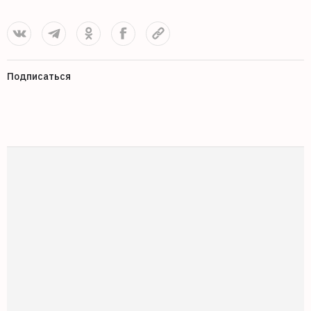
Подписаться