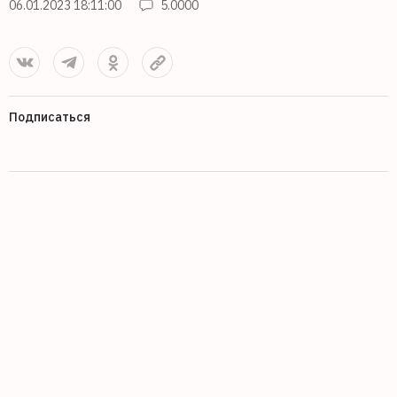
06.01.2023 18:11:00
5.0000
Подписаться