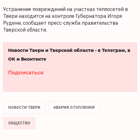
Устранение повреждений на участках теплосетей в
Твери находится на контроле Губернатора Игоря
Рудени, сообщает пресс-служба правительства
Тверской области.
Новости Твери и Тверской области - в Телеграм, в
ОК и Вконтакте
Подписаться
НОВОСТИ ТВЕРИ
АВАРИЯ ОТОПЛЕНИЯ
ОБЩЕСТВО