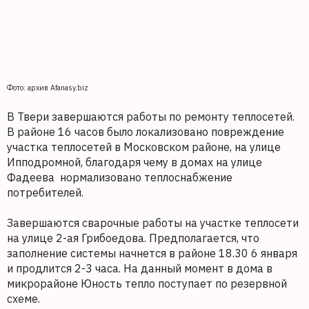
Фото: архив Afanasy.biz
В Твери завершаются работы по ремонту теплосетей.
В районе 16 часов было локализовано повреждение
участка теплосетей в Московском районе, на улице
Ипподромной, благодаря чему в домах на улице
Фадеева нормализовано теплоснабжение
потребителей.
Завершаются сварочные работы на участке теплосети
на улице 2-ая Грибоедова. Предполагается, что
заполнение системы начнется в районе 18.30 6 января
и продлится 2-3 часа. На данный момент в дома в
микрорайоне Юность тепло поступает по резервной
схеме.