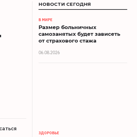
НОВОСТИ СЕГОДНЯ
В МИРЕ
Размер больничных
т
самозанятых будет зависеть
от страхового стажа
06.08.2026
саться
ЗДОРОВЬЕ