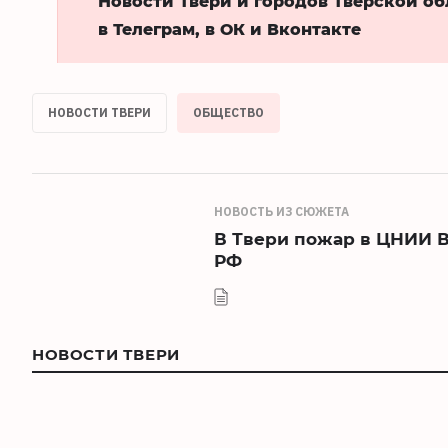
Новости Твери и городов Тверской о
в Телеграм, в ОК и Вконтакте
НОВОСТИ ТВЕРИ
ОБЩЕСТВО
НОВОСТЬ ИЗ СЮЖЕТА
В Твери пожар в ЦНИИ 
РФ
НОВОСТИ ТВЕРИ