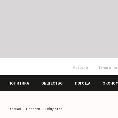
Новости
Темы и тэ
ПОЛИТИКА
ОБЩЕСТВО
ПОГОДА
ЭКОНО
Главная
Новости
Общество