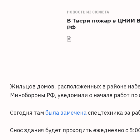
НОВОСТЬ ИЗ СЮЖЕТА
В Твери пожар в ЦНИИ 
РФ
Жильцов домов, расположенных в районе наб
Минобороны РФ, уведомили о начале работ по 
Сегодня там
была замечена
спецтехника за ра
Снос здания будет проходить ежедневно с 8:00