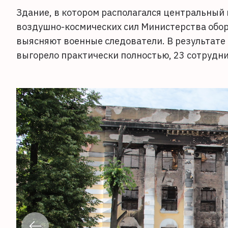
Здание, в котором располагался центральный
воздушно-космических сил Министерства обор
выясняют военные следователи. В результат
выгорело практически полностью, 23 сотрудни