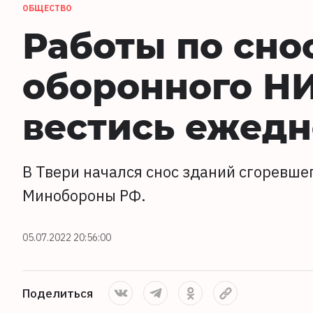
ОБЩЕСТВО
Работы по сно
оборонного НИ
вестись ежед
В Твери начался снос зданий сгоревше
Минобороны РФ.
05.07.2022 20:56:00
Поделиться