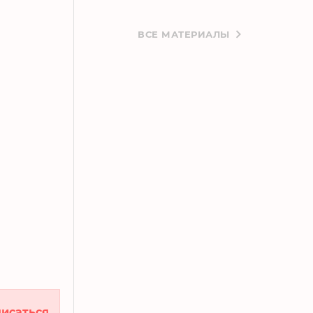
ВСЕ МАТЕРИАЛЫ
исаться