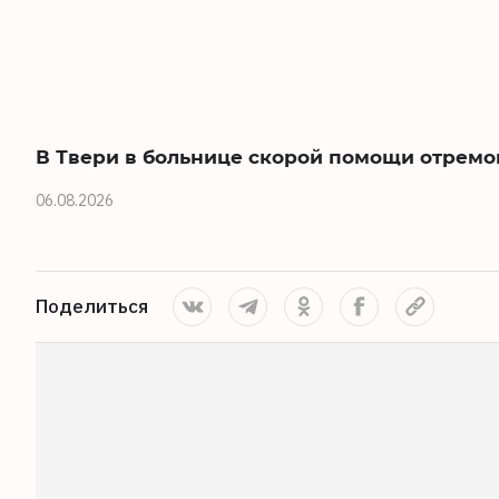
В Твери в больнице скорой помощи отремо
06.08.2026
Поделиться