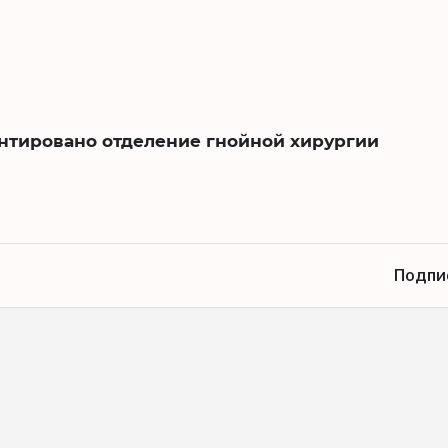
нтировано отделение гнойной хирургии
Подпи