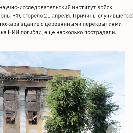
 научно-исследовательский институт войск
оны РФ, сгорело 21 апреля. Причины случившегос
е пожара здание с деревянными перекрытиями
ка НИИ погибли, еще несколько пострадали.