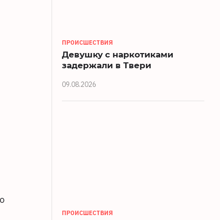
ПРОИСШЕСТВИЯ
Девушку с наркотиками
задержали в Твери
09.08.2026
о
ПРОИСШЕСТВИЯ