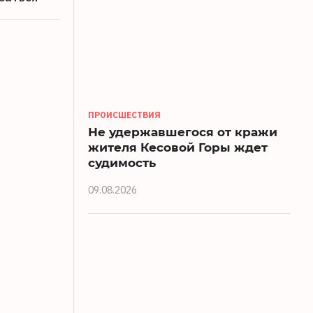
ПРОИСШЕСТВИЯ
Не удержавшегося от кражи
жителя Кесовой Горы ждет
судимость
09.08.2026