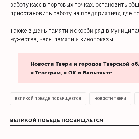
работу касс в торговых точках, остановить об
приостановить работу на предприятиях, где п
Также в День памяти и скорби ряд в муницип
мужества, часы памяти и кинопоказы.
Новости Твери и городов Тверской о
в Телеграм, в ОК и Вконтакте
ВЕЛИКОЙ ПОБЕДЕ ПОСВЯЩАЕТСЯ
НОВОСТИ ТВЕРИ
ВЕЛИКОЙ ПОБЕДЕ ПОСВЯЩАЕТСЯ