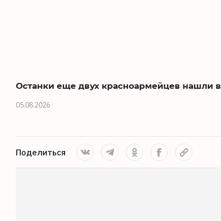
Останки еще двух красноармейцев нашли в
05.08.2026
Поделиться