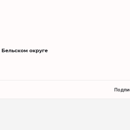
 Бельском округе
Подпи