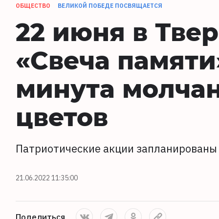
ОБЩЕСТВО
ВЕЛИКОЙ ПОБЕДЕ ПОСВЯЩАЕТСЯ
22 июня в Тве
«Свеча памяти
минута молча
цветов
Патриотические акции запланированы в
21.06.2022 11:35:00
Поделиться