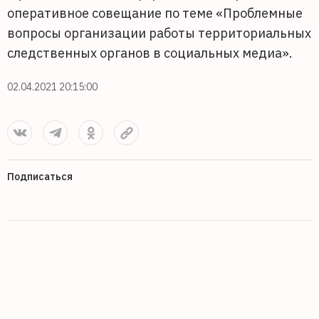
оперативное совещание по теме «Проблемные
вопросы организации работы территориальных
следственных органов в социальных медиа».
02.04.2021 20:15:00
Подписаться