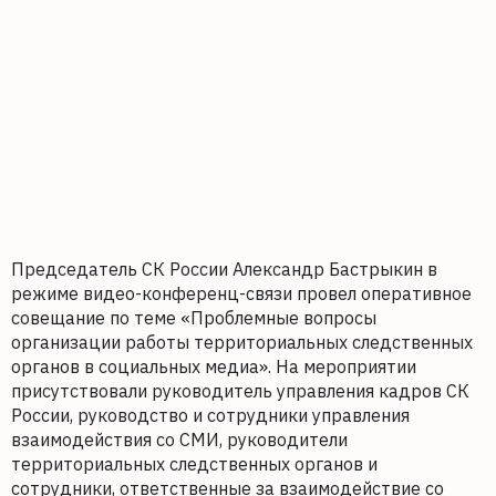
Председатель СК России Александр Бастрыкин в
режиме видео-конференц-связи провел оперативное
совещание по теме «Проблемные вопросы
организации работы территориальных следственных
органов в социальных медиа». На мероприятии
присутствовали руководитель управления кадров СК
России, руководство и сотрудники управления
взаимодействия со СМИ, руководители
территориальных следственных органов и
сотрудники, ответственные за взаимодействие со