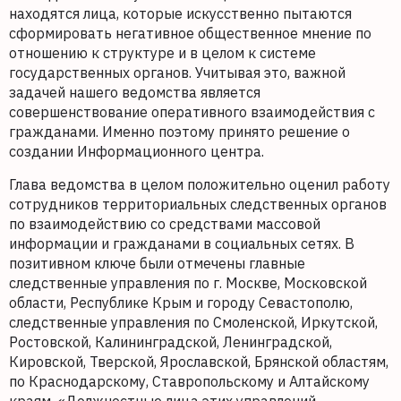
находятся лица, которые искусственно пытаются
сформировать негативное общественное мнение по
отношению к структуре и в целом к системе
государственных органов. Учитывая это, важной
задачей нашего ведомства является
совершенствование оперативного взаимодействия с
гражданами. Именно поэтому принято решение о
создании Информационного центра.
Глава ведомства в целом положительно оценил работу
сотрудников территориальных следственных органов
по взаимодействию со средствами массовой
информации и гражданами в социальных сетях. В
позитивном ключе были отмечены главные
следственные управления по г. Москве, Московской
области, Республике Крым и городу Севастополю,
следственные управления по Смоленской, Иркутской,
Ростовской, Калининградской, Ленинградской,
Кировской, Тверской, Ярославской, Брянской областям,
по Краснодарскому, Ставропольскому и Алтайскому