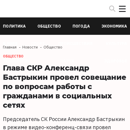
ПОЛИТИКА
ОБЩЕСТВО
ПОГОДА
ЭКОНОМИКА
В МИРЕ
СПОРТ
ПРОИСШЕСТВИЯ
КУЛЬТУРА
Главная
Новости
Общество
ОБЩЕСТВО
ТЕХНОЛОГИИ
НАУКА
ЗДОРОВЬЕ
Глава СКР Александр
Бастрыкин провел совещание
по вопросам работы с
гражданами в социальных
сетях
Председатель СК России Александр Бастрыкин
в режиме видео-конференц-связи провел