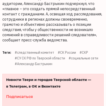
аудитории, Александр Бастрыкин подчеркнул, что
«главное – это создать прямой непосредственный
контакт с гражданами. А, освещая ход расследования,
сотрудники в регионах должны своевременно,
грамотно и объективно рассказывать о позиции
следствия, чтобы у общественности не возникало
сомнений в справедливости решений следователя»,
сообщает пресс-служба ведомства.
Теги:
#следственный комитет
#СК России
#СКР
#СУ СК РФ по Тверской области
#социальные сети
#Александр Бастрыкин
Новости Твери и городов Тверской области —
в Телеграм, в ОК и Вконтакте
Подписаться