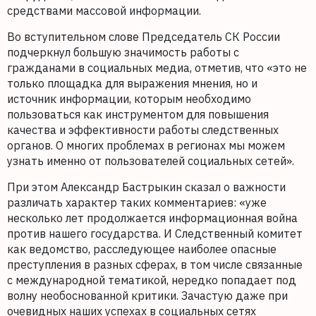
средствами массовой информации.
Во вступительном слове Председатель СК России
подчеркнул большую значимость работы с
гражданами в социальных медиа, отметив, что «это не
только площадка для выражения мнения, но и
источник информации, которым необходимо
пользоваться как инструментом для повышения
качества и эффективности работы следственных
органов. О многих проблемах в регионах мы можем
узнать именно от пользователей социальных сетей».
При этом Александр Бастрыкин сказал о важности
различать характер таких комментариев: «уже
несколько лет продолжается информационная война
против нашего государства. И Следственный комитет
как ведомство, расследующее наиболее опасные
преступления в разных сферах, в том числе связанные
с международной тематикой, нередко попадает под
волну необоснованной критики. Зачастую даже при
очевидных наших успехах в социальных сетях