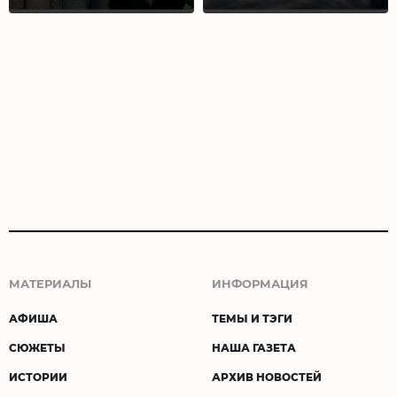
МАТЕРИАЛЫ
ИНФОРМАЦИЯ
АФИША
ТЕМЫ И ТЭГИ
СЮЖЕТЫ
НАША ГАЗЕТА
ИСТОРИИ
АРХИВ НОВОСТЕЙ