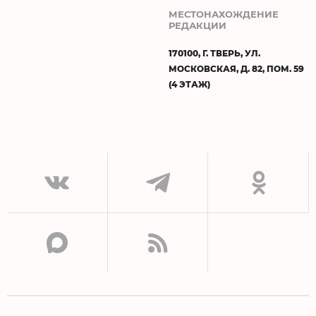
МЕСТОНАХОЖДЕНИЕ
РЕДАКЦИИ
170100, Г. ТВЕРЬ, УЛ.
МОСКОВСКАЯ, Д. 82, ПОМ. 59
(4 ЭТАЖ)