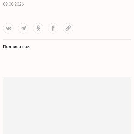
09.08.2026
0
Подписаться