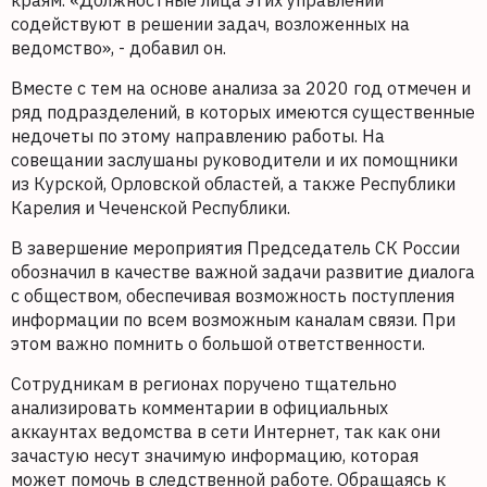
краям. «Должностные лица этих управлений
содействуют в решении задач, возложенных на
ведомство», - добавил он.
Вместе с тем на основе анализа за 2020 год отмечен и
ряд подразделений, в которых имеются существенные
недочеты по этому направлению работы. На
совещании заслушаны руководители и их помощники
из Курской, Орловской областей, а также Республики
Карелия и Чеченской Республики.
В завершение мероприятия Председатель СК России
обозначил в качестве важной задачи развитие диалога
с обществом, обеспечивая возможность поступления
информации по всем возможным каналам связи. При
этом важно помнить о большой ответственности.
Сотрудникам в регионах поручено тщательно
анализировать комментарии в официальных
аккаунтах ведомства в сети Интернет, так как они
зачастую несут значимую информацию, которая
может помочь в следственной работе. Обращаясь к