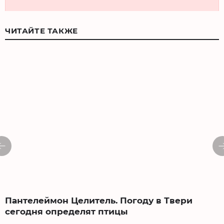
ЧИТАЙТЕ ТАКЖЕ
Пантелеймон Целитель. Погоду в Твери
сегодня определят птицы