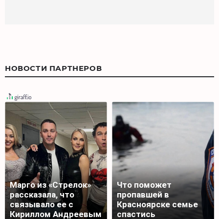
НОВОСТИ ПАРТНЕРОВ
Марго из «Стрелок»
Что поможет
рассказала, что
пропавшей в
связывало ее с
Красноярске семье
Кириллом Андреевым
спастись