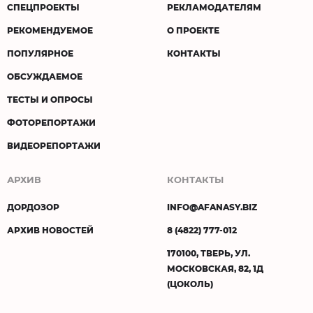
СПЕЦПРОЕКТЫ
РЕКЛАМОДАТЕЛЯМ
РЕКОМЕНДУЕМОЕ
О ПРОЕКТЕ
ПОПУЛЯРНОЕ
КОНТАКТЫ
ОБСУЖДАЕМОЕ
ТЕСТЫ И ОПРОСЫ
ФОТОРЕПОРТАЖИ
ВИДЕОРЕПОРТАЖИ
АРХИВ
КОНТАКТЫ
ДОРДОЗОР
INFO@AFANASY.BIZ
АРХИВ НОВОСТЕЙ
8 (4822) 777-012
170100, ТВЕРЬ, УЛ.
МОСКОВСКАЯ, 82, 1Д
(ЦОКОЛЬ)