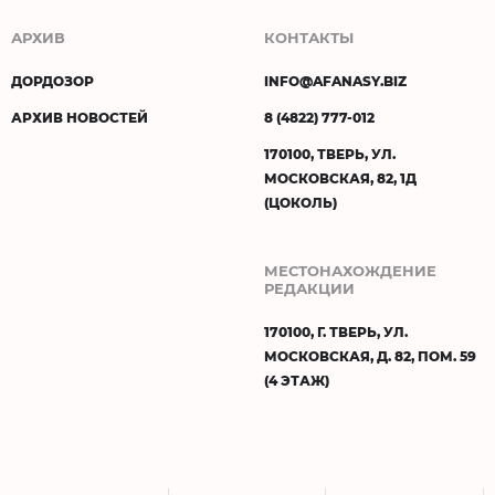
АРХИВ
КОНТАКТЫ
ДОРДОЗОР
INFO@AFANASY.BIZ
АРХИВ НОВОСТЕЙ
8 (4822) 777-012
170100, ТВЕРЬ, УЛ.
МОСКОВСКАЯ, 82, 1Д
(ЦОКОЛЬ)
МЕСТОНАХОЖДЕНИЕ
РЕДАКЦИИ
170100, Г. ТВЕРЬ, УЛ.
МОСКОВСКАЯ, Д. 82, ПОМ. 59
(4 ЭТАЖ)