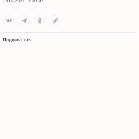
26.02.2021 13:20:00
Подписаться