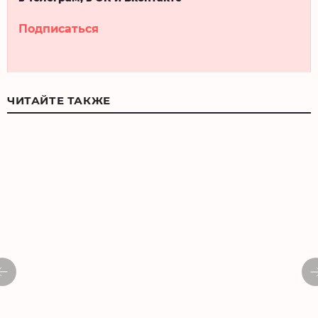
Подписаться
ЧИТАЙТЕ ТАКЖЕ