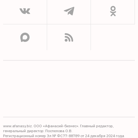
www.afanasy.biz. ООО «Афанасий-бизнес». Главный редактор,
генеральный директор: Поспелова О.В.
Регистрационный номер Эл № ФС77-88789 от 24 декабря 2024 года