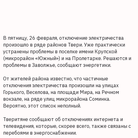
В пятницу, 26 февраля, отключение электричества
произошло в ряде районов Твери. Уже практически
устранены проблемы в поселке имени Крупской
(микрорайон «Южный») и на Пролетарке. Решаются и
проблемы в Заволжье, сообщают энергетики.
От жителей района известно, что частичные
отключения электричества произошли на улицах
Горького, Веселова, на площади Мира, на Речном
вокзале, на ряде улиц микрорайона Соминка.
Вероятно, этот список неполный.
Тверитяне сообщают об отключениях интернета и
телевидения, которые, скорее всего, также связаны с
перебоями в энергоснабжении.