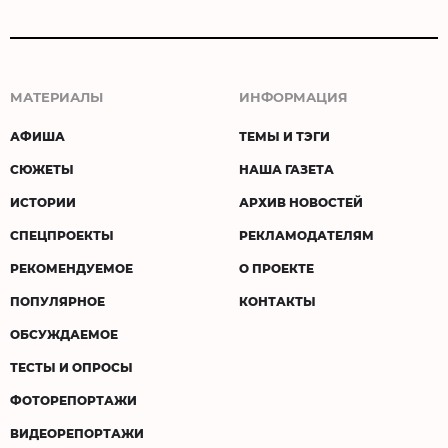
МАТЕРИАЛЫ
ИНФОРМАЦИЯ
АФИША
ТЕМЫ И ТЭГИ
СЮЖЕТЫ
НАША ГАЗЕТА
ИСТОРИИ
АРХИВ НОВОСТЕЙ
СПЕЦПРОЕКТЫ
РЕКЛАМОДАТЕЛЯМ
РЕКОМЕНДУЕМОЕ
О ПРОЕКТЕ
ПОПУЛЯРНОЕ
КОНТАКТЫ
ОБСУЖДАЕМОЕ
ТЕСТЫ И ОПРОСЫ
ФОТОРЕПОРТАЖИ
ВИДЕОРЕПОРТАЖИ