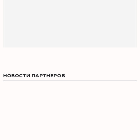
НОВОСТИ ПАРТНЕРОВ