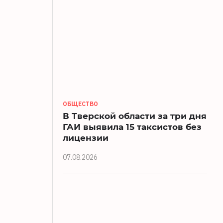
ОБЩЕСТВО
В Тверской области за три дня
ГАИ выявила 15 таксистов без
лицензии
07.08.2026