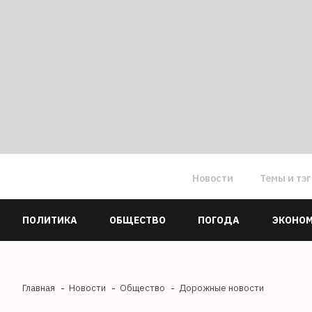
Новости
Темы и тэ
ПОЛИТИКА
ОБЩЕСТВО
ПОГОДА
ЭКОНО
Главная
Новости
Общество
Дорожные новости