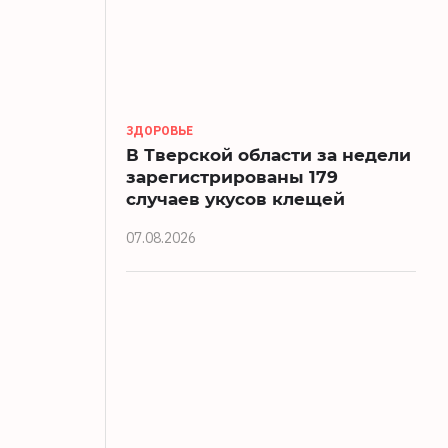
ЗДОРОВЬЕ
В Тверской области за недели
зарегистрированы 179
случаев укусов клещей
07.08.2026