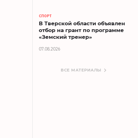
СПОРТ
В Тверской области объявлен
отбор на грант по программе
«Земский тренер»
07.08.2026
ВСЕ МАТЕРИАЛЫ