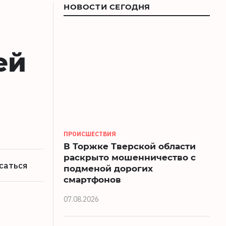
НОВОСТИ СЕГОДНЯ
ей
ПРОИСШЕСТВИЯ
В Торжке Тверской области
раскрыто мошенничество с
саться
подменой дорогих
смартфонов
07.08.2026