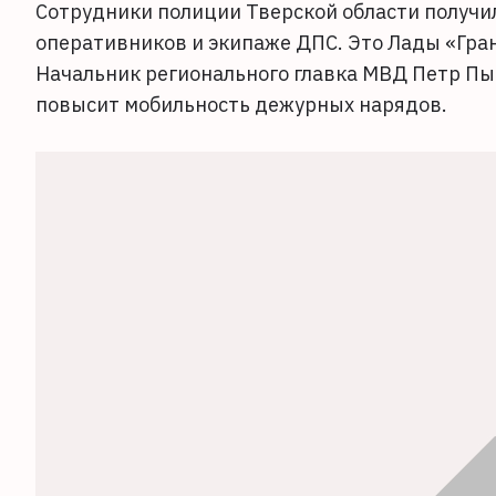
Сотрудники полиции Тверской области получи
оперативников и экипаже ДПС. Это Лады «Грант
Начальник регионального главка МВД Петр Пы
повысит мобильность дежурных нарядов.