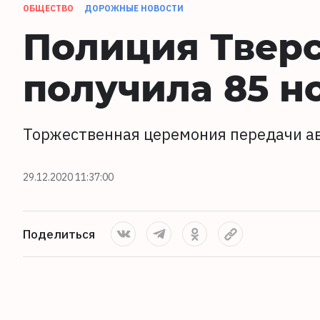
ОБЩЕСТВО
ДОРОЖНЫЕ НОВОСТИ
Полиция Тверс
получила 85 н
Торжественная церемония передачи ав
29.12.2020 11:37:00
Поделиться