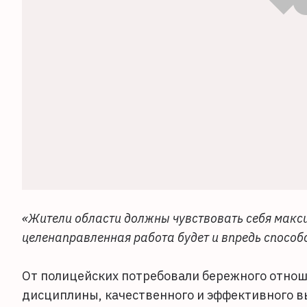
«Жители области должны чувствовать себя мак
целенаправленная работа будет и впредь способ
От полицейских потребовали бережного отнош
дисциплины, качественного и эффективного в