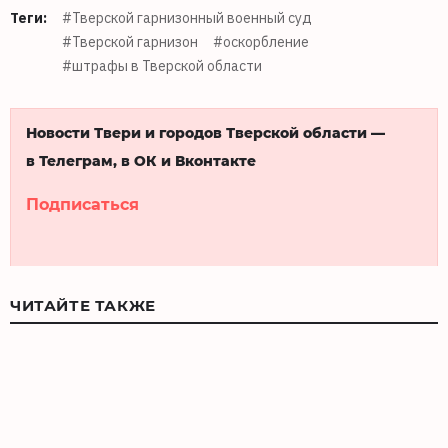
Теги:
#Тверской гарнизонный военный суд
#Тверской гарнизон
#оскорбление
#штрафы в Тверской области
Новости Твери и городов Тверской области —
в Телеграм, в ОК и Вконтакте
Подписаться
ЧИТАЙТЕ ТАКЖЕ