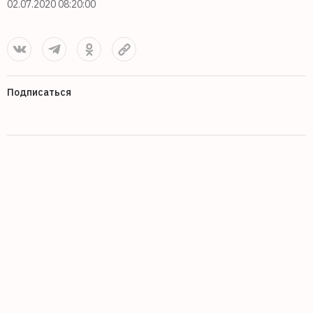
02.07.2020 08:20:00
Подписаться