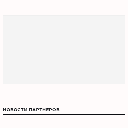
НОВОСТИ ПАРТНЕРОВ