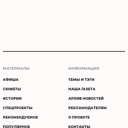
МАТЕРИАЛЫ
ИНФОРМАЦИЯ
АФИША
ТЕМЫ И ТЭГИ
СЮЖЕТЫ
НАША ГАЗЕТА
ИСТОРИИ
АРХИВ НОВОСТЕЙ
СПЕЦПРОЕКТЫ
РЕКЛАМОДАТЕЛЯМ
РЕКОМЕНДУЕМОЕ
О ПРОЕКТЕ
ПОПУЛЯРНОЕ
КОНТАКТЫ