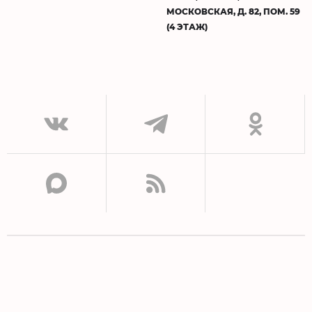
МОСКОВСКАЯ, Д. 82, ПОМ. 59
(4 ЭТАЖ)