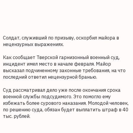
Солдат, служивший по призыву, оскорбил майора в
нецензурных выражениях.
Как сообщает Тверской гарнизонный военный суд,
инцидент имел место в начале февраля. Майор
высказал подчиненному законные требования, на что
последний ответил нецензурной бранью.
Суд рассматривал дело уже после окончания срока
военной службы подсудимого. Это помогло ему
избежать более сурового наказания. Молодой человек,
по решению суда, обязан будет выплатить штраф в 40
тыс. рублей.