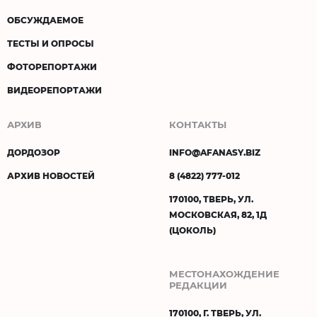
ОБСУЖДАЕМОЕ
ТЕСТЫ И ОПРОСЫ
ФОТОРЕПОРТАЖИ
ВИДЕОРЕПОРТАЖИ
АРХИВ
КОНТАКТЫ
ДОРДОЗОР
INFO@AFANASY.BIZ
АРХИВ НОВОСТЕЙ
8 (4822) 777-012
170100, ТВЕРЬ, УЛ.
МОСКОВСКАЯ, 82, 1Д
(ЦОКОЛЬ)
МЕСТОНАХОЖДЕНИЕ
РЕДАКЦИИ
170100, Г. ТВЕРЬ, УЛ.