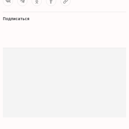
Подписаться