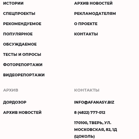
ИСТОРИИ
АРХИВ НОВОСТЕЙ
СПЕЦПРОЕКТЫ
РЕКЛАМОДАТЕЛЯМ
РЕКОМЕНДУЕМОЕ
О ПРОЕКТЕ
ПОПУЛЯРНОЕ
КОНТАКТЫ
ОБСУЖДАЕМОЕ
ТЕСТЫ И ОПРОСЫ
ФОТОРЕПОРТАЖИ
ВИДЕОРЕПОРТАЖИ
АРХИВ
КОНТАКТЫ
ДОРДОЗОР
INFO@AFANASY.BIZ
АРХИВ НОВОСТЕЙ
8 (4822) 777-012
170100, ТВЕРЬ, УЛ.
МОСКОВСКАЯ, 82, 1Д
(ЦОКОЛЬ)