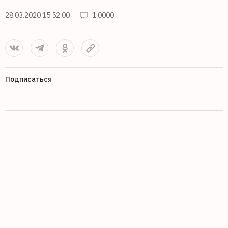
28.03.2020 15:52:00
1.0000
Подписаться