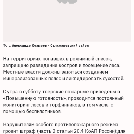
Фото:
Александр Козырев - Селижаровский район
На территориях, попавших в режимный список,
запрещено разведение костров и посещение леса.
Местные власти должны заняться созданием
минерализованных полос и ликвидировать сухостой.
С утра в субботу тверские пожарные приведены в
«Повышенную готовность», проводится постоянный
мониторинг лесов и торфянников, в том числе, с
помощью беспилотников.
Нарушителям особого противопожарного режима
грозит штраф (часть 2 статьи 20.4 КоАП России):для