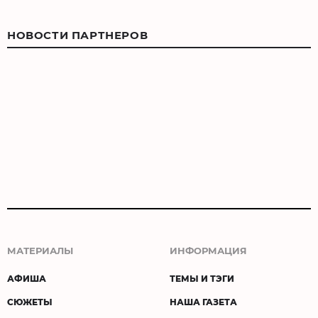
НОВОСТИ ПАРТНЕРОВ
МАТЕРИАЛЫ
ИНФОРМАЦИЯ
АФИША
ТЕМЫ И ТЭГИ
СЮЖЕТЫ
НАША ГАЗЕТА