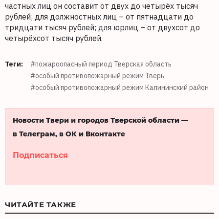
частных лиц он составит от двух до четырёх тысяч
рублей; для должностных лиц – от пятнадцати до
тридцати тысяч рублей; для юрлиц – от двухсот до
четырёхсот тысяч рублей.
Теги:
#пожароопасный период Тверская область
#особый противопожарный режим Тверь
#особый противопожарный режим Калининский район
Новости Твери и городов Тверской области —
в Телеграм, в ОК и Вконтакте
Подписаться
ЧИТАЙТЕ ТАКЖЕ