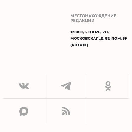
МЕСТОНАХОЖДЕНИЕ
РЕДАКЦИИ
170100, Г. ТВЕРЬ, УЛ.
МОСКОВСКАЯ, Д. 82, ПОМ. 59
(4 ЭТАЖ)