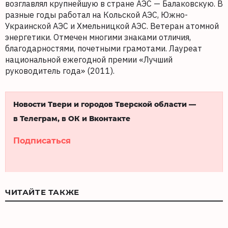
возглавлял крупнейшую в стране АЭС — Балаковскую. В
разные годы работал на Кольской АЭС, Южно-
Украинской АЭС и Хмельницкой АЭС. Ветеран атомной
энергетики. Отмечен многими знаками отличия,
благодарностями, почетными грамотами. Лауреат
национальной ежегодной премии «Лучший
руководитель года» (2011).
Новости Твери и городов Тверской области —
в Телеграм, в ОК и Вконтакте
Подписаться
ЧИТАЙТЕ ТАКЖЕ