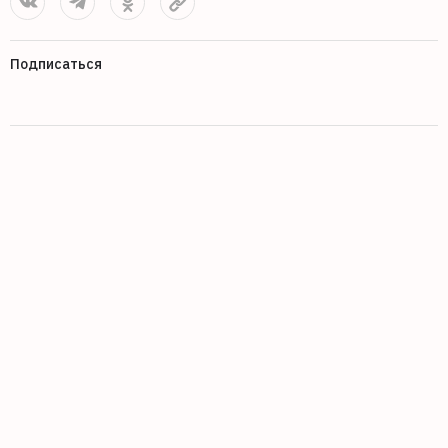
Подписаться