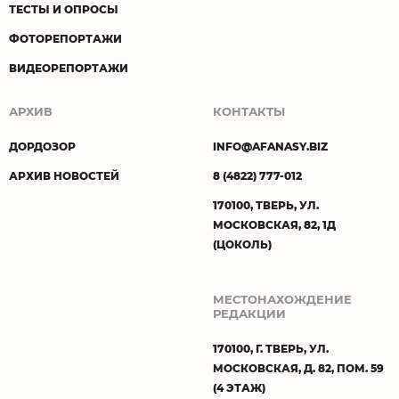
ТЕСТЫ И ОПРОСЫ
ФОТОРЕПОРТАЖИ
ВИДЕОРЕПОРТАЖИ
АРХИВ
КОНТАКТЫ
ДОРДОЗОР
INFO@AFANASY.BIZ
АРХИВ НОВОСТЕЙ
8 (4822) 777-012
170100, ТВЕРЬ, УЛ.
МОСКОВСКАЯ, 82, 1Д
(ЦОКОЛЬ)
МЕСТОНАХОЖДЕНИЕ
РЕДАКЦИИ
170100, Г. ТВЕРЬ, УЛ.
МОСКОВСКАЯ, Д. 82, ПОМ. 59
(4 ЭТАЖ)