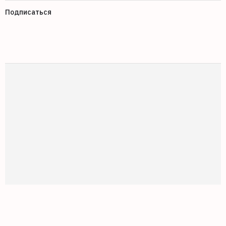
Подписаться