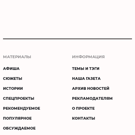
МАТЕРИАЛЫ
ИНФОРМАЦИЯ
АФИША
ТЕМЫ И ТЭГИ
СЮЖЕТЫ
НАША ГАЗЕТА
ИСТОРИИ
АРХИВ НОВОСТЕЙ
СПЕЦПРОЕКТЫ
РЕКЛАМОДАТЕЛЯМ
РЕКОМЕНДУЕМОЕ
О ПРОЕКТЕ
ПОПУЛЯРНОЕ
КОНТАКТЫ
ОБСУЖДАЕМОЕ