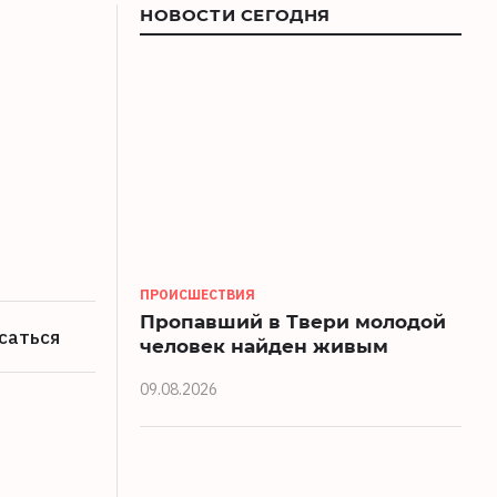
НОВОСТИ СЕГОДНЯ
ПРОИСШЕСТВИЯ
Пропавший в Твери молодой
саться
человек найден живым
09.08.2026