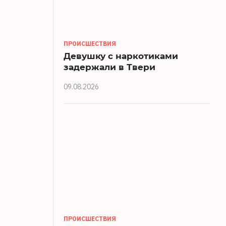
ПРОИСШЕСТВИЯ
Девушку с наркотиками
задержали в Твери
09.08.2026
ПРОИСШЕСТВИЯ