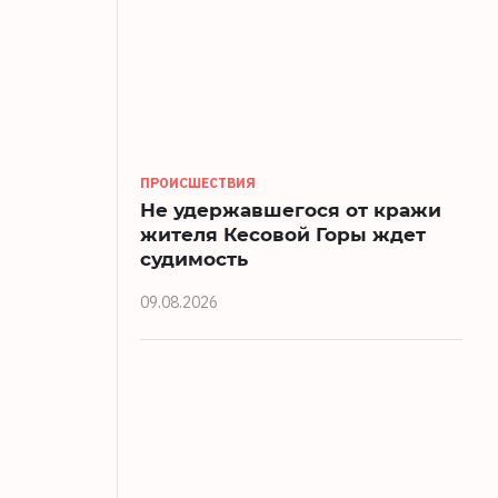
ПРОИСШЕСТВИЯ
Не удержавшегося от кражи
жителя Кесовой Горы ждет
судимость
09.08.2026