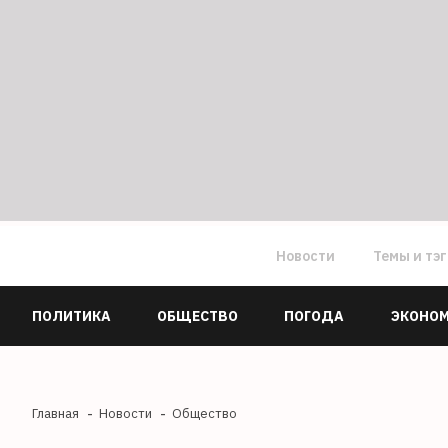
Новости
Темы и тэ
ПОЛИТИКА
ОБЩЕСТВО
ПОГОДА
ЭКОНО
Главная
Новости
Общество