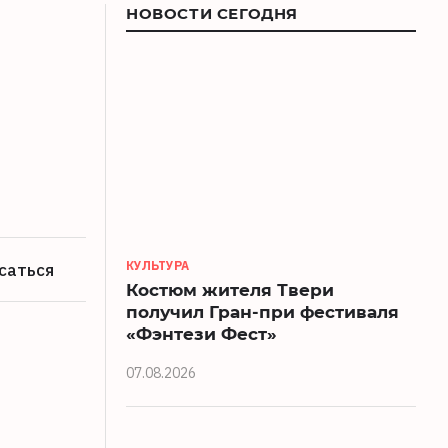
НОВОСТИ СЕГОДНЯ
КУЛЬТУРА
саться
Костюм жителя Твери
получил Гран-при фестиваля
«Фэнтези Фест»
07.08.2026