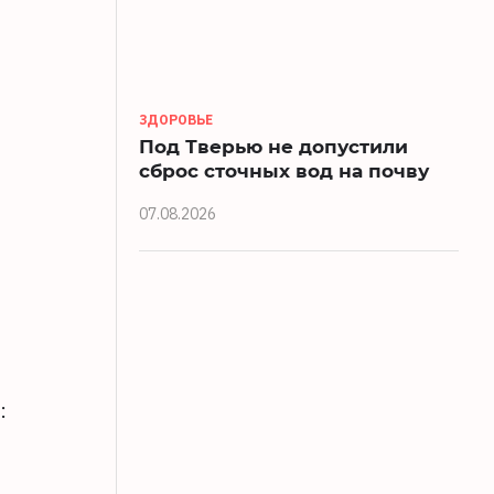
ЗДОРОВЬЕ
Под Тверью не допустили
сброс сточных вод на почву
07.08.2026
: