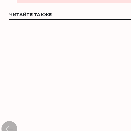
ЧИТАЙТЕ ТАКЖЕ