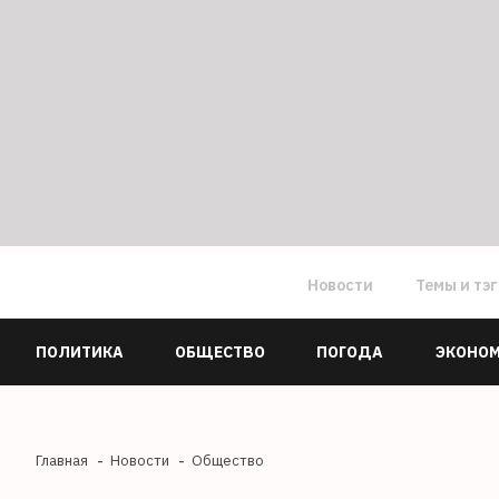
Новости
Темы и тэ
ПОЛИТИКА
ОБЩЕСТВО
ПОГОДА
ЭКОНО
Главная
Новости
Общество