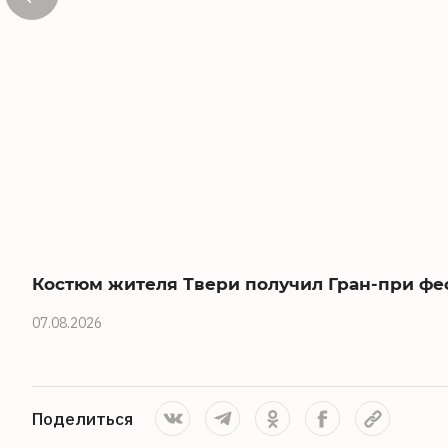
Костюм жителя Твери получил Гран-при фе
07.08.2026
Поделиться