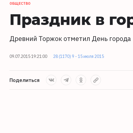
ОБЩЕСТВО
Праздник в го
Древний Торжок отметил День города
09.07.2015 19:21:00
28 (1170) 9 - 15 июля 2015
Поделиться