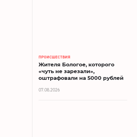
ПРОИСШЕСТВИЯ
Жителя Бологое, которого
«чуть не зарезали»,
оштрафовали на 5000 рублей
07.08.2026