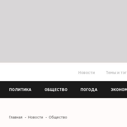
Новости
Темы и тэ
ПОЛИТИКА
ОБЩЕСТВО
ПОГОДА
ЭКОНО
Главная
Новости
Общество