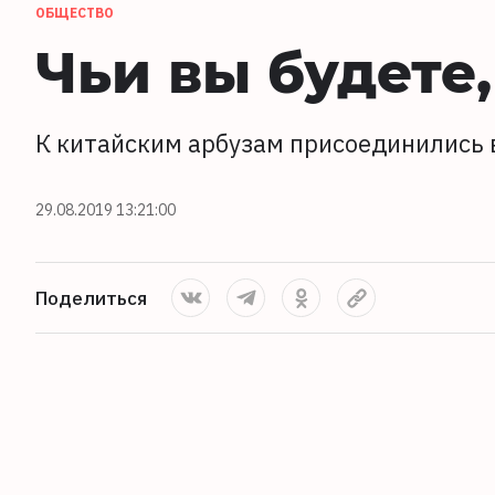
ОБЩЕСТВО
Чьи вы будете,
К китайским арбузам присоединились 
29.08.2019 13:21:00
Поделиться