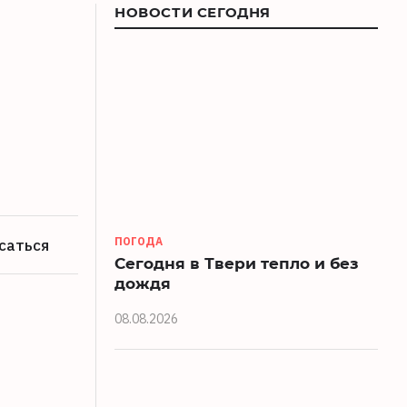
НОВОСТИ СЕГОДНЯ
ПОГОДА
саться
Сегодня в Твери тепло и без
дождя
08.08.2026