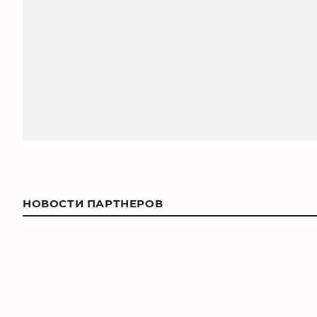
НОВОСТИ ПАРТНЕРОВ