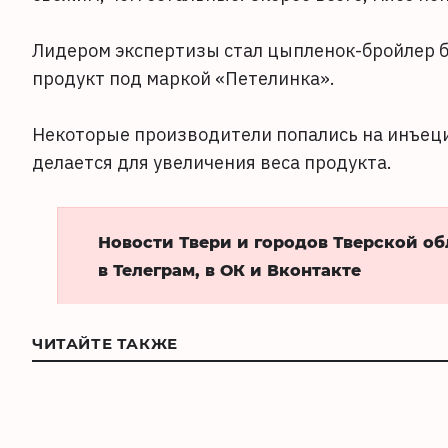
Лидером экспертизы стал цыпленок-бройлер б
продукт под маркой «Петелинка».
Некоторые производители попались на инъец
делается для увеличения веса продукта.
Новости Твери и городов Тверской о
в Телеграм, в ОК и Вконтакте
ЧИТАЙТЕ ТАКЖЕ