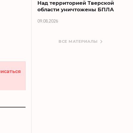
Над территорией Тверской
области уничтожены БПЛА
09.08.2026
ВСЕ МАТЕРИАЛЫ
исаться