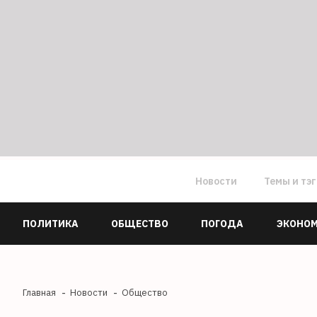
Новости
Темы и тэ
ПОЛИТИКА
ОБЩЕСТВО
ПОГОДА
ЭКОНО
Главная
Новости
Общество