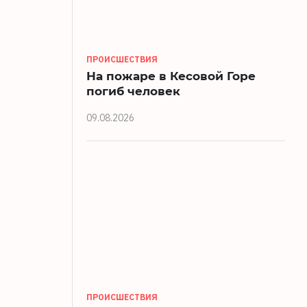
ПРОИСШЕСТВИЯ
На пожаре в Кесовой Горе
погиб человек
09.08.2026
ПРОИСШЕСТВИЯ