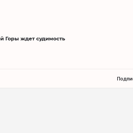
й Горы ждет судимость
Подпи