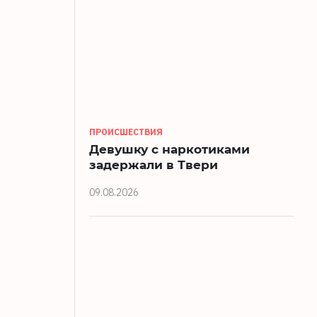
ПРОИСШЕСТВИЯ
Девушку с наркотиками
задержали в Твери
09.08.2026