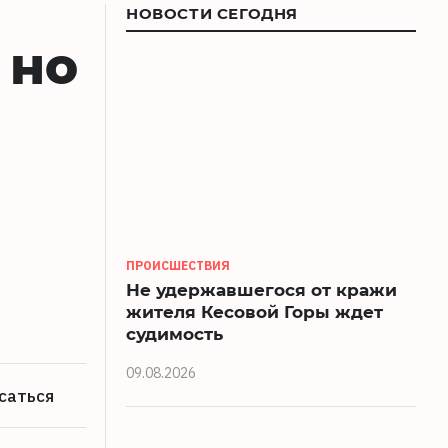
НОВОСТИ СЕГОДНЯ
 но
ПРОИСШЕСТВИЯ
Не удержавшегося от кражи
жителя Кесовой Горы ждет
судимость
09.08.2026
саться