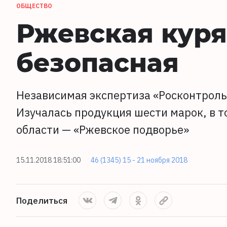
ОБЩЕСТВО
Ржевская куря
безопасная
Независимая экспертиза «Росконтроль
Изучалась продукция шести марок, в т
области — «Ржевское подворье»
15.11.2018 18:51:00
46 (1345) 15 - 21 ноября 2018
Поделиться