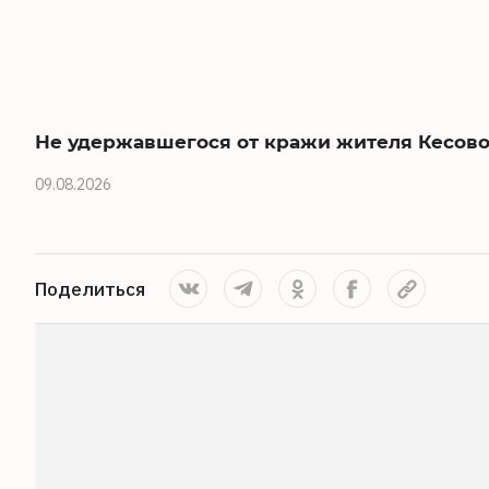
Не удержавшегося от кражи жителя Кесово
09.08.2026
Поделиться