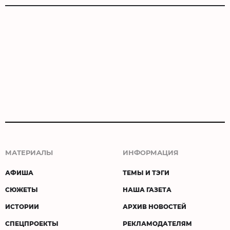
МАТЕРИАЛЫ
ИНФОРМАЦИЯ
АФИША
ТЕМЫ И ТЭГИ
СЮЖЕТЫ
НАША ГАЗЕТА
ИСТОРИИ
АРХИВ НОВОСТЕЙ
СПЕЦПРОЕКТЫ
РЕКЛАМОДАТЕЛЯМ