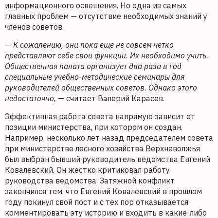
информационного освещения. Но одна из самых
главных проблем — отсутствие необходимых знаний у
членов советов.
—
К сожалению, они пока еще не совсем четко
представляют себе свои функции. Их необходимо учить.
Общественная палата организует два раза в год
специальные учебно-методические семинары для
руководителей общественных советов. Однако этого
недостаточно,
— считает Валерий Карасев.
Эффективная работа совета напрямую зависит от
позиции министерства, при котором он создан.
Например, несколько лет назад председателем совета
при министерстве лесного хозяйства Верхневолжья
был выбран бывший руководитель ведомства Евгений
Ковалевский. Он жестко критиковал работу
руководства ведомства. Затяжной конфликт
закончился тем, что Евгений Ковалевский в прошлом
году покинул свой пост и с тех пор отказывается
комментировать эту историю и входить в какие-либо