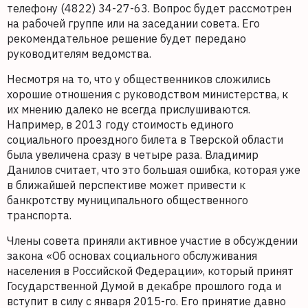
телефону (4822) 34-27-63. Вопрос будет рассмотрен
на рабочей группе или на заседании совета. Его
рекомендательное решение будет передано
руководителям ведомства.
Несмотря на то, что у общественников сложились
хорошие отношения с руководством министерства, к
их мнению далеко не всегда прислушиваются.
Например, в 2013 году стоимость единого
социального проездного билета в Тверской области
была увеличена сразу в четыре раза. Владимир
Данилов считает, что это большая ошибка, которая уже
в ближайшей перспективе может привести к
банкротству муниципального общественного
транспорта.
Члены совета приняли активное участие в обсуждении
закона «Об основах социального обслуживания
населения в Российской Федерации», который принят
Государственной Думой в декабре прошлого года и
вступит в силу с января 2015-го. Его принятие давно