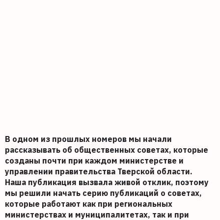
В одном из прошлых номеров мы начали
рассказывать об общественных советах, которые
созданы почти при каждом министерстве и
управлении правительства Тверской области.
Наша публикация вызвала живой отклик, поэтому
мы решили начать серию публикаций о советах,
которые работают как при региональных
министерствах и муниципалитетах, так и при