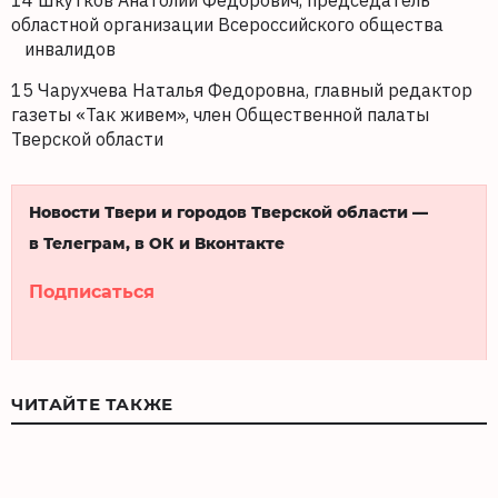
14 Шкутков Анатолий Федорович, председатель
областной организации Всероссийского общества
инвалидов
15 Чарухчева Наталья Федоровна, главный редактор
газеты «Так живем», член Общественной палаты
Тверской области
Новости Твери и городов Тверской области —
в Телеграм, в ОК и Вконтакте
Подписаться
ЧИТАЙТЕ ТАКЖЕ