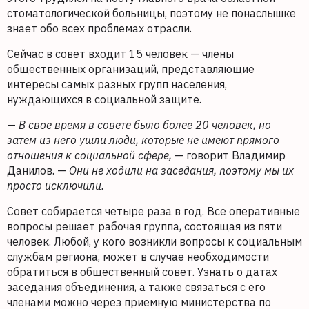
стоматологической больницы, поэтому не понаслышке
знает обо всех проблемах отрасли.
Сейчас в совет входит 15 человек — члены
общественных организаций, представляющие
интересы самых разных групп населения,
нуждающихся в социальной защите.
—
В свое время в совете было более 20 человек, но
затем из него ушли люди, которые не имеют прямого
отношения к социальной сфере,
— говорит Владимир
Данилов. —
Они не ходили на заседания, поэтому мы их
просто исключили.
Совет собирается четыре раза в год. Все оперативные
вопросы решает рабочая группа, состоящая из пяти
человек. Любой, у кого возникли вопросы к социальным
службам региона, может в случае необходимости
обратиться в общественный совет. Узнать о датах
заседания объединения, а также связаться с его
членами можно через приемную министерства по