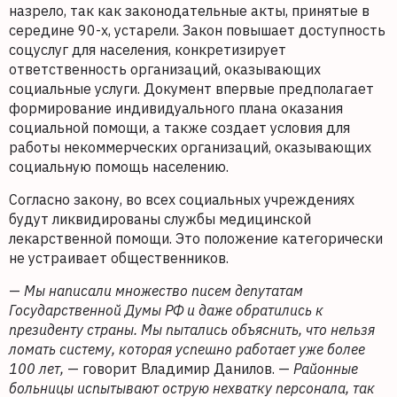
назрело, так как законодательные акты, принятые в
середине 90-х, устарели. Закон повышает доступность
соцуслуг для населения, конкретизирует
ответственность организаций, оказывающих
социальные услуги. Документ впервые предполагает
формирование индивидуального плана оказания
социальной помощи, а также создает условия для
работы некоммерческих организаций, оказывающих
социальную помощь населению.
Согласно закону, во всех социальных учреждениях
будут ликвидированы службы медицинской
лекарственной помощи. Это положение категорически
не устраивает общественников.
—
Мы написали множество писем депутатам
Государственной Думы РФ и даже обратились к
президенту страны. Мы пытались объяснить, что нельзя
ломать систему, которая успешно работает уже более
100 лет,
— говорит Владимир Данилов. —
Районные
больницы испытывают острую нехватку персонала, так