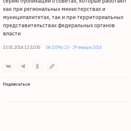
серию публикаций о советах, которые работают
как при региональных министерствах и
муниципалитетах, так и при территориальных
представительствах федеральных органов
власти
23.01.2014 12:22:00
04 (1096) 23 - 29 января 2014
Подписаться