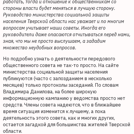
работать, тогда и отношение к общественникам со
стороны власти будет меняться в лучшую сторону.
Руководство министерства социальной защиты
населения Тверской области нас уважает и по многим
вопросам учитывает наши советы. Иногда его
руководители даже опасаются отчитываться перед нами,
зная, что мы не просто выслушаем, а зададим
множество неудобных вопросов.
Но подробно узнать о деятельности передового
общественного совета не так-то просто. На сайте
министерства социальной защиты населения
публикуются (часто с запозданием в несколько
месяцев) только протоколы заседаний. По словам
Владимира Данилова, на более широкую
информационную кампанию у ведомства просто нет
средств. Члены совета надеются, что в ближайшее
время ситуация изменится к лучшему, а пока
деятельность этого совета, как и многих других,
остается загадкой для большинства жителей Тверской
области.