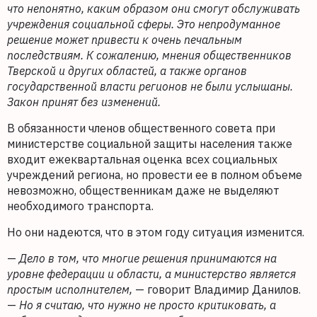
что непонятно, каким образом они смогут обслуживать
учреждения социальной сферы. Это непродуманное
решение может привести к очень печальным
последствиям. К сожалению, мнения общественников
Тверской и других областей, а также органов
государственной власти регионов не были услышаны.
Закон принят без изменений.
В обязанности членов общественного совета при
министерстве социальной защиты населения также
входит ежеквартальная оценка всех социальных
учреждений региона, но провести ее в полном объеме
невозможно, общественникам даже не выделяют
необходимого транспорта.
Но они надеются, что в этом году ситуация изменится.
—
Дело в том, что многие решения принимаются на
уровне федерации и области, а министерство является
простым исполнителем,
— говорит Владимир Данилов.
—
Но я считаю, что нужно не просто критиковать, а