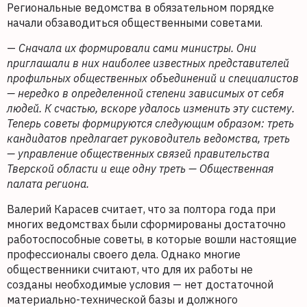
Региональные ведомства в обязательном порядке
начали обзаводиться общественными советами.
—
Сначала их формировали сами министры. Они
приглашали в них наиболее известных представителей
профильных общественных объединений и специалистов
— нередко в определенной степени зависимых от себя
людей. К счастью, вскоре удалось изменить эту систему.
Теперь советы формируются следующим образом: треть
кандидатов предлагает руководитель ведомства, треть
— управление общественных связей правительства
Тверской области и еще одну треть — Общественная
палата региона.
Валерий Карасев считает, что за полтора года при
многих ведомствах были сформированы достаточно
работоспособные советы, в которые вошли настоящие
профессионалы своего дела. Однако многие
общественники считают, что для их работы не
созданы необходимые условия — нет достаточной
материально-технической базы и должного