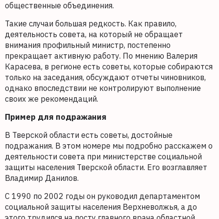
общественные объединения.
Такие случаи большая редкость. Как правило,
деятельность совета, на который не обращает
внимания профильный министр, постепенно
прекращает активную работу. По мнению Валерия
Карасева, в регионе есть советы, которые собираются
только на заседания, обсуждают отчеты чиновников,
однако впоследствии не контролируют выполнение
своих же рекомендаций.
Пример для подражания
В Тверской области есть советы, достойные
подражания. В этом номере мы подробно расскажем о
деятельности совета при министерстве социальной
защиты населения Тверской области. Его возглавляет
Владимир Данилов.
С 1990 по 2002 годы он руководил департаментом
социальной защиты населения Верхневолжья, а до
этого трудился на посту главного врача областной