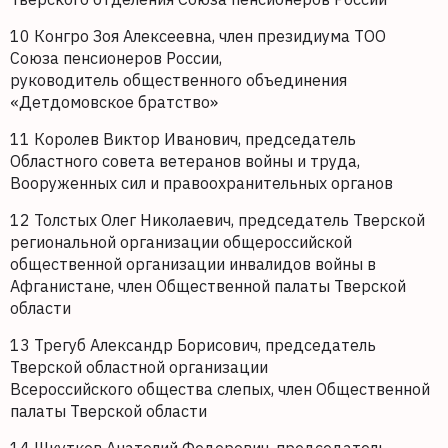
10 Конгро Зоя Алексеевна, член президиума ТОО
Союза пенсионеров России,
руководитель общественного объединения
«Детдомовское братство»
11 Королев Виктор Иванович, председатель
Областного совета ветеранов войны и труда,
Вооруженных сил и правоохранительных органов
12 Толстых Олег Николаевич, председатель Тверской
региональной организации общероссийской
общественной организации инвалидов войны в
Афганистане, член Общественной палаты Тверской
области
13 Трегуб Александр Борисович, председатель
Тверской областной организации
Всероссийского общества слепых, член Общественной
палаты Тверской области