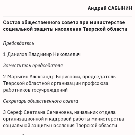
Андрей САБЫНИН
Состав общественного совета при министерстве
социальной защиты населения Тверской области
Председатель
1 Данилов Владимир Николаевич
Заместитель председателя
2 Марыгин Александр Борисович, председатель
Тверской областной организации профсоюза
работников госучреждений
Секретарь общественного совета
3 Сереф Светлана Семеновна, начальник отдела
организационной и кадровой работы министерства
социальной защиты населения Тверской области