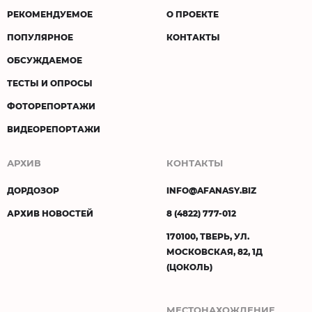
РЕКОМЕНДУЕМОЕ
О ПРОЕКТЕ
ПОПУЛЯРНОЕ
КОНТАКТЫ
ОБСУЖДАЕМОЕ
ТЕСТЫ И ОПРОСЫ
ФОТОРЕПОРТАЖИ
ВИДЕОРЕПОРТАЖИ
АРХИВ
КОНТАКТЫ
ДОРДОЗОР
INFO@AFANASY.BIZ
АРХИВ НОВОСТЕЙ
8 (4822) 777-012
170100, ТВЕРЬ, УЛ.
МОСКОВСКАЯ, 82, 1Д
(ЦОКОЛЬ)
МЕСТОНАХОЖДЕНИЕ