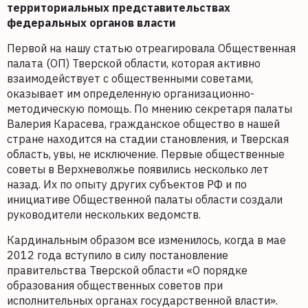
территориальных представительствах
федеральных органов власти
Первой на нашу статью отреагировала Общественная
палата (ОП) Тверской области, которая активно
взаимодействует с общественными советами,
оказывает им определенную организационно-
методическую помощь. По мнению секретаря палаты
Валерия Карасева, гражданское общество в нашей
стране находится на стадии становления, и Тверская
область, увы, не исключение. Первые общественные
советы в Верхневолжье появились несколько лет
назад. Их по опыту других субъектов РФ и по
инициативе Общественной палаты области создали
руководители нескольких ведомств.
Кардинальным образом все изменилось, когда в мае
2012 года вступило в силу постановление
правительства Тверской области «О порядке
образования общественных советов при
исполнительных органах государственной власти».