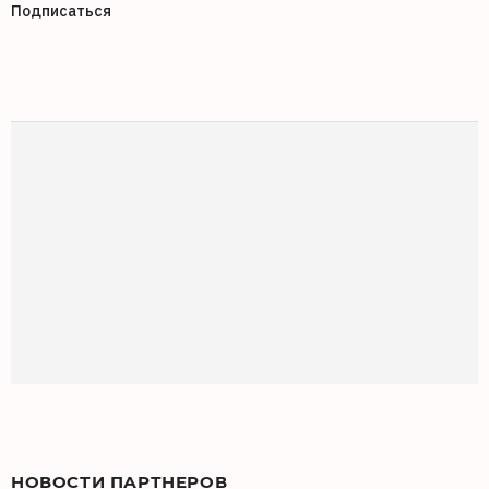
Подписаться
НОВОСТИ ПАРТНЕРОВ