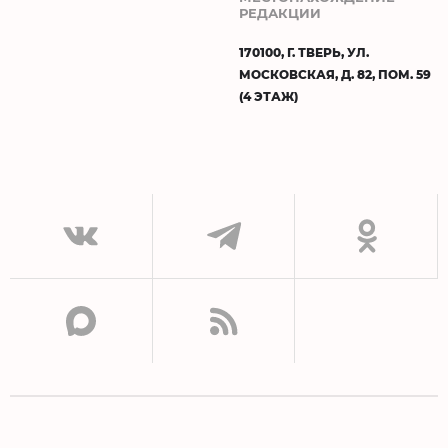
РЕДАКЦИИ
170100, Г. ТВЕРЬ, УЛ.
МОСКОВСКАЯ, Д. 82, ПОМ. 59
(4 ЭТАЖ)