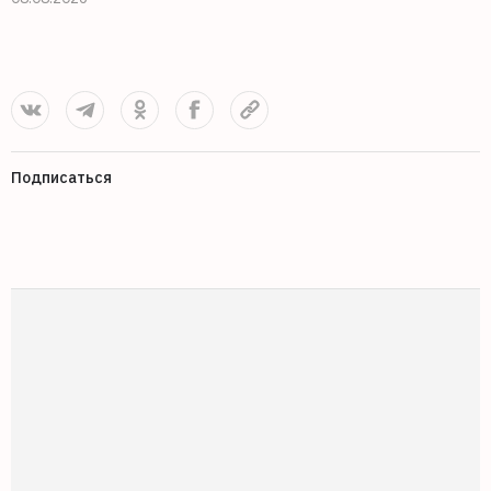
Подписаться