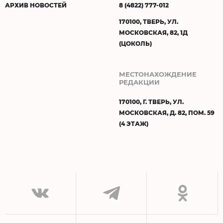
АРХИВ НОВОСТЕЙ
8 (4822) 777-012
170100, ТВЕРЬ, УЛ.
МОСКОВСКАЯ, 82, 1Д
(ЦОКОЛЬ)
МЕСТОНАХОЖДЕНИЕ
РЕДАКЦИИ
170100, Г. ТВЕРЬ, УЛ.
МОСКОВСКАЯ, Д. 82, ПОМ. 59
(4 ЭТАЖ)