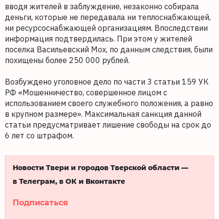
вводя жителей в заблуждение, незаконно собирала
деньги, которые не передавала ни теплоснабжающей,
ни ресурсоснабжающей организациям. Впоследствии
информация подтвердилась. При этом у жителей
поселка Васильевский Мох, по данным следствия, были
похищены более 250 000 рублей.
Возбуждено уголовное дело по части 3 статьи 159 УК
РФ «Мошенничество, совершенное лицом с
использованием своего служебного положения, а равно
в крупном размере». Максимальная санкция данной
статьи предусматривает лишение свободы на срок до
6 лет со штрафом.
Новости Твери и городов Тверской области —
в Телеграм, в ОК и Вконтакте
Подписаться