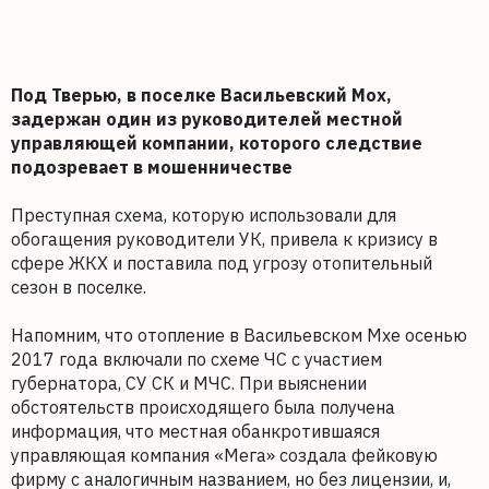
Под Тверью, в поселке Васильевский Мох,
задержан один из руководителей местной
управляющей компании, которого следствие
подозревает в мошенничестве
Преступная схема, которую использовали для
обогащения руководители УК, привела к кризису в
сфере ЖКХ и поставила под угрозу отопительный
сезон в поселке.
Напомним, что отопление в Васильевском Мхе осенью
2017 года включали по схеме ЧС с участием
губернатора, СУ СК и МЧС. При выяснении
обстоятельств происходящего была получена
информация, что местная обанкротившаяся
управляющая компания «Мега» создала фейковую
фирму с аналогичным названием, но без лицензии, и,