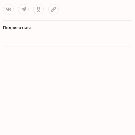
Подписаться