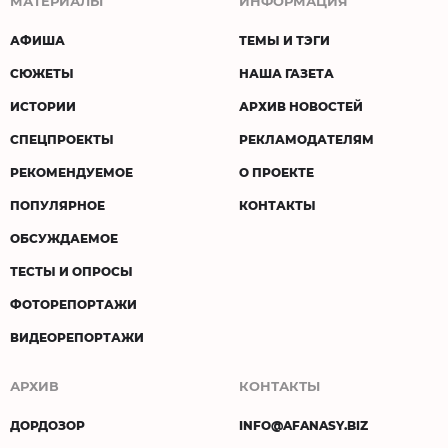
МАТЕРИАЛЫ
ИНФОРМАЦИЯ
АФИША
ТЕМЫ И ТЭГИ
СЮЖЕТЫ
НАША ГАЗЕТА
ИСТОРИИ
АРХИВ НОВОСТЕЙ
СПЕЦПРОЕКТЫ
РЕКЛАМОДАТЕЛЯМ
РЕКОМЕНДУЕМОЕ
О ПРОЕКТЕ
ПОПУЛЯРНОЕ
КОНТАКТЫ
ОБСУЖДАЕМОЕ
ТЕСТЫ И ОПРОСЫ
ФОТОРЕПОРТАЖИ
ВИДЕОРЕПОРТАЖИ
АРХИВ
КОНТАКТЫ
ДОРДОЗОР
INFO@AFANASY.BIZ