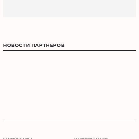
НОВОСТИ ПАРТНЕРОВ