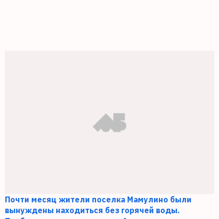
Почти месяц жители поселка Мамулино были
вынуждены находиться без горячей воды.