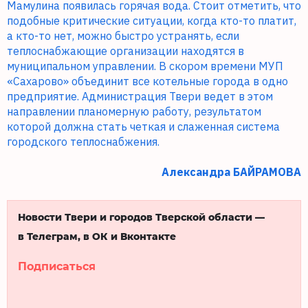
Мамулина появилась горячая вода. Стоит отметить, что
подобные критические ситуации, когда кто-то платит,
а кто-то нет, можно быстро устранять, если
теплоснабжающие организации находятся в
муниципальном управлении. В скором времени МУП
«Сахарово» объединит все котельные города в одно
предприятие. Администрация Твери ведет в этом
направлении планомерную работу, результатом
которой должна стать четкая и слаженная система
городского теплоснабжения.
Александра БАЙРАМОВА
Новости Твери и городов Тверской области —
в Телеграм, в ОК и Вконтакте
Подписаться