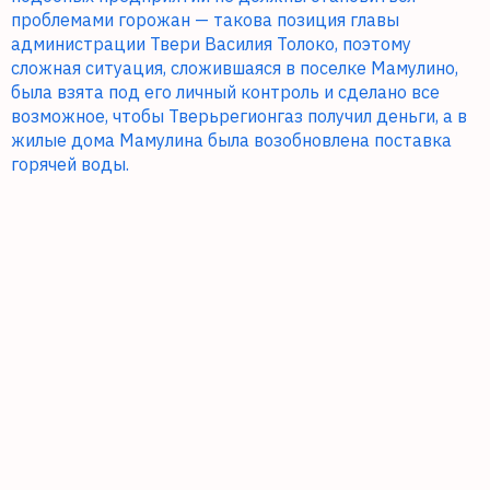
проблемами горожан — такова позиция главы
администрации Твери Василия Толоко, поэтому
сложная ситуация, сложившаяся в поселке Мамулино,
была взята под его личный контроль и сделано все
возможное, чтобы Тверьрегионгаз получил деньги, а в
жилые дома Мамулина была возобновлена поставка
горячей воды.