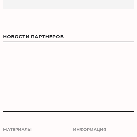
НОВОСТИ ПАРТНЕРОВ
МАТЕРИАЛЫ
ИНФОРМАЦИЯ