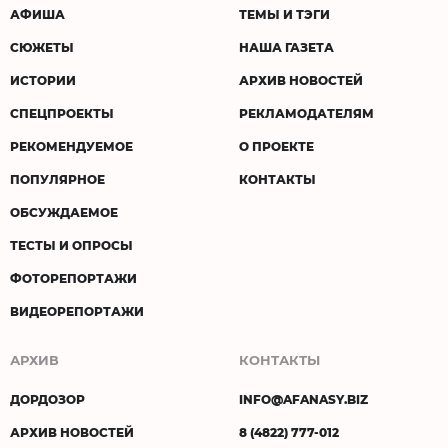
АФИША
ТЕМЫ И ТЭГИ
СЮЖЕТЫ
НАША ГАЗЕТА
ИСТОРИИ
АРХИВ НОВОСТЕЙ
СПЕЦПРОЕКТЫ
РЕКЛАМОДАТЕЛЯМ
РЕКОМЕНДУЕМОЕ
О ПРОЕКТЕ
ПОПУЛЯРНОЕ
КОНТАКТЫ
ОБСУЖДАЕМОЕ
ТЕСТЫ И ОПРОСЫ
ФОТОРЕПОРТАЖИ
ВИДЕОРЕПОРТАЖИ
АРХИВ
КОНТАКТЫ
ДОРДОЗОР
INFO@AFANASY.BIZ
АРХИВ НОВОСТЕЙ
8 (4822) 777-012