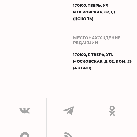
170100, ТВЕРЬ, УЛ.
МОСКОВСКАЯ, 82, 1Д
(ЦОКОЛЬ)
МЕСТОНАХОЖДЕНИЕ
РЕДАКЦИИ
170100, Г. ТВЕРЬ, УЛ.
МОСКОВСКАЯ, Д. 82, ПОМ. 59
(4 ЭТАЖ)