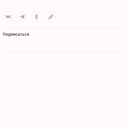
Подписаться