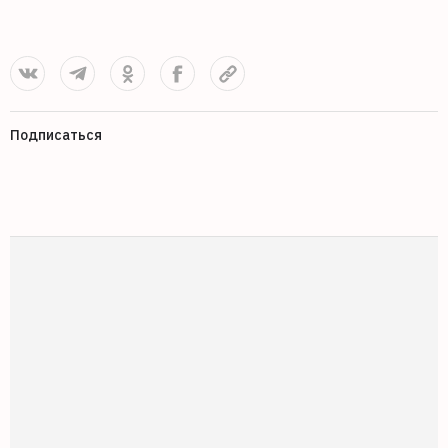
Подписаться