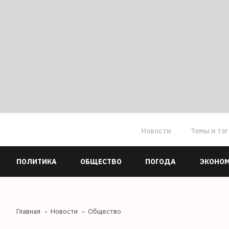
Новости
Темы и тэ
ПОЛИТИКА
ОБЩЕСТВО
ПОГОДА
ЭКОНО
Главная
Новости
Общество