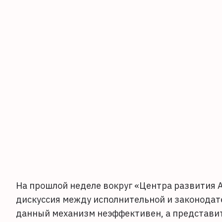
На прошлой неделе вокруг «Центра развития 
дискуссия между исполнительной и законодате
данный механизм неэффективен, а представит