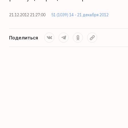
21.12.2012 21:27:00
51 (1039) 14 - 21 декабря 2012
Поделиться