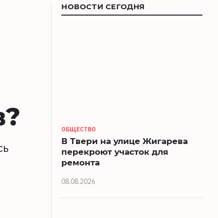
НОВОСТИ СЕГОДНЯ
в?
ОБЩЕСТВО
В Твери на улице Жигарева
сь
перекроют участок для
ремонта
08.08.2026