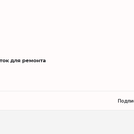
ток для ремонта
Подпи