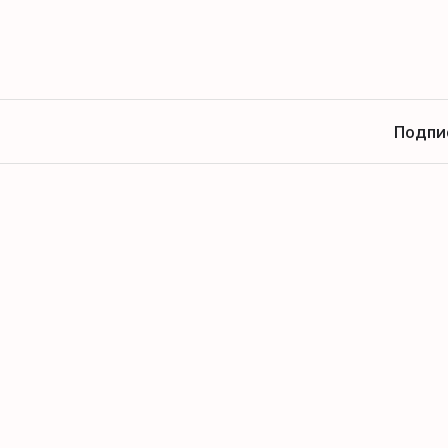
Подпи